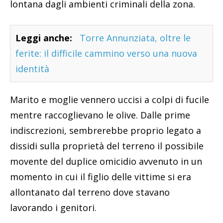
lontana dagli ambienti criminali della zona.
Leggi anche:
Torre Annunziata, oltre le
ferite: il difficile cammino verso una nuova
identità
Marito e moglie vennero uccisi a colpi di fucile
mentre raccoglievano le olive. Dalle prime
indiscrezioni, sembrerebbe proprio legato a
dissidi sulla proprietà del terreno il possibile
movente del duplice omicidio avvenuto in un
momento in cui il figlio delle vittime si era
allontanato dal terreno dove stavano
lavorando i genitori.