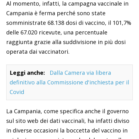
Al momento, infatti, la campagna vaccinale in
Campania è ferma perché sono state
somministrate 68.138 dosi di vaccino, il 101,7%
delle 67.020 ricevute, una percentuale
raggiunta grazie alla suddivisione in più dosi
operata dai vaccinatori.
Leggi anche:
Dalla Camera via libera
definitivo alla Commissione d'inchiesta per il
Covid
La Campania, come specifica anche il governo
sul sito web dei dati vaccinali, ha infatti diviso
in diverse occasioni la boccetta del vaccino in