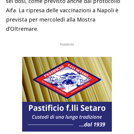
sei dosi, come previsto anche dal protocollo
Aifa. La ripresa delle vaccinazioni a Napoli è
prevista per mercoledì alla Mostra
d’Oltremare.
Pubblicità