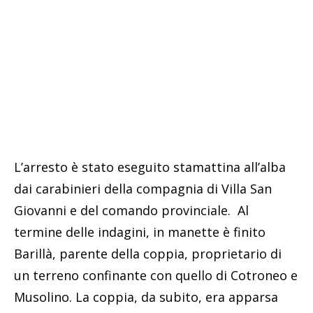
L’arresto è stato eseguito stamattina all’alba
dai carabinieri della compagnia di Villa San
Giovanni e del comando provinciale. Al
termine delle indagini, in manette è finito
Barillà, parente della coppia, proprietario di
un terreno confinante con quello di Cotroneo e
Musolino. La coppia, da subito, era apparsa