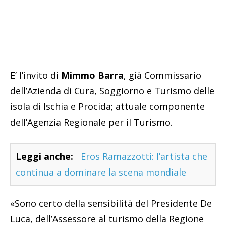
E’ l’invito di
Mimmo Barra
, già Commissario
dell’Azienda di Cura, Soggiorno e Turismo delle
isola di Ischia e Procida; attuale componente
dell’Agenzia Regionale per il Turismo.
Leggi anche:
Eros Ramazzotti: l’artista che
continua a dominare la scena mondiale
«Sono certo della sensibilità del Presidente De
Luca, dell’Assessore al turismo della Regione