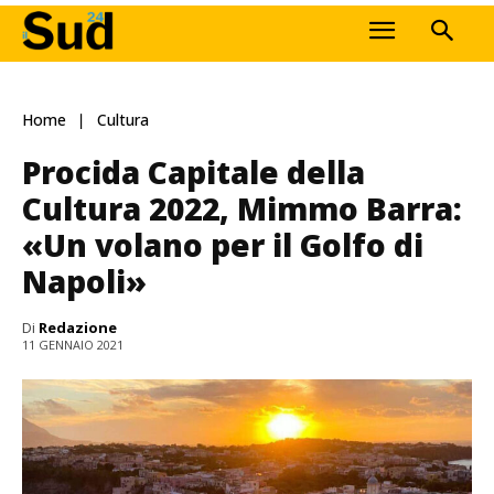
Home
Cultura
Procida Capitale della
Cultura 2022, Mimmo Barra:
«Un volano per il Golfo di
Napoli»
Di
Redazione
11 GENNAIO 2021