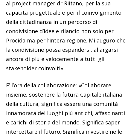
al project manager dr Riitano, per la sua
capacità progettuale e per il coinvolgimento
della cittadinanza in un percorso di
condivisione d’idee e rilancio non solo per
Procida ma per l’intera regione. Mi auguro che
la condivisione possa espandersi, allargarsi
ancora di più e velocemente a tutti gli
stakeholder coinvolti».
E’ l’ora della collaborazione: «Collaborare
insieme, sostenere la futura Capitale italiana
della cultura, significa essere una comunità
innamorata dei luoghi più antichi, affascinanti
e carichi di storia del mondo. Significa saper
intercettare il futuro. Significa investire nelle