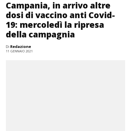
Campania, in arrivo altre
dosi di vaccino anti Covid-
19: mercoledì la ripresa
della campagnia
Di
Redazione
11 GENNAIO 2021