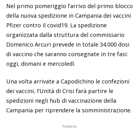
Nel primo pomeriggio l’arrivo del primo blocco
della nuova spedizione in Campania dei vaccini
Pfizer contro il covid19. La spedizione
organizzata dalla struttura del commissario
Domenico Arcuri prevede in totale 34.000 dosi
di vaccino che saranno consegnate in tre fasi:
oggi, domani e mercoledì.
Una volta arrivate a Capodichino le confezioni
dei vaccini, l’Unità di Crisi farà partire le
spedizioni negli hub di vaccinazione della
Campania per riprendere la somministrazione.
Pubblicità