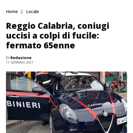
Home
Locale
Reggio Calabria, coniugi
uccisi a colpi di fucile:
fermato 65enne
Di
Redazione
11 GENNAIO 2021