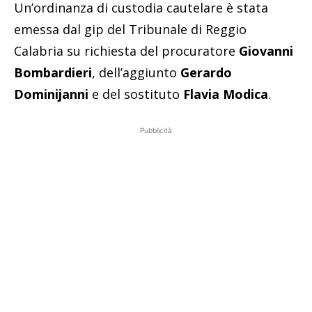
Un’ordinanza di custodia cautelare è stata
emessa dal gip del Tribunale di Reggio
Calabria su richiesta del procuratore
Giovanni
Bombardieri
, dell’aggiunto
Gerardo
Dominijanni
e del sostituto
Flavia Modica
.
Pubblicità