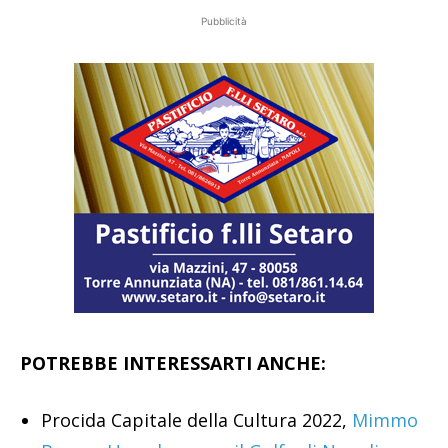
Pubblicità
POTREBBE INTERESSARTI ANCHE:
Procida Capitale della Cultura 2022,
Mimmo