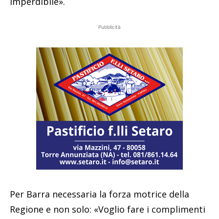
imperdibile».
Pubblicità
Per Barra necessaria la forza motrice della
Regione e non solo: «Voglio fare i complimenti