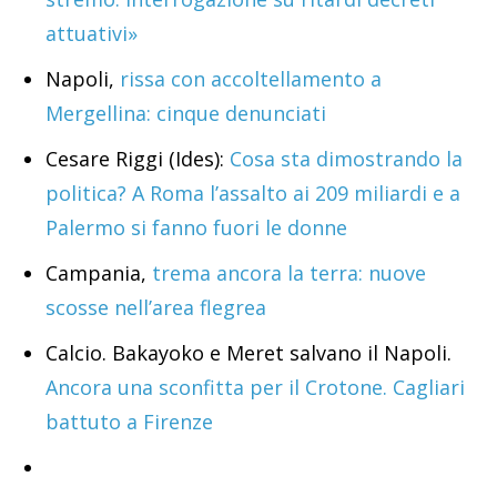
attuativi»
Napoli,
rissa con accoltellamento a
Mergellina: cinque denunciati
Cesare Riggi (Ides):
Cosa sta dimostrando la
politica? A Roma l’assalto ai 209 miliardi e a
Palermo si fanno fuori le donne
Campania,
trema ancora la terra: nuove
scosse nell’area flegrea
Calcio. Bakayoko e Meret salvano il Napoli.
Ancora una sconfitta per il Crotone. Cagliari
battuto a Firenze