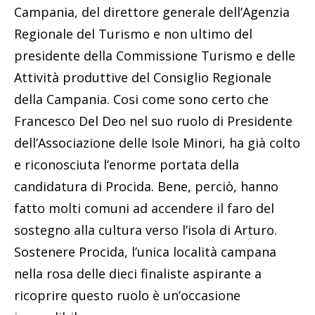
Campania, del direttore generale dell’Agenzia
Regionale del Turismo e non ultimo del
presidente della Commissione Turismo e delle
Attività produttive del Consiglio Regionale
della Campania. Cosi come sono certo che
Francesco Del Deo nel suo ruolo di Presidente
dell’Associazione delle Isole Minori, ha già colto
e riconosciuta l’enorme portata della
candidatura di Procida. Bene, perciò, hanno
fatto molti comuni ad accendere il faro del
sostegno alla cultura verso l’isola di Arturo.
Sostenere Procida, l’unica località campana
nella rosa delle dieci finaliste aspirante a
ricoprire questo ruolo è un’occasione