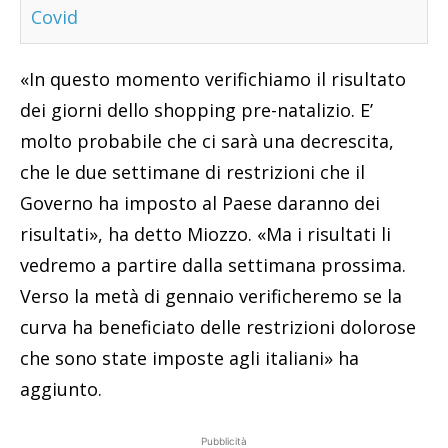
Covid
«In questo momento verifichiamo il risultato
dei giorni dello shopping pre-natalizio. E’
molto probabile che ci sarà una decrescita,
che le due settimane di restrizioni che il
Governo ha imposto al Paese daranno dei
risultati», ha detto Miozzo. «Ma i risultati li
vedremo a partire dalla settimana prossima.
Verso la metà di gennaio verificheremo se la
curva ha beneficiato delle restrizioni dolorose
che sono state imposte agli italiani» ha
aggiunto.
Pubblicità