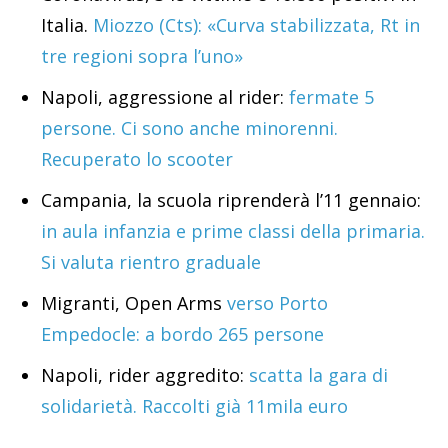
Italia.
Miozzo (Cts): «Curva stabilizzata, Rt in
tre regioni sopra l’uno»
Napoli, aggressione al rider:
fermate 5
persone. Ci sono anche minorenni.
Recuperato lo scooter
Campania, la scuola riprenderà l’11 gennaio:
in aula infanzia e prime classi della primaria.
Si valuta rientro graduale
Migranti, Open Arms
verso Porto
Empedocle: a bordo 265 persone
Napoli, rider aggredito:
scatta la gara di
solidarietà. Raccolti già 11mila euro