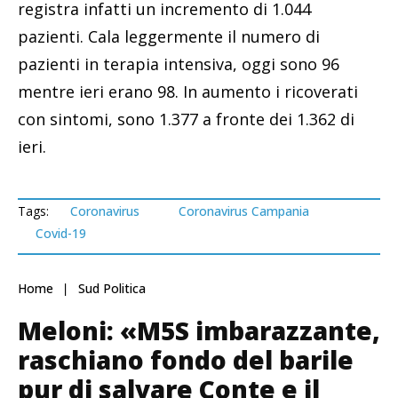
registra infatti un incremento di 1.044
pazienti. Cala leggermente il numero di
pazienti in terapia intensiva, oggi sono 96
mentre ieri erano 98. In aumento i ricoverati
con sintomi, sono 1.377 a fronte dei 1.362 di
ieri.
Tags:
Coronavirus
Coronavirus Campania
Covid-19
Home
Sud Politica
Meloni: «M5S imbarazzante,
raschiano fondo del barile
pur di salvare Conte e il