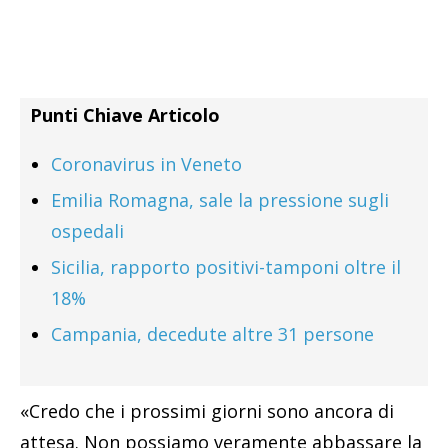
Punti Chiave Articolo
Coronavirus in Veneto
Emilia Romagna, sale la pressione sugli
ospedali
Sicilia, rapporto positivi-tamponi oltre il
18%
Campania, decedute altre 31 persone
«Credo che i prossimi giorni sono ancora di
attesa. Non possiamo veramente abbassare la