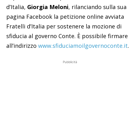
d’Italia,
Giorgia Meloni
, rilanciando sulla sua
pagina Facebook la petizione online avviata
Fratelli d’Italia per sostenere la mozione di
sfiducia al governo Conte. È possibile firmare
all’indirizzo
www.sfiduciamoilgovernoconte.it
.
Pubblicità