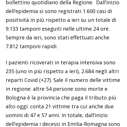
bollettino quotidiano della Regione. Dall’inizio
dell’epidemia si sono registrati 1.600 casi di
positività in più rispetto a ieri su un totale di
9.133 tamponi eseguiti nelle ultime 24 ore.
Sempre da ieri, sono stati effettuati anche
7.812 tamponi rapidi.
I pazienti ricoverati in terapia intensiva sono
235 (uno in più rispetto a ieri), 2.684 negli altri
reparti Covid (+27). Sale il numero delle vittime
in regione: altre 54 persone sono morte e
Bologna è la provincia che paga il tributo più
alto oggi: conta 21 vittime tra cui anche due
uomini di 47 e 57 anni. In totale, dall’inizio
dell’epidemia i decessi in Emilia-Romagna sono