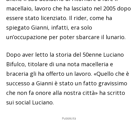
macellaio, lavoro che ha lasciato nel 2005 dopo
essere stato licenziato. Il rider, come ha
spiegato Gianni, infatti, era solo
un’occupazione per poter sbarcare il lunario.
Dopo aver letto la storia del 50enne Luciano
Bifulco, titolare di una nota macelleria e
braceria gli ha offerto un lavoro. «Quello che è
successo a Gianni è stato un fatto gravissimo
che non fa onore alla nostra città» ha scritto
sui social Luciano.
Pubblicità