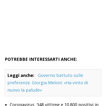
POTREBBE INTERESSARTI ANCHE:
Leggi anche:
Governo battuto sulle
preferenze. Giorgia Meloni: «Ha vinto di
nuovo la palude»
Coronavirus, 348 vittime e 10.800 positivi in