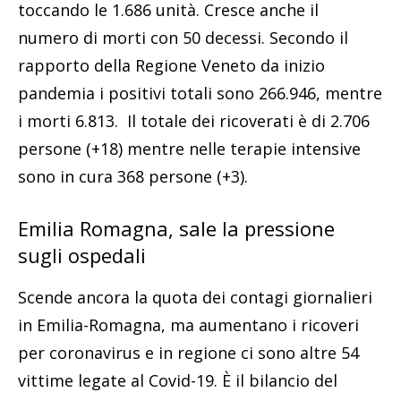
toccando le 1.686 unità. Cresce anche il
numero di morti con 50 decessi. Secondo il
rapporto della Regione Veneto da inizio
pandemia i positivi totali sono 266.946, mentre
i morti 6.813. Il totale dei ricoverati è di 2.706
persone (+18) mentre nelle terapie intensive
sono in cura 368 persone (+3).
Emilia Romagna, sale la pressione
sugli ospedali
Scende ancora la quota dei contagi giornalieri
in Emilia-Romagna, ma aumentano i ricoveri
per coronavirus e in regione ci sono altre 54
vittime legate al Covid-19. È il bilancio del