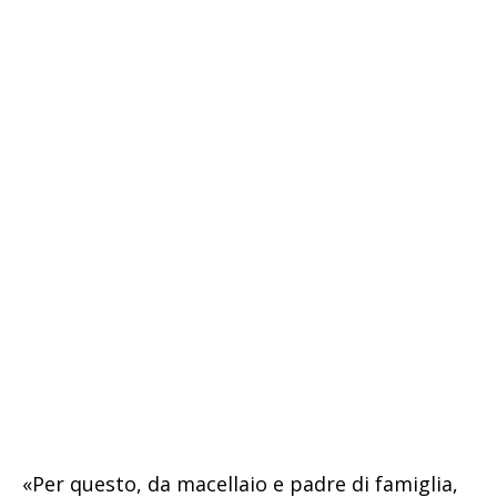
«Per questo, da macellaio e padre di famiglia,