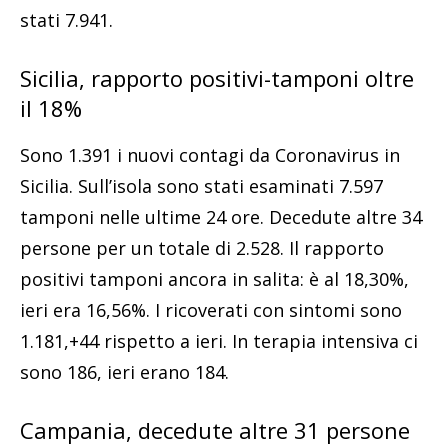
stati 7.941.
Sicilia, rapporto positivi-tamponi oltre
il 18%
Sono 1.391 i nuovi contagi da Coronavirus in
Sicilia. Sull’isola sono stati esaminati 7.597
tamponi nelle ultime 24 ore. Decedute altre 34
persone per un totale di 2.528. Il rapporto
positivi tamponi ancora in salita: è al 18,30%,
ieri era 16,56%. I ricoverati con sintomi sono
1.181,+44 rispetto a ieri. In terapia intensiva ci
sono 186, ieri erano 184.
Campania, decedute altre 31 persone