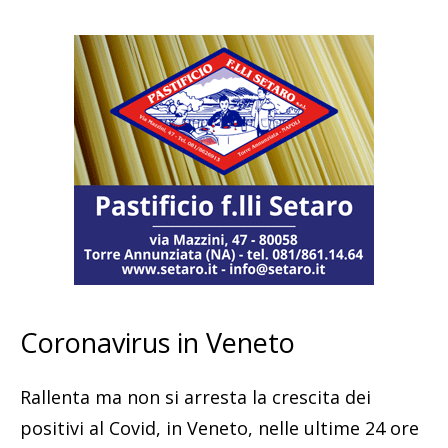
Coronavirus in Veneto
Rallenta ma non si arresta la crescita dei
positivi al Covid, in Veneto, nelle ultime 24 ore