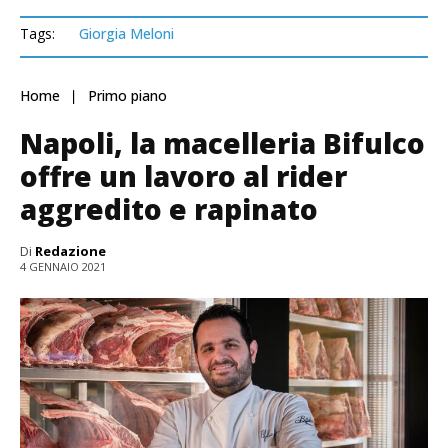
Tags:
Giorgia Meloni
Home
Primo piano
Napoli, la macelleria Bifulco
offre un lavoro al rider
aggredito e rapinato
Di
Redazione
4 GENNAIO 2021