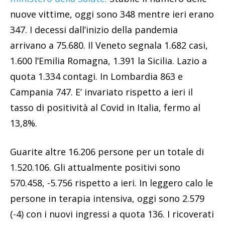
nuove vittime, oggi sono 348 mentre ieri erano
347. I decessi dall’inizio della pandemia
arrivano a 75.680. Il Veneto segnala 1.682 casi,
1.600 l’Emilia Romagna, 1.391 la Sicilia. Lazio a
quota 1.334 contagi. In Lombardia 863 e
Campania 747. E’ invariato rispetto a ieri il
tasso di positività al Covid in Italia, fermo al
13,8%.
Guarite altre 16.206 persone per un totale di
1.520.106. Gli attualmente positivi sono
570.458, -5.756 rispetto a ieri. In leggero calo le
persone in terapia intensiva, oggi sono 2.579
(-4) con i nuovi ingressi a quota 136. I ricoverati