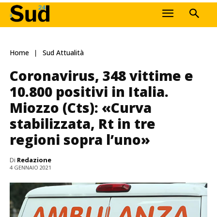
Home
Sud Attualità
Coronavirus, 348 vittime e
10.800 positivi in Italia.
Miozzo (Cts): «Curva
stabilizzata, Rt in tre
regioni sopra l’uno»
Di
Redazione
4 GENNAIO 2021