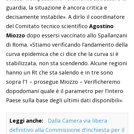
guardia, la situazione è ancora critica e
decisamente instabile». A dirlo il coordinatore
del Comitato tecnico scientifico
Agostino
Miozzo
dopo essersi vaccinato allo Spallanzani
di Roma. «Stiamo verificando l’andamento della
curva epidemica che ci dice che la curva si è
stabilizzata, non sta scendendo. Alcune regioni
hanno un Rt che sta salendo e in tre sono
sopra l’1 – prosegue Miozzo – Verificheremo
dopodomani quale è il parametro per l’intero
Paese sulla base degli ultimi dati disponibili».
Leggi anche:
Dalla Camera via libera
definitivo alla Commissione d'inchiesta per il