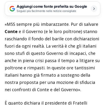
Aggiungi come fonte preferita su Google
Seguici più facilmente nelle notizie consigliate
«M5S sempre più imbarazzante. Pur di salvare
Conte
e il Governo (e le loro poltrone) stanno
raschiando il fondo del barile con dichiarazioni
fuori da ogni realtà. La verità è che gli italiani
sono stufi di questo Governo di incapaci, che
anche in piena crisi passa il tempo a litigare su
poltrone e rimpasti. In queste ore tantissimi
italiani hanno già firmato a sostegno della
nostra proposta per una mozione di sfiducia
nei confronti di Conte e del Governo».
È quanto dichiara il presidente di Fratelli