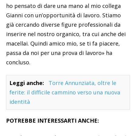
ho pensato di dare una mano al mio collega
Gianni con un’opportunità di lavoro. Stiamo
già cercando diverse figure professionali da
inserire nel nostro organico, tra cui anche dei
macellai. Quindi amico mio, se ti fa piacere,
passa da noi per una prova di lavoro» ha
concluso.
Leggi anche:
Torre Annunziata, oltre le
ferite: il difficile cammino verso una nuova
identità
POTREBBE INTERESSARTI ANCHE: