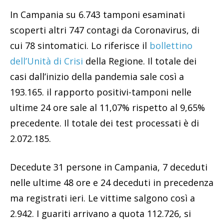
In Campania su 6.743 tamponi esaminati
scoperti altri 747 contagi da Coronavirus, di
cui 78 sintomatici. Lo riferisce il
bollettino
dell’Unità di Crisi
della Regione. Il totale dei
casi dall’inizio della pandemia sale così a
193.165. il rapporto positivi-tamponi nelle
ultime 24 ore sale al 11,07% rispetto al 9,65%
precedente. Il totale dei test processati è di
2.072.185.
Decedute 31 persone in Campania, 7 deceduti
nelle ultime 48 ore e 24 deceduti in precedenza
ma registrati ieri. Le vittime salgono così a
2.942. I guariti arrivano a quota 112.726, si