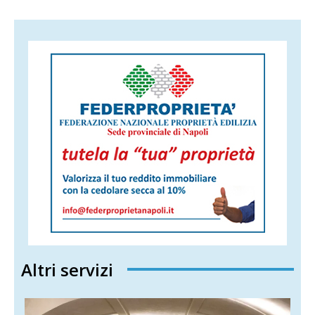
Altri servizi