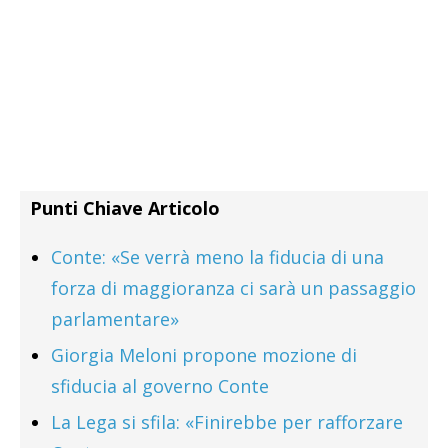
Punti Chiave Articolo
Conte: «Se verrà meno la fiducia di una
forza di maggioranza ci sarà un passaggio
parlamentare»
Giorgia Meloni propone mozione di
sfiducia al governo Conte
La Lega si sfila: «Finirebbe per rafforzare