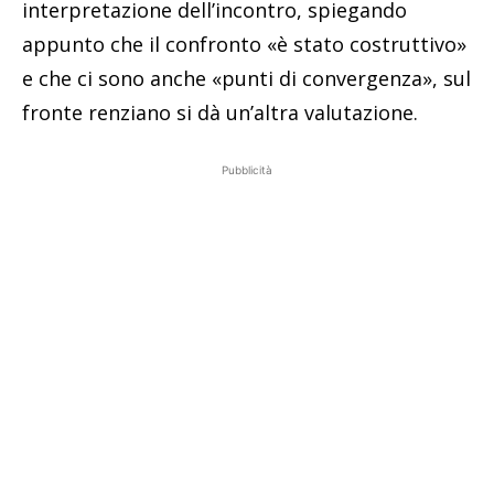
interpretazione dell’incontro, spiegando
appunto che il confronto «è stato costruttivo»
e che ci sono anche «punti di convergenza», sul
fronte renziano si dà un’altra valutazione.
Pubblicità