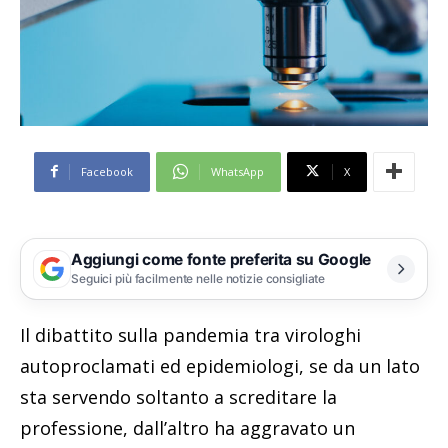
Facebook
WhatsApp
X
Aggiungi come fonte preferita su Google
Seguici più facilmente nelle notizie consigliate
Il dibattito sulla pandemia tra virologhi
autoproclamati ed epidemiologi, se da un lato
sta servendo soltanto a screditare la
professione, dall’altro ha aggravato un