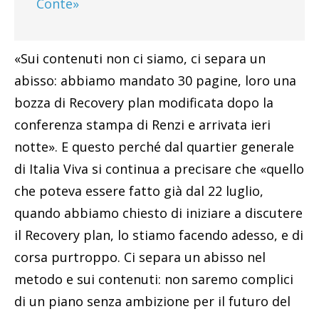
Conte»
«Sui contenuti non ci siamo, ci separa un
abisso: abbiamo mandato 30 pagine, loro una
bozza di Recovery plan modificata dopo la
conferenza stampa di Renzi e arrivata ieri
notte». E questo perché dal quartier generale
di Italia Viva si continua a precisare che «quello
che poteva essere fatto già dal 22 luglio,
quando abbiamo chiesto di iniziare a discutere
il Recovery plan, lo stiamo facendo adesso, e di
corsa purtroppo. Ci separa un abisso nel
metodo e sui contenuti: non saremo complici
di un piano senza ambizione per il futuro del