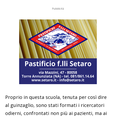
Pubblicità
Proprio in questa scuola, tenuta per così dire
al guinzaglio, sono stati formati i ricercatori
odierni, confrontati non più ai pazienti, ma ai