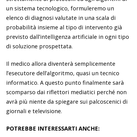
un sistema tecnologico, formuleremo un
elenco di diagnosi valutate in una scala di
probabilità insieme al tipo di intervento già
previsto dall’intelligenza artificiale in ogni tipo
di soluzione prospettata.
Il medico allora diventerà semplicemente
l’esecutore dell’algoritmo, quasi un tecnico
informatico. A questo punto finalmente sarà
scomparso dai riflettori mediatici perché non
avrà più niente da spiegare sui palcoscenici di
giornali e televisione.
POTREBBE INTERESSARTI ANCHE: