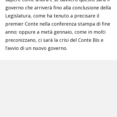
governo che arriverà fino alla conclusione della
Legislatura, come ha tenuto a precisare il
premier Conte nella conferenza stampa di fine
anno; oppure a metà gennaio, come in molti
preconizzano, ci sarà la crisi del Conte Bis e
l’avvio di un nuovo governo.
Pubblicità