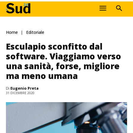
Home
Editoriale
Esculapio sconfitto dal
software. Viaggiamo verso
una sanità, forse, migliore
ma meno umana
Di
Eugenio Preta
31 DICEMBRE 2020