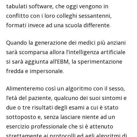
tabulati software, che oggi vengono in
conflitto con i loro colleghi sessantenni,
formati invece ad una scuola differente.
Quando la generazione dei medici più anziani
sarà scomparsa allora l’intelligenza artificiale
si sarà aggiunta all’EBM, la sperimentazione
fredda e impersonale.
Alimenteremo così un algoritmo con il sesso,
l’età del paziente, qualcuno dei suoi sintomi e
due o tre risultati degli esami a cui è stato
sottoposto e, senza lasciare niente ad un
esercizio professionale che si è attenuto
strettamente ai protocolli ed agli algoritmi di