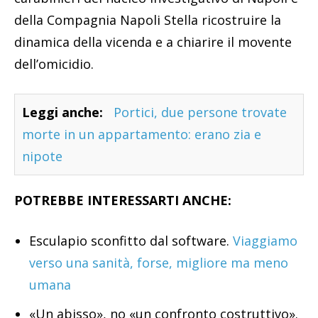
della Compagnia Napoli Stella ricostruire la
dinamica della vicenda e a chiarire il movente
dell’omicidio.
Leggi anche:
Portici, due persone trovate
morte in un appartamento: erano zia e
nipote
POTREBBE INTERESSARTI ANCHE:
Esculapio sconfitto dal software.
Viaggiamo
verso una sanità, forse, migliore ma meno
umana
«Un abisso», no «un confronto costruttivo».