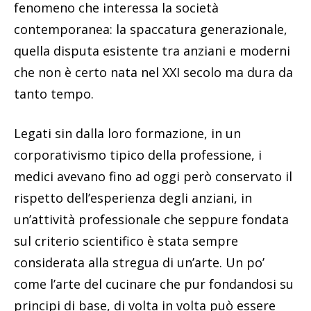
fenomeno che interessa la società
contemporanea: la spaccatura generazionale,
quella disputa esistente tra anziani e moderni
che non è certo nata nel XXI secolo ma dura da
tanto tempo.
Legati sin dalla loro formazione, in un
corporativismo tipico della professione, i
medici avevano fino ad oggi però conservato il
rispetto dell’esperienza degli anziani, in
un’attività professionale che seppure fondata
sul criterio scientifico è stata sempre
considerata alla stregua di un’arte. Un po’
come l’arte del cucinare che pur fondandosi su
principi di base, di volta in volta può essere