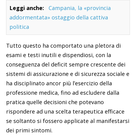
Leggi anche:
Campania, la «provincia
addormentata» ostaggio della cattiva
politica
Tutto questo ha comportato una pletora di
esami e testi inutili e dispendiosi, con la
conseguenza del deficit sempre crescente dei
sistemi di assicurazione e di sicurezza sociale e
ha disciplinato ancor più l’esercizio della
professione medica, fino ad escludere dalla
pratica quelle decisioni che potevano
rispondere ad una scelta terapeutica efficace
se soltanto si fossero applicate al manifestarsi
dei primi sintomi.