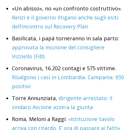
«Un abisso», no «un confronto costruttivo».
Renzi e il governo litigano anche sugli esiti
dell’incontro sul Recovery Plan
Basilicata, i papà torneranno in sala parto:
approvata la mozione del consigliere
Vizziello (FdI)
Coronavirus, 16.202 contagi e 575 vittime.
Risalgono i casi in Lombardia. Campania: 930
positivi
Torre Annunziata,
dirigente arrestato: il
sindaco Ascione azzera la giunta
Roma, Meloni a Raggi:
«Istituzione tavolo
arriva con ritardo. E’ ora di passare ai fatti»