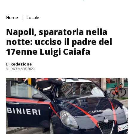
Home
Locale
Napoli, sparatoria nella
notte: ucciso il padre del
17enne Luigi Caiafa
Di
Redazione
31 DICEMBRE 2020