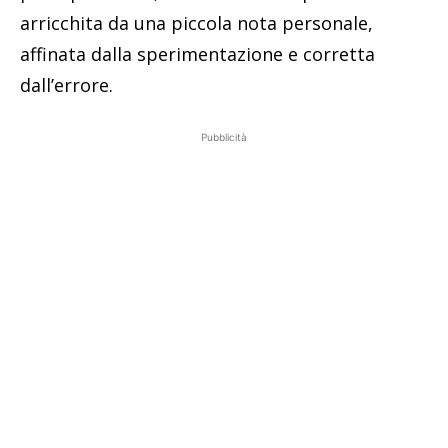
arricchita da una piccola nota personale,
affinata dalla sperimentazione e corretta
dall’errore.
Pubblicità