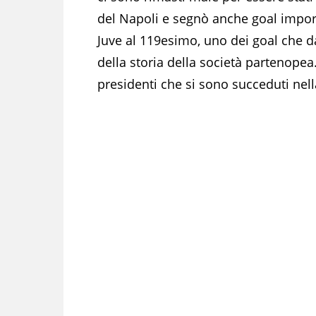
del Napoli e segnò anche goal import
Juve al 119esimo, uno dei goal che d
della storia della società partenopea.
presidenti che si sono succeduti nell