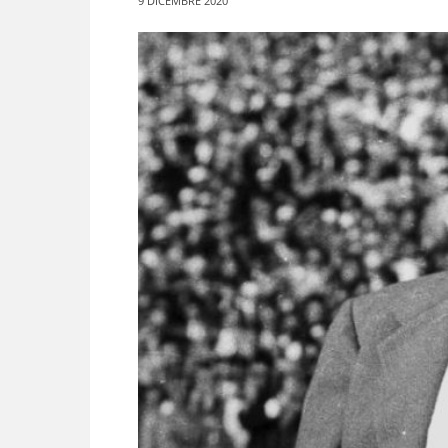
9 DICEMBRE 2020