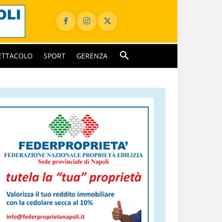
ETTACOLO
SPORT
GERENZA