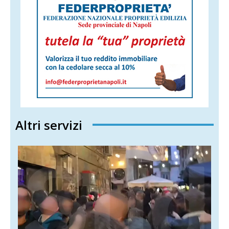
Altri servizi