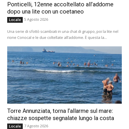
Ponticelli, 12enne accoltellato all’addome
dopo una lite con un coetaneo
5 Agosto 2026
Locale
Una serie di sfottò scambiati in una chat di gruppo, poi la lite nel
rione Conocal e le due coltellate all’addome. È questa la...
Torre Annunziata, torna l’allarme sul mare:
chiazze sospette segnalate lungo la costa
7 Agosto 2026
Locale