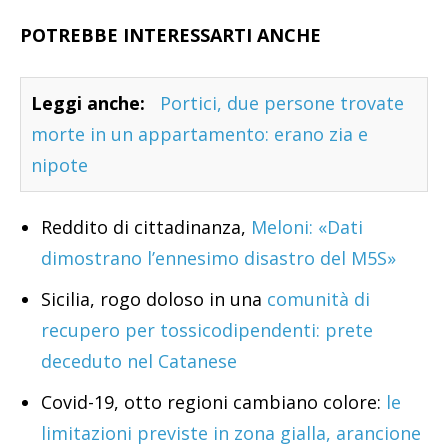
POTREBBE INTERESSARTI ANCHE
Leggi anche:
Portici, due persone trovate
morte in un appartamento: erano zia e
nipote
Reddito di cittadinanza,
Meloni: «Dati
dimostrano l’ennesimo disastro del M5S»
Sicilia, rogo doloso in una
comunità di
recupero per tossicodipendenti: prete
deceduto nel Catanese
Covid-19, otto regioni cambiano colore:
le
limitazioni previste in zona gialla, arancione