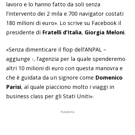
lavoro e lo hanno fatto da soli senza
l’intervento dei 2 mila e 700 navigator costati
180 milioni di euro». Lo scrive su Facebook il
presidente di
Fratelli d’Italia
,
Giorgia Meloni
.
«Senza dimenticare il flop dell’ANPAL –
aggiunge -, l’agenzia per la quale spenderemo
altri 10 milioni di euro con questa manovra e
che è guidata da un signore come
Domenico
Parisi
, al quale piacciono molto i viaggi in
business class per gli Stati Uniti».
Pubblicità