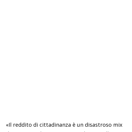
«Il reddito di cittadinanza è un disastroso mix