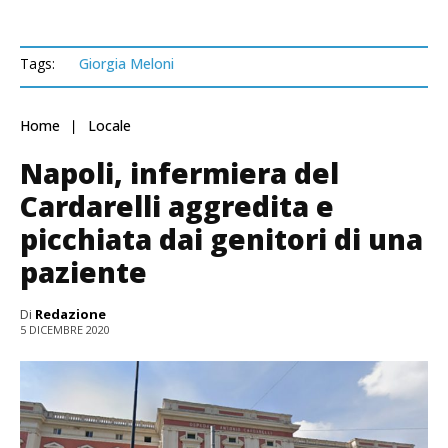
Tags:
Giorgia Meloni
Home
Locale
Napoli, infermiera del
Cardarelli aggredita e
picchiata dai genitori di una
paziente
Di
Redazione
5 DICEMBRE 2020