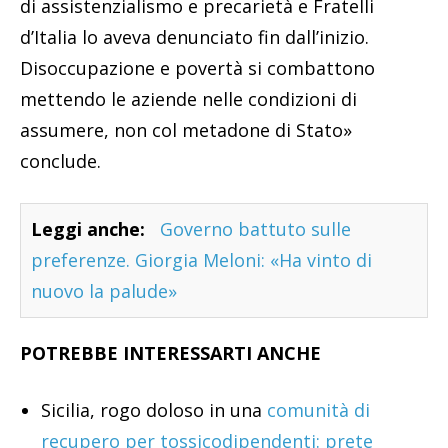
di assistenzialismo e precarietà e Fratelli
d’Italia lo aveva denunciato fin dall’inizio.
Disoccupazione e povertà si combattono
mettendo le aziende nelle condizioni di
assumere, non col metadone di Stato»
conclude.
Leggi anche:
Governo battuto sulle
preferenze. Giorgia Meloni: «Ha vinto di
nuovo la palude»
POTREBBE INTERESSARTI ANCHE
Sicilia, rogo doloso in una
comunità di
recupero per tossicodipendenti: prete