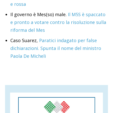
e rossa
Il governo è Mes(so) male.
Il M5S è spaccato
e pronto a votare contro la risoluzione sulla
riforma del Mes
Caso Suarez,
Paratici indagato per false
dichiarazioni. Spunta il nome del ministro
Paola De Micheli