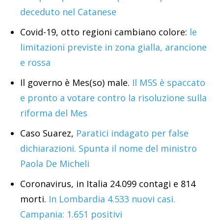
deceduto nel Catanese
Covid-19, otto regioni cambiano colore:
le
limitazioni previste in zona gialla, arancione
e rossa
Il governo è Mes(so) male.
Il M5S è spaccato
e pronto a votare contro la risoluzione sulla
riforma del Mes
Caso Suarez,
Paratici indagato per false
dichiarazioni. Spunta il nome del ministro
Paola De Micheli
Coronavirus, in Italia 24.099 contagi e 814
morti.
In Lombardia 4.533 nuovi casi.
Campania: 1.651 positivi