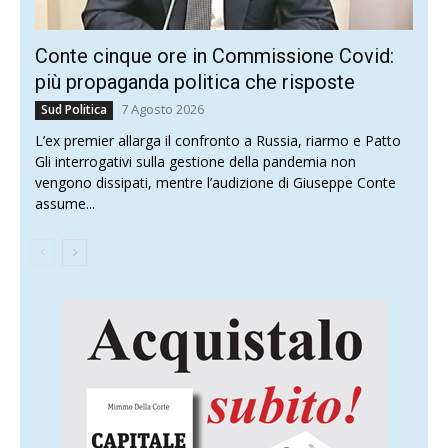
Conte cinque ore in Commissione Covid:
più propaganda politica che risposte
7 Agosto 2026
Sud Politica
L’ex premier allarga il confronto a Russia, riarmo e Patto
Gli interrogativi sulla gestione della pandemia non
vengono dissipati, mentre l’audizione di Giuseppe Conte
assume...