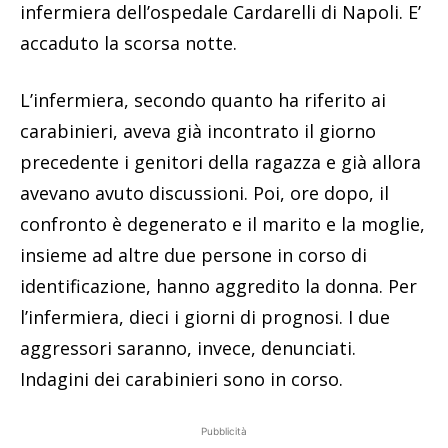
infermiera dell’ospedale Cardarelli di Napoli. E’
accaduto la scorsa notte.
L’infermiera, secondo quanto ha riferito ai
carabinieri, aveva già incontrato il giorno
precedente i genitori della ragazza e già allora
avevano avuto discussioni. Poi, ore dopo, il
confronto è degenerato e il marito e la moglie,
insieme ad altre due persone in corso di
identificazione, hanno aggredito la donna. Per
l’infermiera, dieci i giorni di prognosi. I due
aggressori saranno, invece, denunciati.
Indagini dei carabinieri sono in corso.
Pubblicità