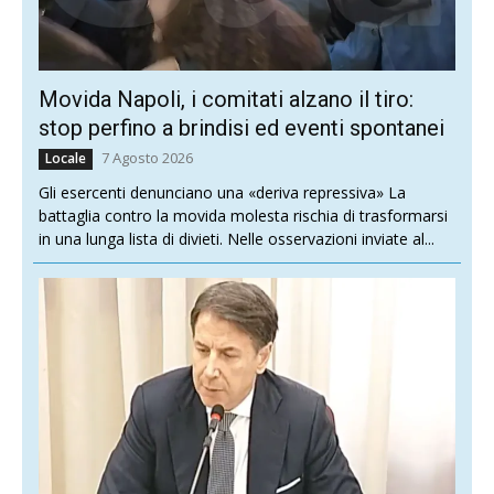
Movida Napoli, i comitati alzano il tiro:
stop perfino a brindisi ed eventi spontanei
7 Agosto 2026
Locale
Gli esercenti denunciano una «deriva repressiva» La
battaglia contro la movida molesta rischia di trasformarsi
in una lunga lista di divieti. Nelle osservazioni inviate al...