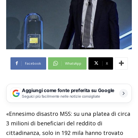
Facebook
WhatsApp
X
Aggiungi come fonte preferita su Google
Seguici più facilmente nelle notizie consigliate
«Ennesimo disastro M5S: su una platea di circa
3 milioni di beneficiari del reddito di
cittadinanza, solo in 192 mila hanno trovato