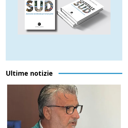
Ultime notizie