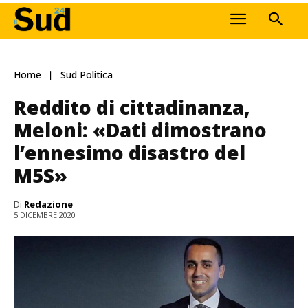
Home
Sud Politica
Reddito di cittadinanza,
Meloni: «Dati dimostrano
l’ennesimo disastro del
M5S»
Di
Redazione
5 DICEMBRE 2020