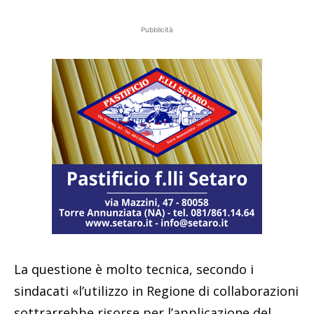
Pubblicità
La questione è molto tecnica, secondo i
sindacati «l’utilizzo in Regione di collaborazioni
sottrarrebbe risorse per l’applicazione del