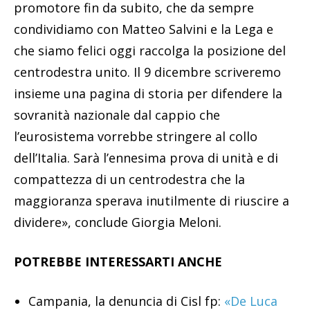
promotore fin da subito, che da sempre
condividiamo con Matteo Salvini e la Lega e
che siamo felici oggi raccolga la posizione del
centrodestra unito. Il 9 dicembre scriveremo
insieme una pagina di storia per difendere la
sovranità nazionale dal cappio che
l’eurosistema vorrebbe stringere al collo
dell’Italia. Sarà l’ennesima prova di unità e di
compattezza di un centrodestra che la
maggioranza sperava inutilmente di riuscire a
dividere», conclude Giorgia Meloni.
POTREBBE INTERESSARTI ANCHE
Campania, la denuncia di Cisl fp:
«De Luca