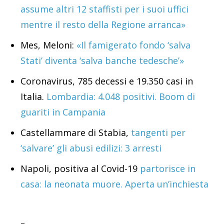
assume altri 12 staffisti per i suoi uffici
mentre il resto della Regione arranca»
Mes, Meloni:
«Il famigerato fondo ‘salva
Stati’ diventa ‘salva banche tedesche’»
Coronavirus, 785 decessi e 19.350 casi in
Italia.
Lombardia: 4.048 positivi. Boom di
guariti in Campania
Castellammare di Stabia,
tangenti per
‘salvare’ gli abusi edilizi: 3 arresti
Napoli, positiva al Covid-19
partorisce in
casa: la neonata muore. Aperta un’inchiesta