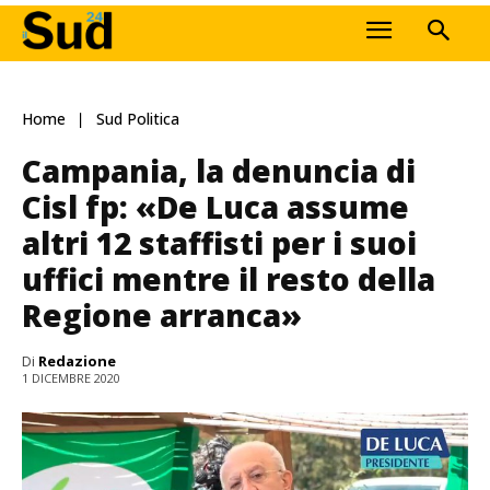
Home
Sud Politica
Campania, la denuncia di
Cisl fp: «De Luca assume
altri 12 staffisti per i suoi
uffici mentre il resto della
Regione arranca»
Di
Redazione
1 DICEMBRE 2020