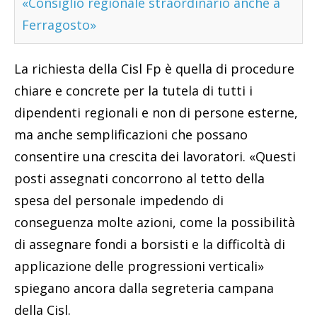
«Consiglio regionale straordinario anche a
Ferragosto»
La richiesta della Cisl Fp è quella di procedure
chiare e concrete per la tutela di tutti i
dipendenti regionali e non di persone esterne,
ma anche semplificazioni che possano
consentire una crescita dei lavoratori. «Questi
posti assegnati concorrono al tetto della
spesa del personale impedendo di
conseguenza molte azioni, come la possibilità
di assegnare fondi a borsisti e la difficoltà di
applicazione delle progressioni verticali»
spiegano ancora dalla segreteria campana
della Cisl.