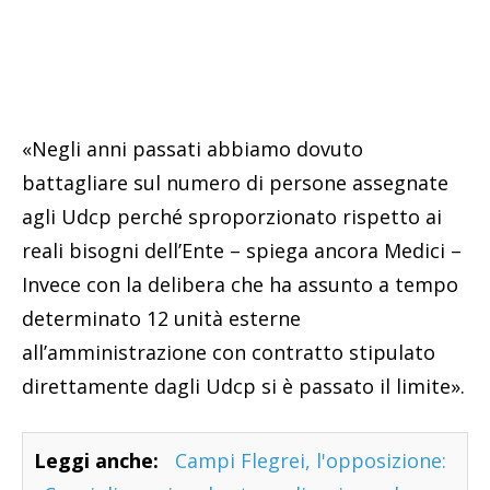
«Negli anni passati abbiamo dovuto
battagliare sul numero di persone assegnate
agli Udcp perché sproporzionato rispetto ai
reali bisogni dell’Ente – spiega ancora Medici –
Invece con la delibera che ha assunto a tempo
determinato 12 unità esterne
all’amministrazione con contratto stipulato
direttamente dagli Udcp si è passato il limite».
Leggi anche:
Campi Flegrei, l'opposizione: