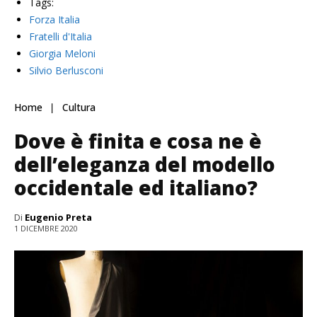
Tags:
Forza Italia
Fratelli d'Italia
Giorgia Meloni
Silvio Berlusconi
Home
Cultura
Dove è finita e cosa ne è
dell’eleganza del modello
occidentale ed italiano?
Di
Eugenio Preta
1 DICEMBRE 2020