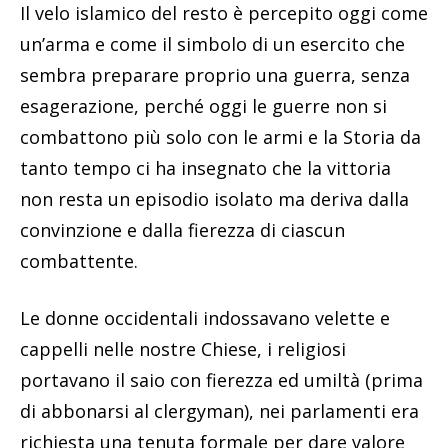
Il velo islamico del resto è percepito oggi come
un’arma e come il simbolo di un esercito che
sembra preparare proprio una guerra, senza
esagerazione, perché oggi le guerre non si
combattono più solo con le armi e la Storia da
tanto tempo ci ha insegnato che la vittoria
non resta un episodio isolato ma deriva dalla
convinzione e dalla fierezza di ciascun
combattente.
Le donne occidentali indossavano velette e
cappelli nelle nostre Chiese, i religiosi
portavano il saio con fierezza ed umiltà (prima
di abbonarsi al clergyman), nei parlamenti era
richiesta una tenuta formale per dare valore