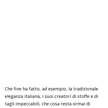
Che fine ha fatto, ad esempio, la tradizionale
eleganza italiana, i suoi creatori di stoffe e di
tagli impeccabili, che cosa resta ormai di