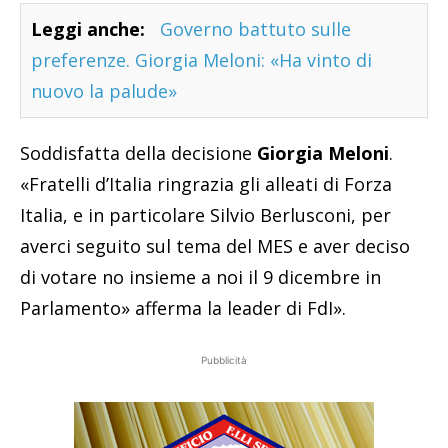
Leggi anche:
Governo battuto sulle
preferenze. Giorgia Meloni: «Ha vinto di
nuovo la palude»
Soddisfatta della decisione
Giorgia Meloni
.
«Fratelli d’Italia ringrazia gli alleati di Forza
Italia, e in particolare Silvio Berlusconi, per
averci seguito sul tema del MES e aver deciso
di votare no insieme a noi il 9 dicembre in
Parlamento» afferma la leader di FdI».
Pubblicità