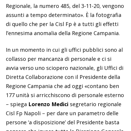
Regionale, la numero 485, del 3-11-20, vengono
assunti a tempo determinato». È la fotografia
di quello che per la Cisl Fp è a tutti gli effetti
l’ennesima anomalia della Regione Campania.
In un momento in cui gli uffici pubblici sono al
collasso per mancanza di personale e ci si
avvia verso uno sciopero nazionale, gli Uffici di
Diretta Collaborazione con il Presidente della
Regione Campania che ad oggi «contano ben
177 unità si arricchiscono di personale esterno
– spiega
Lorenzo Medici
segretario regionale
Cisl Fp Napoli – per dare un parametro delle
persone ‘a disposizione’ del Presidente basta