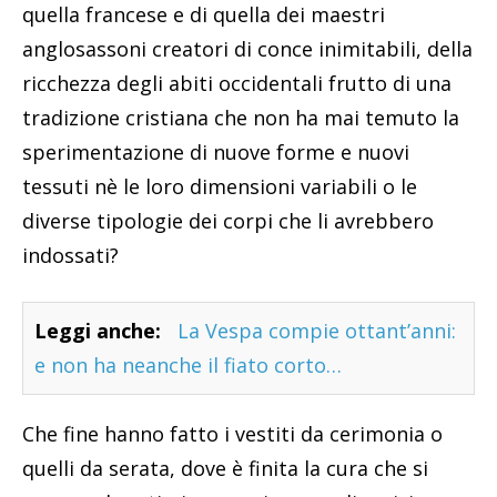
quella francese e di quella dei maestri
anglosassoni creatori di conce inimitabili, della
ricchezza degli abiti occidentali frutto di una
tradizione cristiana che non ha mai temuto la
sperimentazione di nuove forme e nuovi
tessuti nè le loro dimensioni variabili o le
diverse tipologie dei corpi che li avrebbero
indossati?
Leggi anche:
La Vespa compie ottant’anni:
e non ha neanche il fiato corto…
Che fine hanno fatto i vestiti da cerimonia o
quelli da serata, dove è finita la cura che si