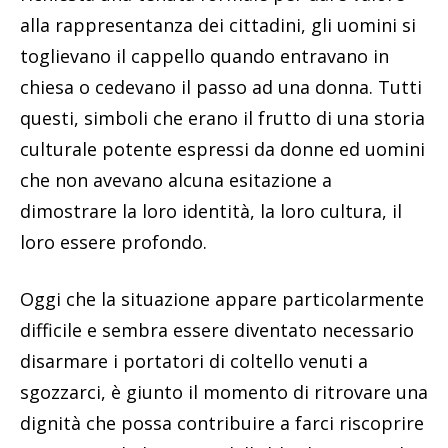
alla rappresentanza dei cittadini, gli uomini si
toglievano il cappello quando entravano in
chiesa o cedevano il passo ad una donna. Tutti
questi, simboli che erano il frutto di una storia
culturale potente espressi da donne ed uomini
che non avevano alcuna esitazione a
dimostrare la loro identità, la loro cultura, il
loro essere profondo.
Oggi che la situazione appare particolarmente
difficile e sembra essere diventato necessario
disarmare i portatori di coltello venuti a
sgozzarci, è giunto il momento di ritrovare una
dignità che possa contribuire a farci riscoprire