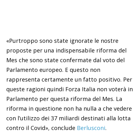
«Purtroppo sono state ignorate le nostre
proposte per una indispensabile riforma del
Mes che sono state confermate dal voto del
Parlamento europeo. E questo non
rappresenta certamente un fatto positivo. Per
queste ragioni quindi Forza Italia non voterà in
Parlamento per questa riforma del Mes. La
riforma in questione non ha nulla a che vedere
con l’utilizzo dei 37 miliardi destinati alla lotta
contro il Covid», conclude
Berlusconi
.