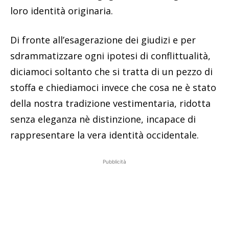
loro identità originaria.
Di fronte all’esagerazione dei giudizi e per
sdrammatizzare ogni ipotesi di conflittualità,
diciamoci soltanto che si tratta di un pezzo di
stoffa e chiediamoci invece che cosa ne è stato
della nostra tradizione vestimentaria, ridotta
senza eleganza nè distinzione, incapace di
rappresentare la vera identità occidentale.
Pubblicità