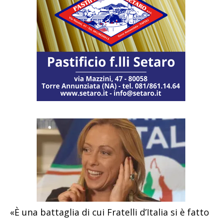
«È una battaglia di cui Fratelli d’Italia si è fatto