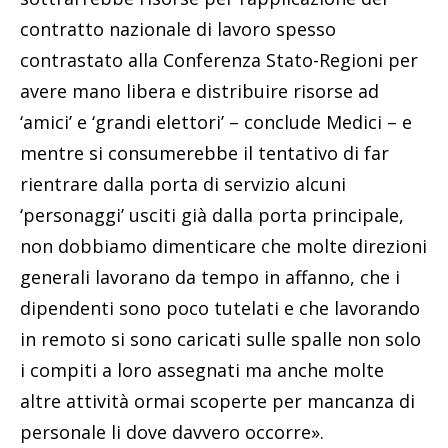
contratto nazionale di lavoro spesso
contrastato alla Conferenza Stato-Regioni per
avere mano libera e distribuire risorse ad
‘amici’ e ‘grandi elettori’ – conclude Medici – e
mentre si consumerebbe il tentativo di far
rientrare dalla porta di servizio alcuni
‘personaggi’ usciti già dalla porta principale,
non dobbiamo dimenticare che molte direzioni
generali lavorano da tempo in affanno, che i
dipendenti sono poco tutelati e che lavorando
in remoto si sono caricati sulle spalle non solo
i compiti a loro assegnati ma anche molte
altre attività ormai scoperte per mancanza di
personale li dove davvero occorre».