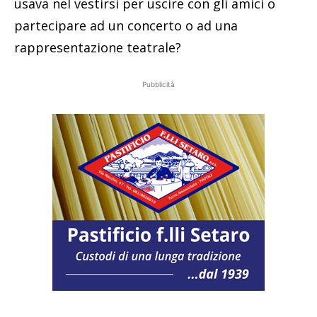
usava nel vestirsi per uscire con gli amici o
partecipare ad un concerto o ad una
rappresentazione teatrale?
Pubblicità