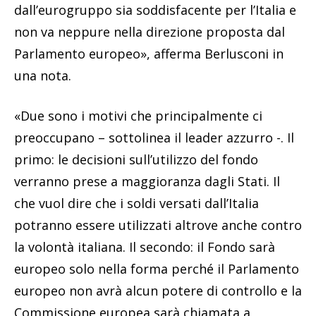
dall’eurogruppo sia soddisfacente per l’Italia e
non va neppure nella direzione proposta dal
Parlamento europeo», afferma Berlusconi in
una nota.
«Due sono i motivi che principalmente ci
preoccupano – sottolinea il leader azzurro -. Il
primo: le decisioni sull’utilizzo del fondo
verranno prese a maggioranza dagli Stati. Il
che vuol dire che i soldi versati dall’Italia
potranno essere utilizzati altrove anche contro
la volontà italiana. Il secondo: il Fondo sarà
europeo solo nella forma perché il Parlamento
europeo non avrà alcun potere di controllo e la
Commissione europea sarà chiamata a