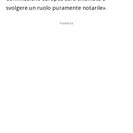
svolgere un ruolo puramente notarile».
Pubblicità