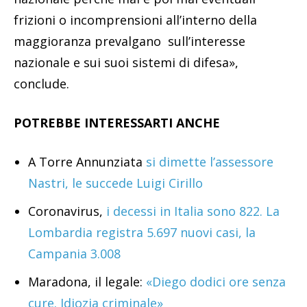
frizioni o incomprensioni all’interno della
maggioranza prevalgano sull’interesse
nazionale e sui suoi sistemi di difesa»,
conclude.
POTREBBE INTERESSARTI ANCHE
A Torre Annunziata
si dimette l’assessore
Nastri, le succede Luigi Cirillo
Coronavirus,
i decessi in Italia sono 822. La
Lombardia registra 5.697 nuovi casi, la
Campania 3.008
Maradona, il legale:
«Diego dodici ore senza
cure. Idiozia criminale»