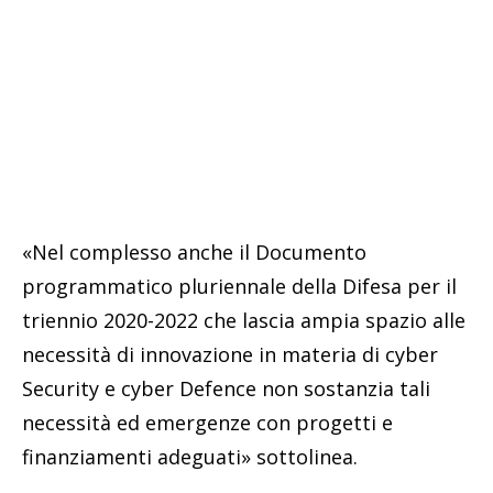
«Nel complesso anche il Documento
programmatico pluriennale della Difesa per il
triennio 2020-2022 che lascia ampia spazio alle
necessità di innovazione in materia di cyber
Security e cyber Defence non sostanzia tali
necessità ed emergenze con progetti e
finanziamenti adeguati» sottolinea.