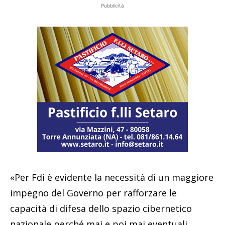
Pubblicità
«Per Fdi è evidente la necessità di un maggiore
impegno del Governo per rafforzare le
capacità di difesa dello spazio cibernetico
nazionale perché mai e poi mai eventuali