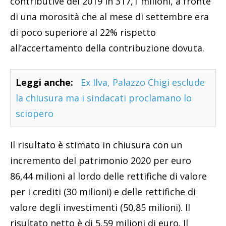
contributive del 2019 in 317,1 milioni, a fronte
di una morosità che al mese di settembre era
di poco superiore al 22% rispetto
all’accertamento della contribuzione dovuta.
Leggi anche:
Ex Ilva, Palazzo Chigi esclude
la chiusura ma i sindacati proclamano lo
sciopero
Il risultato è stimato in chiusura con un
incremento del patrimonio 2020 per euro
86,44 milioni al lordo delle rettifiche di valore
per i crediti (30 milioni) e delle rettifiche di
valore degli investimenti (50,85 milioni). Il
risultato netto è di 5,59 milioni di euro. Il