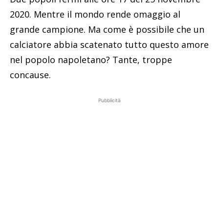
2020. Mentre il mondo rende omaggio al
grande campione. Ma come è possibile che un
calciatore abbia scatenato tutto questo amore
nel popolo napoletano? Tante, troppe
concause.
Pubblicità