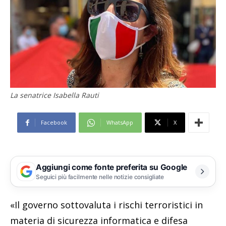
La senatrice Isabella Rauti
Facebook
WhatsApp
X
Aggiungi come fonte preferita su Google
Seguici più facilmente nelle notizie consigliate
«Il governo sottovaluta i rischi terroristici in
materia di sicurezza informatica e difesa