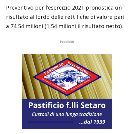
Preventivo per l’esercizio 2021 pronostica un
risultato al lordo delle rettifiche di valore pari
a 74,54 milioni (1,54 milioni il risultato netto).
Pubblicità