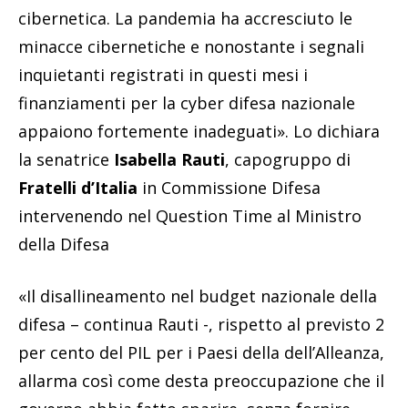
cibernetica. La pandemia ha accresciuto le
minacce cibernetiche e nonostante i segnali
inquietanti registrati in questi mesi i
finanziamenti per la cyber difesa nazionale
appaiono fortemente inadeguati». Lo dichiara
la senatrice
Isabella Rauti
, capogruppo di
Fratelli d’Italia
in Commissione Difesa
intervenendo nel Question Time al Ministro
della Difesa
«Il disallineamento nel budget nazionale della
difesa – continua Rauti -, rispetto al previsto 2
per cento del PIL per i Paesi della dell’Alleanza,
allarma così come desta preoccupazione che il