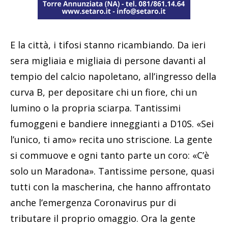
E la città, i tifosi stanno ricambiando. Da ieri
sera migliaia e migliaia di persone davanti al
tempio del calcio napoletano, all’ingresso della
curva B, per depositare chi un fiore, chi un
lumino o la propria sciarpa. Tantissimi
fumoggeni e bandiere inneggianti a D10S. «Sei
l’unico, ti amo» recita uno striscione. La gente
si commuove e ogni tanto parte un coro: «C’è
solo un Maradona». Tantissime persone, quasi
tutti con la mascherina, che hanno affrontato
anche l’emergenza Coronavirus pur di
tributare il proprio omaggio. Ora la gente