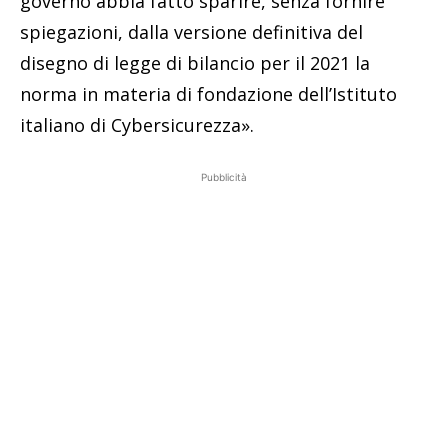
governo abbia fatto sparire, senza fornire
spiegazioni, dalla versione definitiva del
disegno di legge di bilancio per il 2021 la
norma in materia di fondazione dell’Istituto
italiano di Cybersicurezza».
Pubblicità