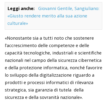
Leggi anche:
Giovanni Gentile, Sangiuliano:
«Giusto rendere merito alla sua azione
culturale»
«Nonostante sia a tutti noto che sostenere
l’accrescimento delle competenze e delle
capacità tecnologiche, industriali e scientifiche
nazionali nel campo della sicurezza cibernetica
e della protezione informatica, nonché favorire
lo sviluppo della digitalizzazione riguardo a
prodotti e processi informatici di rilevanza
strategica, sia garanzia di tutela della
sicurezza e della sovranità nazionale».