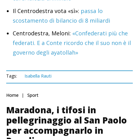
Il Centrodestra vota «sì»:
passa lo
scostamento di bilancio di 8 miliardi
Centrodestra, Meloni:
«Confederati più che
federati. E a Conte ricordo che il suo non è il
governo degli ayatollah»
Tags:
Isabella Rauti
Home
Sport
Maradona, i tifosi in
pellegrinaggio al San Paolo
per accompagnarlo in