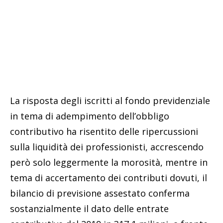
La risposta degli iscritti al fondo previdenziale
in tema di adempimento dell’obbligo
contributivo ha risentito delle ripercussioni
sulla liquidità dei professionisti, accrescendo
però solo leggermente la morosità, mentre in
tema di accertamento dei contributi dovuti, il
bilancio di previsione assestato conferma
sostanzialmente il dato delle entrate