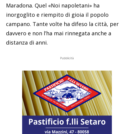
Maradona. Quel «Noi napoletani» ha
inorgoglito e riempito di gioia il popolo
campano. Tante volte ha difeso la città, per
davvero e non l’ha mai rinnegata anche a
distanza di anni.
Pubblicità