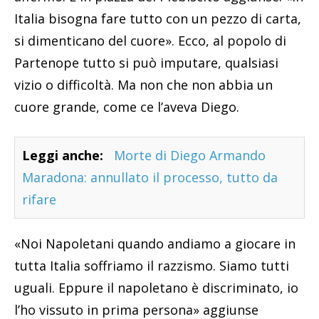
Italia bisogna fare tutto con un pezzo di carta,
si dimenticano del cuore». Ecco, al popolo di
Partenope tutto si può imputare, qualsiasi
vizio o difficoltà. Ma non che non abbia un
cuore grande, come ce l’aveva Diego.
Leggi anche:
Morte di Diego Armando
Maradona: annullato il processo, tutto da
rifare
«Noi Napoletani quando andiamo a giocare in
tutta Italia soffriamo il razzismo. Siamo tutti
uguali. Eppure il napoletano è discriminato, io
l’ho vissuto in prima persona» aggiunse