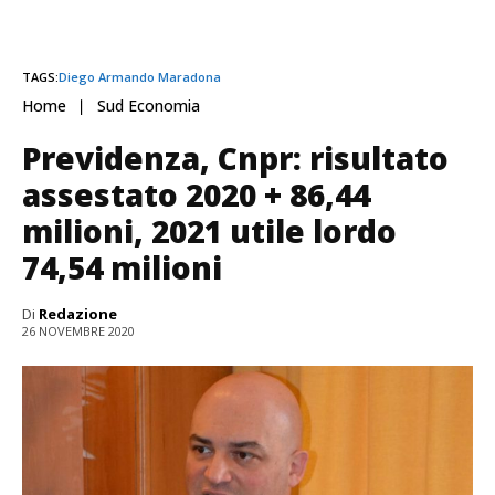
TAGS:
Diego Armando Maradona
Home
Sud Economia
Previdenza, Cnpr: risultato
assestato 2020 + 86,44
milioni, 2021 utile lordo
74,54 milioni
Di
Redazione
26 NOVEMBRE 2020