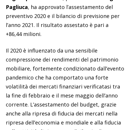
Pagliuca
, ha approvato l’assestamento del
preventivo 2020 e il bilancio di previsione per
l’anno 2021. Il risultato assestato è pari a
+86,44 milioni.
Il 2020 è influenzato da una sensibile
compressione dei rendimenti del patrimonio
mobiliare, fortemente condizionato dall’evento
pandemico che ha comportato una forte
volatilità dei mercati finanziari verificatasi tra
la fine di febbraio e il mese maggio dell’anno
corrente. L’assestamento del budget, grazie
anche alla ripresa di fiducia dei mercati nella
ripresa dell’economia e mondiale e alla fiducia