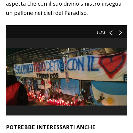
aspetta che con il suo divino sinistro insegua
un pallone nei cieli del Paradiso.
1
di 3
POTREBBE INTERESSARTI ANCHE