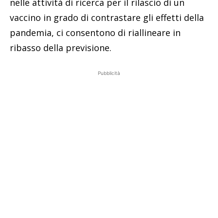
nelle attività di ricerca per il rilascio di un
vaccino in grado di contrastare gli effetti della
pandemia, ci consentono di riallineare in
ribasso della previsione.
Pubblicità