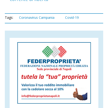
Tags:
Coronavirus Campania
Covid-19