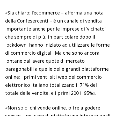
«Sia chiaro: l’ecommerce – afferma una nota
della Confesercenti – è un canale di vendita
importante anche per le imprese di ‘vicinato’
che sempre di più, in particolare dopo il
lockdown, hanno iniziato ad utilizzare le forme
di commercio digitali. Ma che sono ancora
lontane dall’avere quote di mercato
paragonabili a quelle delle grandi piattaforme
online: i primi venti siti web del commercio
elettronico italiano totalizzano il 71% del
totale delle vendite, e i primi 200 il 95%».
«Non solo: chi vende online, oltre a godere
spesso – nel caso di piattaforme internazionali