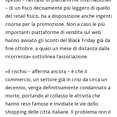
– di un fisco decisamente più leggero di quello
del retail fisico, ha a disposizione anche ingenti
risorse per la promozione. Non a caso le più
importanti piattaforme di vendita sul web
hanno avviato gli sconti del Black Friday già da
fine ottobre, a quasi un mese di distanza dalla
ricorrenza» sottolinea l’associazione.
«Il rischio – afferma ancora – è che il
commercio, un settore già in crisi da circa un
decennio, venga definitivamente condannato a
morte, portando al collasso le attività che
hanno reso famose e invidiate le vie dello
shopping delle città italiane. Il problema non è