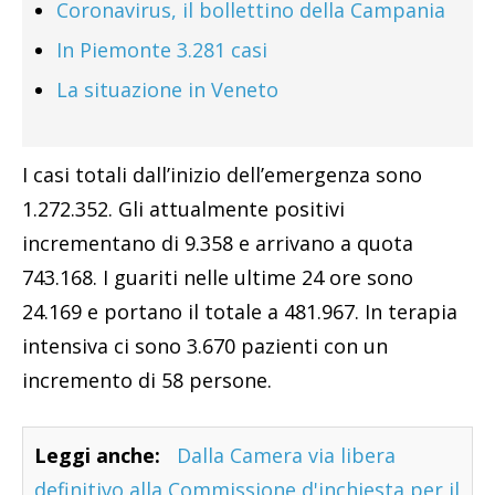
Coronavirus, il bollettino della Campania
In Piemonte 3.281 casi
La situazione in Veneto
I casi totali dall’inizio dell’emergenza sono
1.272.352. Gli attualmente positivi
incrementano di 9.358 e arrivano a quota
743.168. I guariti nelle ultime 24 ore sono
24.169 e portano il totale a 481.967. In terapia
intensiva ci sono 3.670 pazienti con un
incremento di 58 persone.
Leggi anche:
Dalla Camera via libera
definitivo alla Commissione d'inchiesta per il