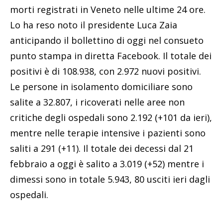
morti registrati in Veneto nelle ultime 24 ore.
Lo ha reso noto il presidente Luca Zaia
anticipando il bollettino di oggi nel consueto
punto stampa in diretta Facebook. Il totale dei
positivi è di 108.938, con 2.972 nuovi positivi.
Le persone in isolamento domiciliare sono
salite a 32.807, i ricoverati nelle aree non
critiche degli ospedali sono 2.192 (+101 da ieri),
mentre nelle terapie intensive i pazienti sono
saliti a 291 (+11). Il totale dei decessi dal 21
febbraio a oggi è salito a 3.019 (+52) mentre i
dimessi sono in totale 5.943, 80 usciti ieri dagli
ospedali.