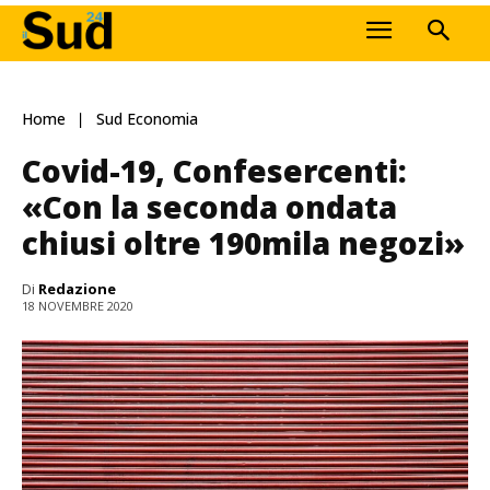
Home
Sud Economia
Covid-19, Confesercenti:
«Con la seconda ondata
chiusi oltre 190mila negozi»
Di
Redazione
18 NOVEMBRE 2020