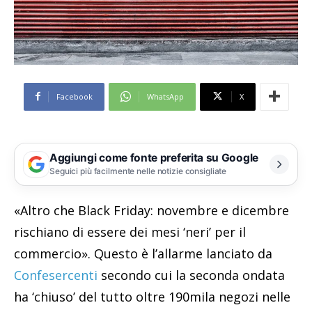
Facebook
WhatsApp
X
Aggiungi come fonte preferita su Google
Seguici più facilmente nelle notizie consigliate
«Altro che Black Friday: novembre e dicembre
rischiano di essere dei mesi ‘neri’ per il
commercio». Questo è l’allarme lanciato da
Confesercenti
secondo cui la seconda ondata
ha ‘chiuso’ del tutto oltre 190mila negozi nelle