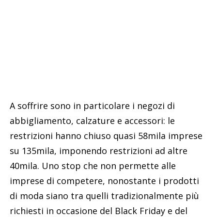
A soffrire sono in particolare i negozi di
abbigliamento, calzature e accessori: le
restrizioni hanno chiuso quasi 58mila imprese
su 135mila, imponendo restrizioni ad altre
40mila. Uno stop che non permette alle
imprese di competere, nonostante i prodotti
di moda siano tra quelli tradizionalmente più
richiesti in occasione del Black Friday e del