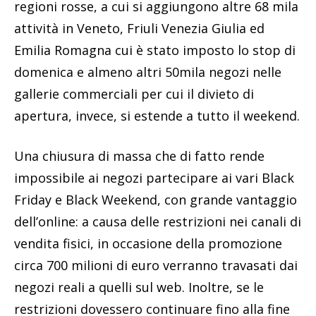
regioni rosse, a cui si aggiungono altre 68 mila
attività in Veneto, Friuli Venezia Giulia ed
Emilia Romagna cui è stato imposto lo stop di
domenica e almeno altri 50mila negozi nelle
gallerie commerciali per cui il divieto di
apertura, invece, si estende a tutto il weekend.
Una chiusura di massa che di fatto rende
impossibile ai negozi partecipare ai vari Black
Friday e Black Weekend, con grande vantaggio
dell’online: a causa delle restrizioni nei canali di
vendita fisici, in occasione della promozione
circa 700 milioni di euro verranno travasati dai
negozi reali a quelli sul web. Inoltre, se le
restrizioni dovessero continuare fino alla fine