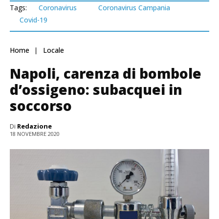
Tags:
Coronavirus
Coronavirus Campania
Covid-19
Home
Locale
Napoli, carenza di bombole
d’ossigeno: subacquei in
soccorso
Di
Redazione
18 NOVEMBRE 2020