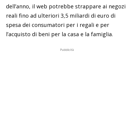
dell’anno, il web potrebbe strappare ai negozi
reali fino ad ulteriori 3,5 miliardi di euro di
spesa dei consumatori per i regali e per
l’acquisto di beni per la casa e la famiglia.
Pubblicità