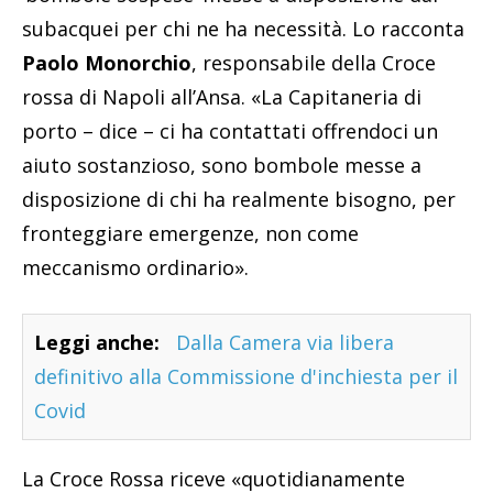
subacquei per chi ne ha necessità. Lo racconta
Paolo Monorchio
, responsabile della Croce
rossa di Napoli all’Ansa. «La Capitaneria di
porto – dice – ci ha contattati offrendoci un
aiuto sostanzioso, sono bombole messe a
disposizione di chi ha realmente bisogno, per
fronteggiare emergenze, non come
meccanismo ordinario».
Leggi anche:
Dalla Camera via libera
definitivo alla Commissione d'inchiesta per il
Covid
La Croce Rossa riceve «quotidianamente