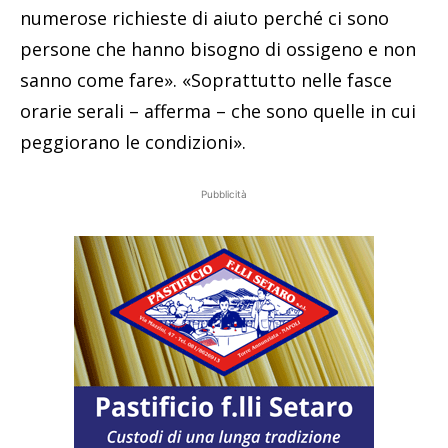
numerose richieste di aiuto perché ci sono
persone che hanno bisogno di ossigeno e non
sanno come fare». «Soprattutto nelle fasce
orarie serali – afferma – che sono quelle in cui
peggiorano le condizioni».
Pubblicità