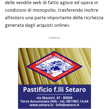
delle vendite web di fatto agisce ed opera in
condizioni di monopolio, trasferendo inoltre
all’estero una parte importante della ricchezza
generata dagli acquisti online».
Pubblicità