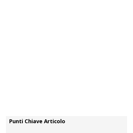
Punti Chiave Articolo