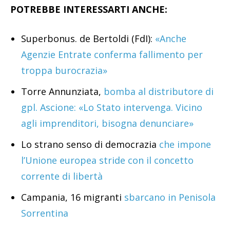
POTREBBE INTERESSARTI ANCHE:
Superbonus. de Bertoldi (FdI):
«Anche
Agenzie Entrate conferma fallimento per
troppa burocrazia»
Torre Annunziata,
bomba al distributore di
gpl. Ascione: «Lo Stato intervenga. Vicino
agli imprenditori, bisogna denunciare»
Lo strano senso di democrazia
che impone
l’Unione europea stride con il concetto
corrente di libertà
Campania, 16 migranti
sbarcano in Penisola
Sorrentina