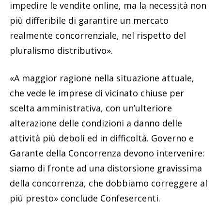
impedire le vendite online, ma la necessità non
più differibile di garantire un mercato
realmente concorrenziale, nel rispetto del
pluralismo distributivo».
«A maggior ragione nella situazione attuale,
che vede le imprese di vicinato chiuse per
scelta amministrativa, con un’ulteriore
alterazione delle condizioni a danno delle
attività più deboli ed in difficoltà. Governo e
Garante della Concorrenza devono intervenire:
siamo di fronte ad una distorsione gravissima
della concorrenza, che dobbiamo correggere al
più presto» conclude Confesercenti.