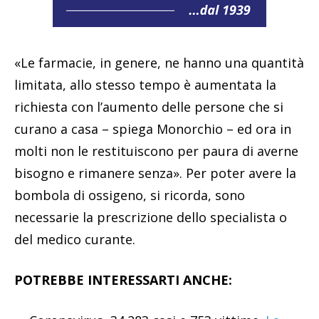
«Le farmacie, in genere, ne hanno una quantità
limitata, allo stesso tempo è aumentata la
richiesta con l’aumento delle persone che si
curano a casa – spiega Monorchio – ed ora in
molti non le restituiscono per paura di averne
bisogno e rimanere senza». Per poter avere la
bombola di ossigeno, si ricorda, sono
necessarie la prescrizione dello specialista o
del medico curante.
POTREBBE INTERESSARTI ANCHE: