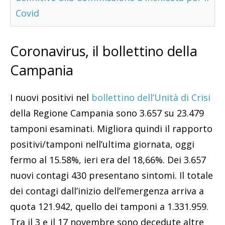
Covid
Coronavirus, il bollettino della
Campania
I nuovi positivi nel
bollettino dell’Unità di Crisi
della Regione Campania sono 3.657 su 23.479
tamponi esaminati. Migliora quindi il rapporto
positivi/tamponi nell’ultima giornata, oggi
fermo al 15.58%, ieri era del 18,66%. Dei 3.657
nuovi contagi 430 presentano sintomi. Il totale
dei contagi dall’inizio dell’emergenza arriva a
quota 121.942, quello dei tamponi a 1.331.959.
Tra il 3 e il 17 novembre sono decedute altre