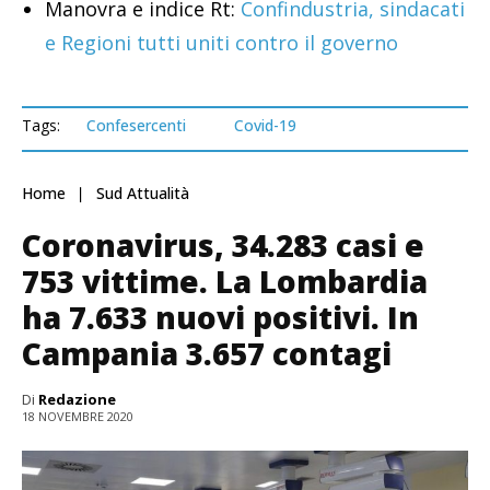
Manovra e indice Rt:
Confindustria, sindacati
e Regioni tutti uniti contro il governo
Tags:
Confesercenti
Covid-19
Home
Sud Attualità
Coronavirus, 34.283 casi e
753 vittime. La Lombardia
ha 7.633 nuovi positivi. In
Campania 3.657 contagi
Di
Redazione
18 NOVEMBRE 2020