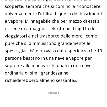
scoperte, sembra che si cominci a riconoscere
universalmente l’utilità di quella dei bastimenti
a vapore. E’ innegabile che per mezzo di essi si
ottiene una maggior celerità nel tragitto dei
viaggiatori e nel trasporto delle merci, come
pure che si diminuiscono grandemente le
spese, giacchè è provato dall’esperienza che 10
persone bastano in una nave a vapore per
supplire alle manovre, le quali in una nave
ordinaria di simil grandezza ne
richiederebbero almeno sessanta».
Pubblicità