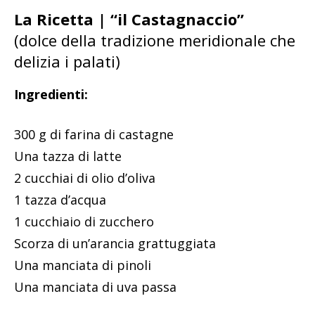
La Ricetta | “il Castagnaccio”
(dolce della tradizione meridionale che
delizia i palati)
Ingredienti:
300 g di farina di castagne
Una tazza di latte
2 cucchiai di olio d’oliva
1 tazza d’acqua
1 cucchiaio di zucchero
Scorza di un’arancia grattuggiata
Una manciata di pinoli
Una manciata di uva passa