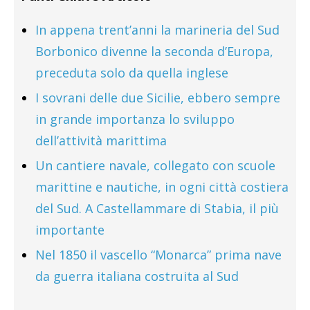
In appena trent’anni la marineria del Sud
Borbonico divenne la seconda d’Europa,
preceduta solo da quella inglese
I sovrani delle due Sicilie, ebbero sempre
in grande importanza lo sviluppo
dell’attività marittima
Un cantiere navale, collegato con scuole
marittine e nautiche, in ogni città costiera
del Sud. A Castellammare di Stabia, il più
importante
Nel 1850 il vascello “Monarca” prima nave
da guerra italiana costruita al Sud