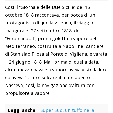
Cosi il “Giornale delle Due Sicilie” del 16
ottobre 1818 raccontava, per bocca di un
protagonista di quella vicenda, il viaggio
inaugurale, 27 settembre 1818, del
“Ferdinando I”, prima goletta a vapore del
Mediterraneo, costruita a Napoli nel cantiere
di Stanislao Filosa al Ponte di Vigliena, e varata
il 24 giugno 1818. Mai, prima di quella data,
alcun mezzo navale a vapore aveva visto la luce
ed aveva “osato” solcare il mare aperto.
Nasceva, così, la navigazione d’altura con
propulsore a vapore.
Leggi anche:
Super Sud, un tuffo nella