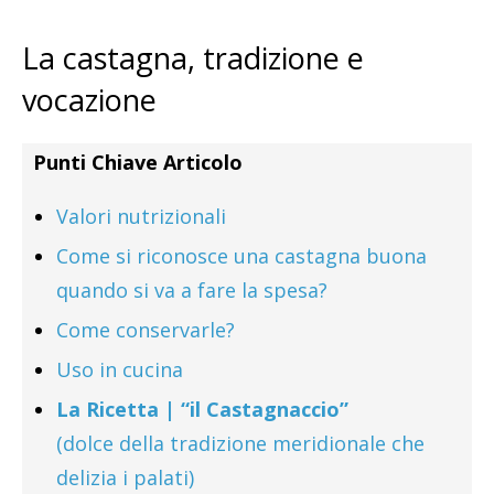
La castagna, tradizione e
vocazione
Punti Chiave Articolo
Valori nutrizionali
Come si riconosce una castagna buona
quando si va a fare la spesa?
Come conservarle?
Uso in cucina
La Ricetta | “il Castagnaccio”
(dolce della tradizione meridionale che
delizia i palati)