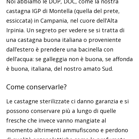
Noi abbiamo le DOP, DOC, come la nostra
castagna IGP di Montella (quella del prete,
essiccata) in Campania, nel cuore dell’Alta
Irpinia. Un segreto per vedere se si tratta di
una castagna buona italiana o proveniente
dall’estero è prendere una bacinella con
dell’acqua: se galleggia non è buona, se affonda
è buona, italiana, del nostro amato Sud.
Come conservarle?
Le castagne sterilizzate ci danno garanzia e si
possono conservare più a lungo di quelle
fresche che invece vanno mangiate al
momento altrimenti ammufiscono e perdono