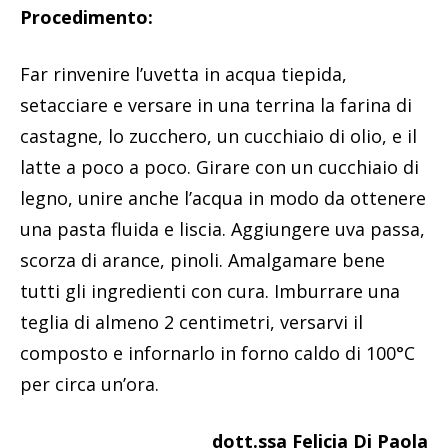
Procedimento:
Far rinvenire l’uvetta in acqua tiepida,
setacciare e versare in una terrina la farina di
castagne, lo zucchero, un cucchiaio di olio, e il
latte a poco a poco. Girare con un cucchiaio di
legno, unire anche l’acqua in modo da ottenere
una pasta fluida e liscia. Aggiungere uva passa,
scorza di arance, pinoli. Amalgamare bene
tutti gli ingredienti con cura. Imburrare una
teglia di almeno 2 centimetri, versarvi il
composto e infornarlo in forno caldo di 100°C
per circa un’ora.
dott.ssa Felicia Di Paola