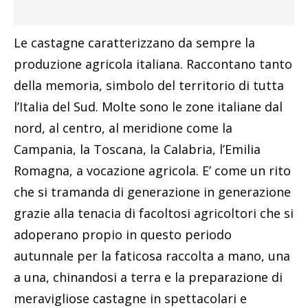
Le castagne caratterizzano da sempre la
produzione agricola italiana. Raccontano tanto
della memoria, simbolo del territorio di tutta
l’Italia del Sud. Molte sono le zone italiane dal
nord, al centro, al meridione come la
Campania, la Toscana, la Calabria, l’Emilia
Romagna, a vocazione agricola. E’ come un rito
che si tramanda di generazione in generazione
grazie alla tenacia di facoltosi agricoltori che si
adoperano propio in questo periodo
autunnale per la faticosa raccolta a mano, una
a una, chinandosi a terra e la preparazione di
meravigliose castagne in spettacolari e