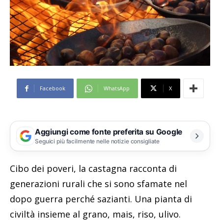
Facebook
WhatsApp
X
Aggiungi come fonte preferita su Google
Seguici più facilmente nelle notizie consigliate
Cibo dei poveri, la castagna racconta di
generazioni rurali che si sono sfamate nel
dopo guerra perché sazianti. Una pianta di
civiltà insieme al grano, mais, riso, ulivo.