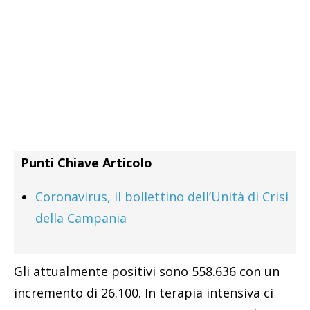
Punti Chiave Articolo
Coronavirus, il bollettino dell’Unità di Crisi
della Campania
Gli attualmente positivi sono 558.636 con un
incremento di 26.100. In terapia intensiva ci