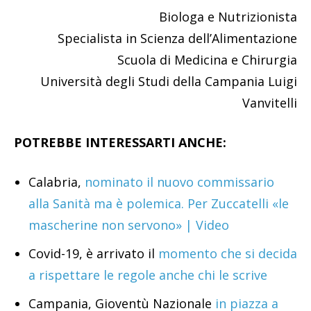
Biologa e Nutrizionista
Specialista in Scienza dell’Alimentazione
Scuola di Medicina e Chirurgia
Università degli Studi della Campania Luigi
Vanvitelli
POTREBBE INTERESSARTI ANCHE:
Calabria,
nominato il nuovo commissario
alla Sanità ma è polemica. Per Zuccatelli «le
mascherine non servono» | Video
Covid-19, è arrivato il
momento che si decida
a rispettare le regole anche chi le scrive
Campania, Gioventù Nazionale
in piazza a