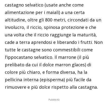
castagno selvatico (usate anche come
alimentazione per i maiali) a una certa
altitudine, oltre gli 800 metri, circondati da un
involucro, il riccio, spinosa protezione e che
una volta che il riccio raggiunge la maturità,
cade a terra aprendosi e liberando i frutti. Non
tutte le castagne sono commestibili come
l’ippocastano selvatico. Il marrone (il più
prelibato da cui il dolce marron glaces) di
colore più chiaro, e forma diversa, ha la
pellicina interna (episperma) più facile da
rimuovere e più dolce rispetto alla castagna.
Pubblicità