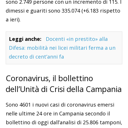
sono 2.749 persone con un incremento di 115. I
dimessi e guariti sono 335.074 (+6.183 rispetto
a ieri).
Leggi anche:
Docenti «in prestito» alla
Difesa: mobilità nei licei militari ferma a un
decreto di cent’anni fa
Coronavirus, il bollettino
dell’Unità di Crisi della Campania
Sono 4601 i nuovi casi di coronavirus emersi
nelle ultime 24 ore in Campania secondo il
bollettino di oggi dall’analisi di 25.806 tamponi,