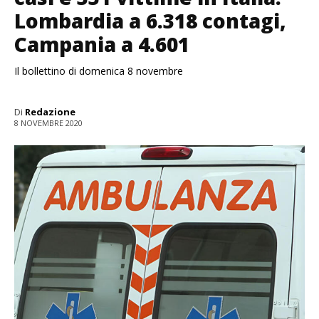
Lombardia a 6.318 contagi,
Campania a 4.601
Il bollettino di domenica 8 novembre
Di
Redazione
8 NOVEMBRE 2020