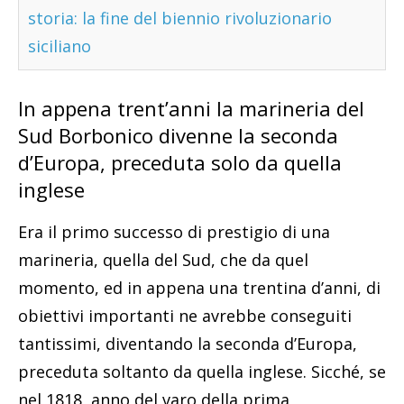
storia: la fine del biennio rivoluzionario
siciliano
In appena trent’anni la marineria del
Sud Borbonico divenne la seconda
d’Europa, preceduta solo da quella
inglese
Era il primo successo di prestigio di una
marineria, quella del Sud, che da quel
momento, ed in appena una trentina d’anni, di
obiettivi importanti ne avrebbe conseguiti
tantissimi, diventando la seconda d’Europa,
preceduta soltanto da quella inglese. Sicché, se
nel 1818, anno del varo della prima