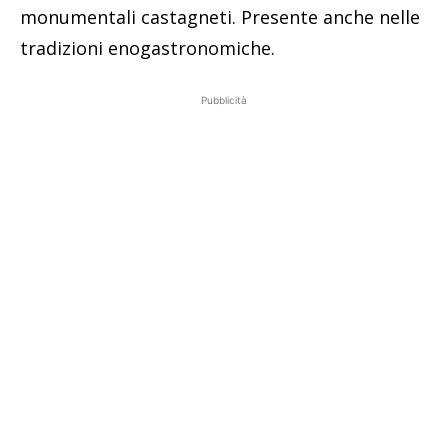
monumentali castagneti. Presente anche nelle
tradizioni enogastronomiche.
Pubblicità