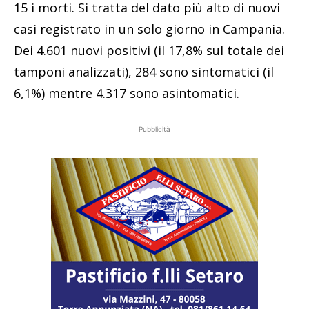
15 i morti. Si tratta del dato più alto di nuovi
casi registrato in un solo giorno in Campania.
Dei 4.601 nuovi positivi (il 17,8% sul totale dei
tamponi analizzati), 284 sono sintomatici (il
6,1%) mentre 4.317 sono asintomatici.
Pubblicità