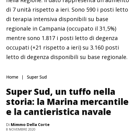
nella Regione. Il dato rappresenta un aumento
di 7 unità rispetto a ieri. Sono 590 i posti letto
di terapia intensiva disponibili su base
regionale in Campania (occupato il 31,5%)
mentre sono 1.817 i posti letto di degenza
occupati (+21 rispetto a ieri) su 3.160 posti
letto di degenza disponibili su base regionale.
Home
Super Sud
Super Sud, un tuffo nella
storia: la Marina mercantile
e la cantieristica navale
Di
Mimmo Della Corte
8 NOVEMBRE 2020