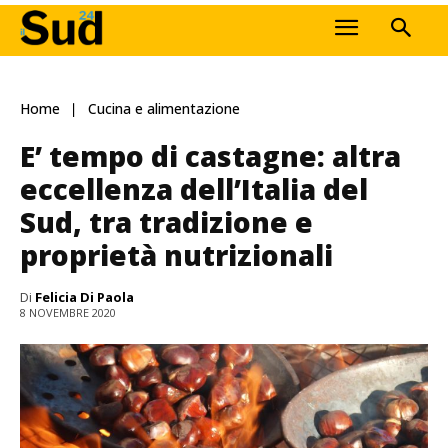
Home
Cucina e alimentazione
E’ tempo di castagne: altra
eccellenza dell’Italia del
Sud, tra tradizione e
proprietà nutrizionali
Di
Felicia Di Paola
8 NOVEMBRE 2020