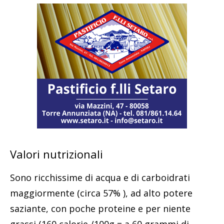
Valori nutrizionali
Sono ricchissime di acqua e di carboidrati
maggiormente (circa 57% ), ad alto potere
saziante, con poche proteine e per niente