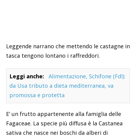
Leggende narrano che mettendo le castagne in
tasca tengono lontano i raffreddori.
Leggi anche:
Alimentazione, Schifone (FdI):
da Usa tributo a dieta mediterranea, va
promossa e protetta
E’ un frutto appartenente alla famiglia delle
Fagaceae. La specie più diffusa è la Castanea
sativa che nasce nei boschi da alberi di