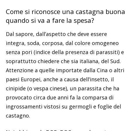
Come si riconosce una castagna buona
quando si va a fare la spesa?
Dal sapore, dall’aspetto che deve essere
integra, soda, corposa, dal colore omogeneo
senza pori (indice della presenza di parassiti) e
soprattutto chiedere che sia italiana, del Sud.
Attenzione a quelle importate dalla Cina o altri
paesi Europei, anche a causa dell’insetto, il
cinipide (o vespa cinese), un parassita che ha
provocato circa due anni fa la comparsa di
ingrossamenti vistosi su germogli e foglie del
castagno.