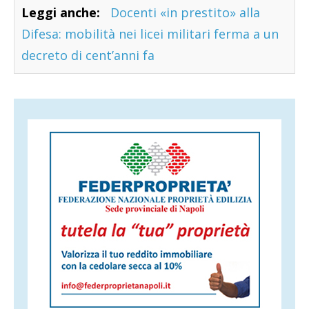
Leggi anche:
Docenti «in prestito» alla
Difesa: mobilità nei licei militari ferma a un
decreto di cent’anni fa