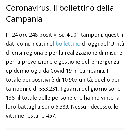
Coronavirus, il bollettino della
Campania
In 24 ore 248 positivi su 4.901 tamponi: questi i
dati comunicati nel
bollettino
di oggi dell’Unità
di crisi regionale per la realizzazione di misure
per la prevenzione e gestione dell’emergenza
epidemiologia da Covid-19 in Campania. Il
totale dei positivi è di 10.907 unità; quello dei
tamponi è di 553.231. I guariti del giorno sono
136, il totale delle persone che hanno vinto la
loro battaglia sono 5.383. Nessun decesso, le
vittime restano 457.