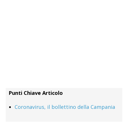
Punti Chiave Articolo
Coronavirus, il bollettino della Campania