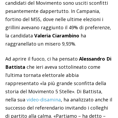
candidati del Movimento sono usciti sconfitti
pesantemente dappertutto. In Campania,
fortino del M5S, dove nelle ultime elezioni i
grillini avevano raggiunto il 49% di preferenze,
la candidata
Valeria Ciarambino
ha
raggranellato un misero 9,93%.
Ad aprire il fuoco, ci ha pensato
Alessandro Di
Battista
che ieri aveva sottolineato come
l’ultima tornata elettorale abbia
rappresentato «la più grande sconfitta della
storia del Movimento 5 Stelle». Di Battista,
nella sua
video-disamina
, ha analizzato anche il
successo del referendario invitando i colleghi
di partito alla calma. «Partiamo – ha detto –