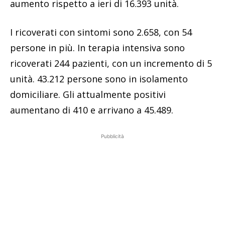
aumento rispetto a ieri di 16.393 unità.
I ricoverati con sintomi sono 2.658, con 54
persone in più. In terapia intensiva sono
ricoverati 244 pazienti, con un incremento di 5
unità. 43.212 persone sono in isolamento
domiciliare. Gli attualmente positivi
aumentano di 410 e arrivano a 45.489.
Pubblicità