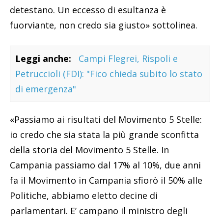
detestano. Un eccesso di esultanza è
fuorviante, non credo sia giusto» sottolinea.
Leggi anche:
Campi Flegrei, Rispoli e
Petruccioli (FDI): "Fico chieda subito lo stato
di emergenza"
«Passiamo ai risultati del Movimento 5 Stelle:
io credo che sia stata la più grande sconfitta
della storia del Movimento 5 Stelle. In
Campania passiamo dal 17% al 10%, due anni
fa il Movimento in Campania sfiorò il 50% alle
Politiche, abbiamo eletto decine di
parlamentari. E’ campano il ministro degli