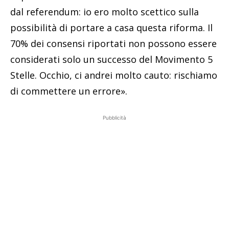
dal referendum: io ero molto scettico sulla
possibilità di portare a casa questa riforma. Il
70% dei consensi riportati non possono essere
considerati solo un successo del Movimento 5
Stelle. Occhio, ci andrei molto cauto: rischiamo
di commettere un errore».
Pubblicità