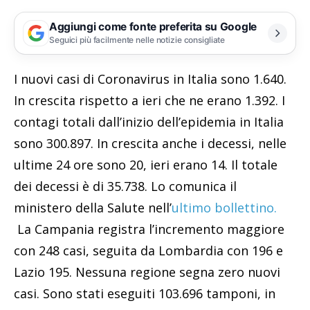
Aggiungi come fonte preferita su Google
Seguici più facilmente nelle notizie consigliate
I nuovi casi di Coronavirus in Italia sono 1.640.
In crescita rispetto a ieri che ne erano 1.392. I
contagi totali dall’inizio dell’epidemia in Italia
sono 300.897. In crescita anche i decessi, nelle
ultime 24 ore sono 20, ieri erano 14. Il totale
dei decessi è di 35.738. Lo comunica il
ministero della Salute nell’
ultimo bollettino.
La Campania registra l’incremento maggiore
con 248 casi, seguita da Lombardia con 196 e
Lazio 195. Nessuna regione segna zero nuovi
casi. Sono stati eseguiti 103.696 tamponi, in