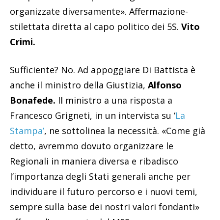
organizzate diversamente». Affermazione-
stilettata diretta al capo politico dei 5S.
Vito
Crimi.
Sufficiente? No. Ad appoggiare Di Battista è
anche il ministro della Giustizia,
Alfonso
Bonafede.
Il ministro a una risposta a
Francesco Grigneti, in un intervista su ‘
La
Stampa’
, ne sottolinea la necessità. «Come già
detto, avremmo dovuto organizzare le
Regionali in maniera diversa e ribadisco
l’importanza degli Stati generali anche per
individuare il futuro percorso e i nuovi temi,
sempre sulla base dei nostri valori fondanti»