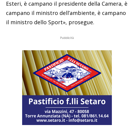
Esteri, è campano il presidente della Camera, è
campano il ministro dell’ambiente, è campano
il ministro dello Sport», prosegue.
Pubblicità