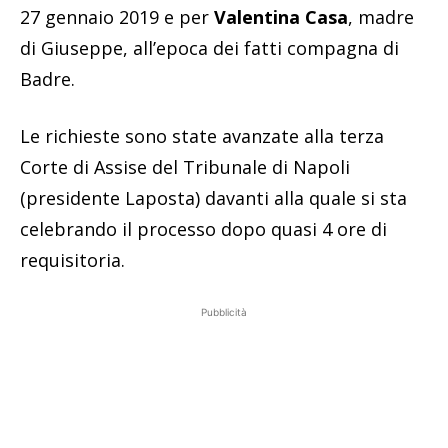
27 gennaio 2019 e per
Valentina Casa
, madre
di Giuseppe, all’epoca dei fatti compagna di
Badre.
Le richieste sono state avanzate alla terza
Corte di Assise del Tribunale di Napoli
(presidente Laposta) davanti alla quale si sta
celebrando il processo dopo quasi 4 ore di
requisitoria.
Pubblicità