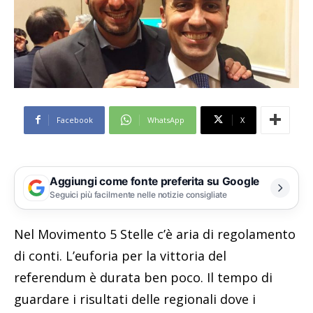
Facebook
WhatsApp
X
Aggiungi come fonte preferita su Google
Seguici più facilmente nelle notizie consigliate
Nel Movimento 5 Stelle c’è aria di regolamento
di conti. L’euforia per la vittoria del
referendum è durata ben poco. Il tempo di
guardare i risultati delle regionali dove i