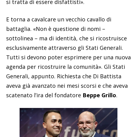
si tratta di essere disfattisti».
E torna a cavalcare un vecchio cavallo di
battaglia. «Non è questione di nomi –
sottolinea – ma di identità, che si ricostruisce
esclusivamente attraverso gli Stati Generali.
Tutti si devono poter esprimere per una nuova
agenda per ricostruire la comunità». Gli Stati
Generali, appunto. Richiesta che Di Battista
aveva già avanzato nei mesi scorsi e che aveva
scatenato l’ira del fondatore
Beppe Grillo
.