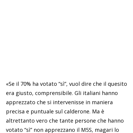
«Se il 70% ha votato “sì”, vuol dire che il quesito
era giusto, comprensibile. Gli italiani hanno
apprezzato che si intervenisse in maniera
precisa e puntuale sul calderone. Ma è
altrettanto vero che tante persone che hanno
votato “sì” non apprezzano il M5S, magari lo