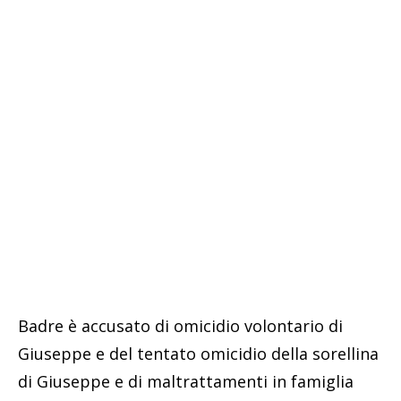
Badre è accusato di omicidio volontario di
Giuseppe e del tentato omicidio della sorellina
di Giuseppe e di maltrattamenti in famiglia