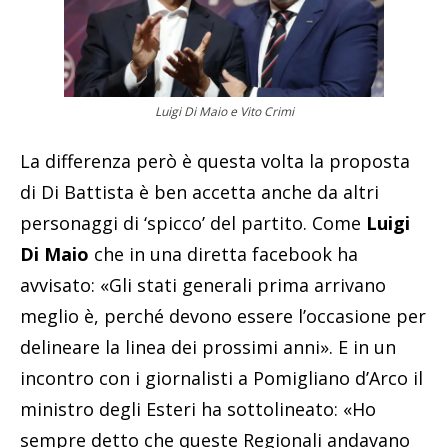
Luigi Di Maio e Vito Crimi
La differenza però è questa volta la proposta
di Di Battista è ben accetta anche da altri
personaggi di ‘spicco’ del partito. Come
Luigi
Di Maio
che in una diretta facebook ha
avvisato: «Gli stati generali prima arrivano
meglio è, perché devono essere l’occasione per
delineare la linea dei prossimi anni». E in un
incontro con i giornalisti a Pomigliano d’Arco il
ministro degli Esteri ha sottolineato: «Ho
sempre detto che queste Regionali andavano