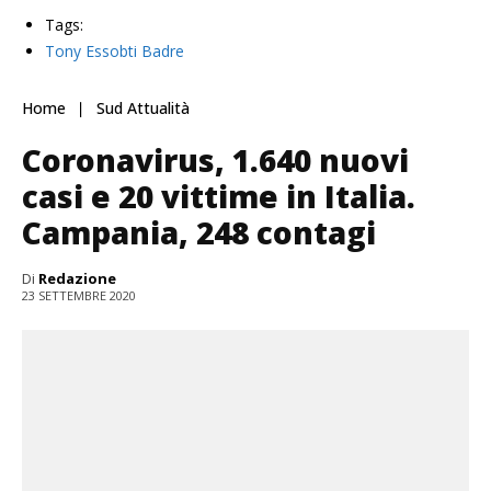
Tags:
Tony Essobti Badre
Home
Sud Attualità
Coronavirus, 1.640 nuovi
casi e 20 vittime in Italia.
Campania, 248 contagi
Di
Redazione
23 SETTEMBRE 2020