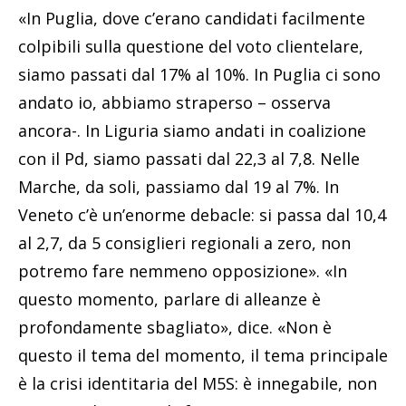
«In Puglia, dove c’erano candidati facilmente
colpibili sulla questione del voto clientelare,
siamo passati dal 17% al 10%. In Puglia ci sono
andato io, abbiamo straperso – osserva
ancora-. In Liguria siamo andati in coalizione
con il Pd, siamo passati dal 22,3 al 7,8. Nelle
Marche, da soli, passiamo dal 19 al 7%. In
Veneto c’è un’enorme debacle: si passa dal 10,4
al 2,7, da 5 consiglieri regionali a zero, non
potremo fare nemmeno opposizione». «In
questo momento, parlare di alleanze è
profondamente sbagliato», dice. «Non è
questo il tema del momento, il tema principale
è la crisi identitaria del M5S: è innegabile, non