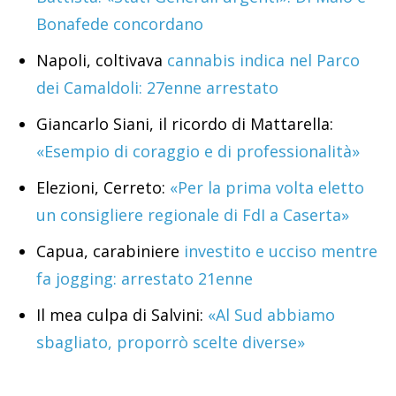
Bonafede concordano
Napoli, coltivava
cannabis indica nel Parco
dei Camaldoli: 27enne arrestato
Giancarlo Siani, il ricordo di Mattarella:
«Esempio di coraggio e di professionalità»
Elezioni, Cerreto:
«Per la prima volta eletto
un consigliere regionale di FdI a Caserta»
Capua, carabiniere
investito e ucciso mentre
fa jogging: arrestato 21enne
Il mea culpa di Salvini:
«Al Sud abbiamo
sbagliato, proporrò scelte diverse»