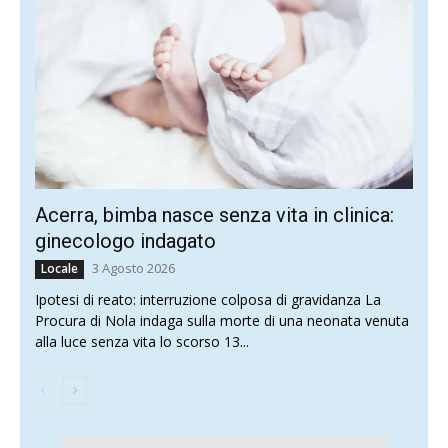
Acerra, bimba nasce senza vita in clinica:
ginecologo indagato
3 Agosto 2026
Locale
Ipotesi di reato: interruzione colposa di gravidanza La
Procura di Nola indaga sulla morte di una neonata venuta
alla luce senza vita lo scorso 13...