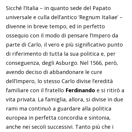
Sicché l’Italia – in quanto sede del Papato
universale e culla dell’antico ‘Regnum Italiae’ –
divenne in breve tempo, ed in perfetto
ossequio con il modo di pensare l’Impero da
parte di Carlo, il vero e più significativo punto
di riferimento di tutta la sua politica e, per
conseguenza, degli Asburgo. Nel 1566, però,
avendo deciso di abbandonare le cure
dell’Impero, lo stesso Carlo divise l’eredità
familiare con il fratello
Ferdinando
e si ritirò a
vita privata. La famiglia, allora, si divise in due
rami ma continuò a guardare alla politica
europea in perfetta concordia e sintonia,
anche nei secoli successivi. Tanto più che i