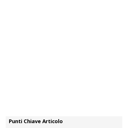
Punti Chiave Articolo