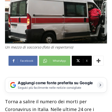
Un mezzo di soccorso (foto di repertorio)
Facebook
WhatsApp
X
Aggiungi come fonte preferita su Google
Seguici più facilmente nelle notizie consigliate
Torna a salire il numero dei morti per
Coronavirus in Italia. Nelle ultime 24 ore i