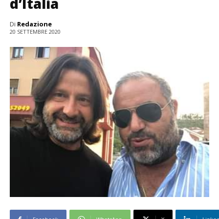
d’Italia
Di
Redazione
20 SETTEMBRE 2020