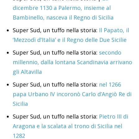
dicembre 1130 a Palermo, insieme al
Bambinello, nasceva il Regno di Sicilia
Super Sud, un tuffo nella storia:
Il Papato, il
‘Mezzodì d’Italia’ e il Regno delle Due Sicilie
Super Sud, un tuffo nella storia:
secondo
millennio, dalla lontana Scandinavia arrivano
gli Altavilla
Super Sud, un tuffo nella storia:
nel 1266
papa Urbano IV incoronò Carlo d’Angiò Re di
Sicilia
Super Sud, un tuffo nella storia:
Pietro III di
Aragona e la scalata al trono di Sicilia nel
1282