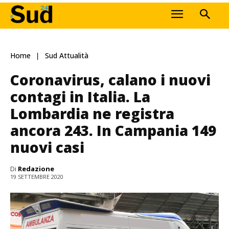
Home
Sud Attualità
Coronavirus, calano i nuovi
contagi in Italia. La
Lombardia ne registra
ancora 243. In Campania 149
nuovi casi
Di
Redazione
19 SETTEMBRE 2020