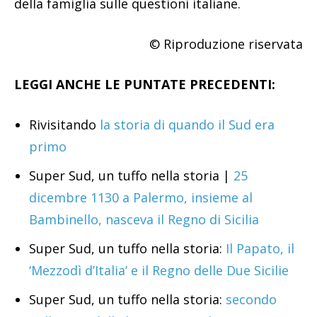
della famiglia sulle questioni italiane.
© Riproduzione riservata
LEGGI ANCHE LE PUNTATE PRECEDENTI:
Rivisitando
la storia di quando il Sud era
primo
Super Sud, un tuffo nella storia |
25
dicembre 1130 a Palermo, insieme al
Bambinello, nasceva il Regno di Sicilia
Super Sud, un tuffo nella storia:
Il Papato, il
‘Mezzodì d’Italia’ e il Regno delle Due Sicilie
Super Sud, un tuffo nella storia:
secondo