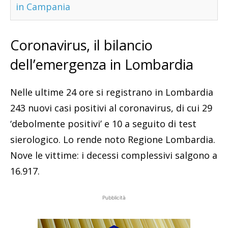
in Campania
Coronavirus, il bilancio
dell’emergenza in Lombardia
Nelle ultime 24 ore si registrano in Lombardia
243 nuovi casi positivi al coronavirus, di cui 29
‘debolmente positivi’ e 10 a seguito di test
sierologico. Lo rende noto Regione Lombardia.
Nove le vittime: i decessi complessivi salgono a
16.917.
Pubblicità