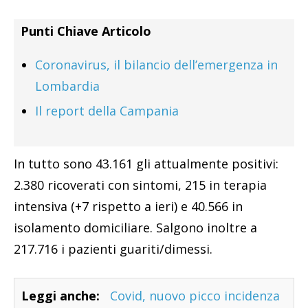
Punti Chiave Articolo
Coronavirus, il bilancio dell’emergenza in
Lombardia
Il report della Campania
In tutto sono 43.161 gli attualmente positivi:
2.380 ricoverati con sintomi, 215 in terapia
intensiva (+7 rispetto a ieri) e 40.566 in
isolamento domiciliare. Salgono inoltre a
217.716 i pazienti guariti/dimessi.
Leggi anche:
Covid, nuovo picco incidenza