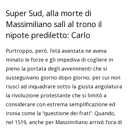
Super Sud, alla morte di
Massimiliano salì al trono il
nipote prediletto: Carlo
Purtroppo, però, l’età avanzata ne aveva
minato le forze e gli impediva di cogliere in
pieno la portata degli avvenimenti che si
susseguivano giorno dopo giorno, per cui non
riuscì ad inquadrare sotto la giusta angolatura
la rivoluzione protestante che si limitò a
considerare con estrema semplificazione ed
ironia come la “questione dei frati”. Quando,
nel 1519, anche per Massimiliano arrivò l’ora di