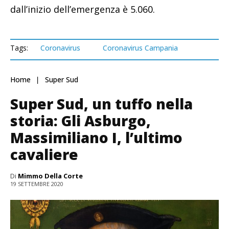
dall’inizio dell’emergenza è 5.060.
Tags:
Coronavirus
Coronavirus Campania
Home
Super Sud
Super Sud, un tuffo nella
storia: Gli Asburgo,
Massimiliano I, l’ultimo
cavaliere
Di
Mimmo Della Corte
19 SETTEMBRE 2020