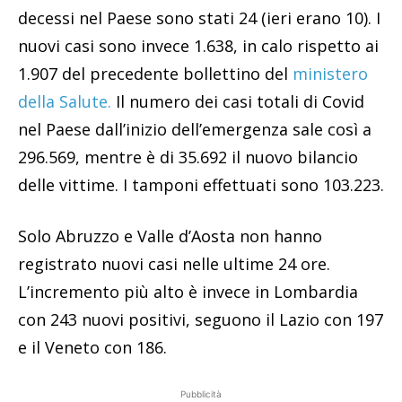
decessi nel Paese sono stati 24 (ieri erano 10). I
nuovi casi sono invece 1.638, in calo rispetto ai
1.907 del precedente bollettino del
ministero
della Salute.
Il numero dei casi totali di Covid
nel Paese dall’inizio dell’emergenza sale così a
296.569, mentre è di 35.692 il nuovo bilancio
delle vittime. I tamponi effettuati sono 103.223.
Solo Abruzzo e Valle d’Aosta non hanno
registrato nuovi casi nelle ultime 24 ore.
L’incremento più alto è invece in Lombardia
con 243 nuovi positivi, seguono il Lazio con 197
e il Veneto con 186.
Pubblicità