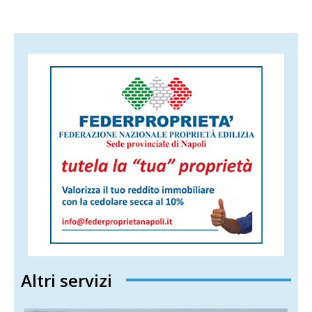
Altri servizi