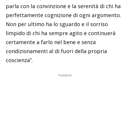
parla con la convinzione e la serenità di chi ha
perfettamente cognizione di ogni argomento.
Non per ultimo ha lo sguardo e il sorriso
limpido di chi ha sempre agito e continuerà
certamente a farlo nel bene e senza
condizionamenti al di fuori della propria
coscienza”.
Pubblicità