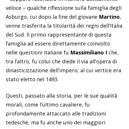
veloce – qualche riflessione sulla famiglia degli
Asburgo, cui dopo la fine del giovane
Martino
,
venne trasferita la titolarità dei regni dell’Italia
del Sud. Il primo rappresentante di questa
famiglia ad essere direttamente coinvolto
nelle questioni italiane fu
Massimiliano I
che,
tra l’altro, fu colui che diede il via all’opera di
dinasticizzazione dell’impero, al cui vertice era
stato eletto nel 1493.
Questi, passato alla storia, per le sue qualità
morali, come l’ultimo cavaliere, fu
profondamente attaccato alle tradizioni
tedesche, ma fu anche uno dei maggiori