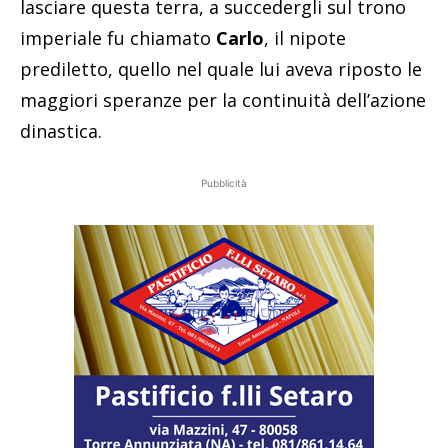
lasciare questa terra, a succedergli sul trono
imperiale fu chiamato
Carlo
, il nipote
prediletto, quello nel quale lui aveva riposto le
maggiori speranze per la continuità dell’azione
dinastica.
Pubblicità