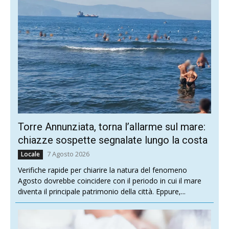
Torre Annunziata, torna l’allarme sul mare:
chiazze sospette segnalate lungo la costa
7 Agosto 2026
Locale
Verifiche rapide per chiarire la natura del fenomeno
Agosto dovrebbe coincidere con il periodo in cui il mare
diventa il principale patrimonio della città. Eppure,...