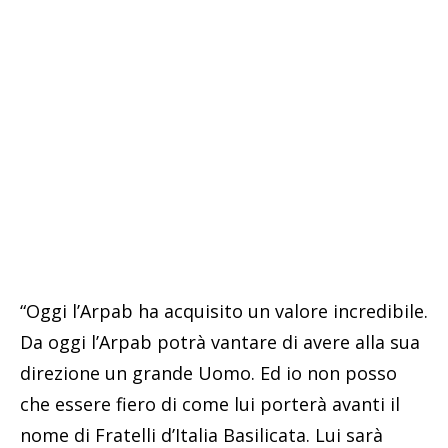
“Oggi l’Arpab ha acquisito un valore incredibile.
Da oggi l’Arpab potrà vantare di avere alla sua
direzione un grande Uomo. Ed io non posso
che essere fiero di come lui porterà avanti il
nome di Fratelli d’Italia Basilicata. Lui sarà