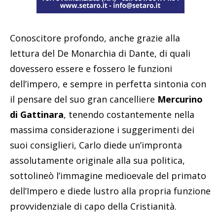
Conoscitore profondo, anche grazie alla
lettura del De Monarchia di Dante, di quali
dovessero essere e fossero le funzioni
dell’impero, e sempre in perfetta sintonia con
il pensare del suo gran cancelliere
Mercurino
di Gattinara
, tenendo costantemente nella
massima considerazione i suggerimenti dei
suoi consiglieri, Carlo diede un’impronta
assolutamente originale alla sua politica,
sottolineò l’immagine medioevale del primato
dell’Impero e diede lustro alla propria funzione
provvidenziale di capo della Cristianità.