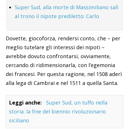
Super Sud, alla morte di Massimiliano salì
al trono il nipote prediletto: Carlo
Dovette, giocoforza, rendersi conto, che – per
meglio tutelare gli interessi dei nipoti –
avrebbe dovuto confrontarsi, ovviamente,
cercando di ridimensionarla, con l’egemonia
dei francesi. Per questa ragione, nel 1508 aderì
alla lega di Cambrai e nel 1511 a quella Santa.
Leggi anche:
Super Sud, un tuffo nella
storia: la fine del biennio rivoluzionario
siciliano