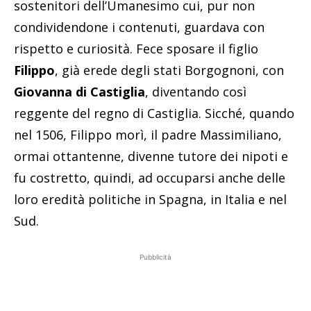
sostenitori dell’Umanesimo cui, pur non
condividendone i contenuti, guardava con
rispetto e curiosità. Fece sposare il figlio
Filippo
, già erede degli stati Borgognoni, con
Giovanna di Castiglia
, diventando così
reggente del regno di Castiglia. Sicché, quando
nel 1506, Filippo morì, il padre Massimiliano,
ormai ottantenne, divenne tutore dei nipoti e
fu costretto, quindi, ad occuparsi anche delle
loro eredità politiche in Spagna, in Italia e nel
Sud.
Pubblicità