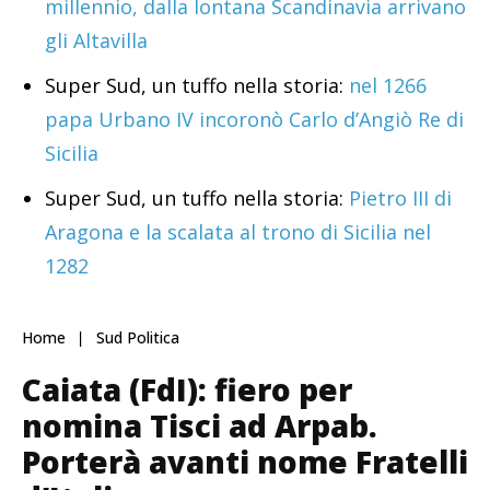
millennio, dalla lontana Scandinavia arrivano
gli Altavilla
Super Sud, un tuffo nella storia:
nel 1266
papa Urbano IV incoronò Carlo d’Angiò Re di
Sicilia
Super Sud, un tuffo nella storia:
Pietro III di
Aragona e la scalata al trono di Sicilia nel
1282
Home
Sud Politica
Caiata (FdI): fiero per
nomina Tisci ad Arpab.
Porterà avanti nome Fratelli