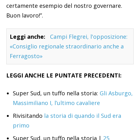
certamente esempio del nostro governare.
Buon lavoro!”.
Leggi anche:
Campi Flegrei, l'opposizione:
«Consiglio regionale straordinario anche a
Ferragosto»
LEGGI ANCHE LE PUNTATE PRECEDENTI:
Super Sud, un tuffo nella storia:
Gli Asburgo,
Massimiliano I, l’ultimo cavaliere
Rivisitando
la storia di quando il Sud era
primo
Super Sud, un tuffo nella storia |
25