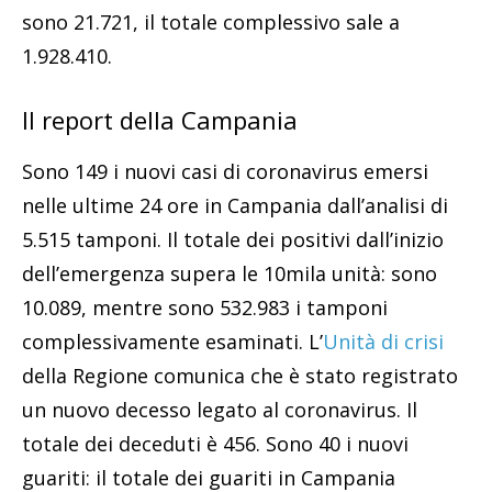
sono 21.721, il totale complessivo sale a
1.928.410.
Il report della Campania
Sono 149 i nuovi casi di coronavirus emersi
nelle ultime 24 ore in Campania dall’analisi di
5.515 tamponi. Il totale dei positivi dall’inizio
dell’emergenza supera le 10mila unità: sono
10.089, mentre sono 532.983 i tamponi
complessivamente esaminati. L’
Unità di crisi
della Regione comunica che è stato registrato
un nuovo decesso legato al coronavirus. Il
totale dei deceduti è 456. Sono 40 i nuovi
guariti: il totale dei guariti in Campania