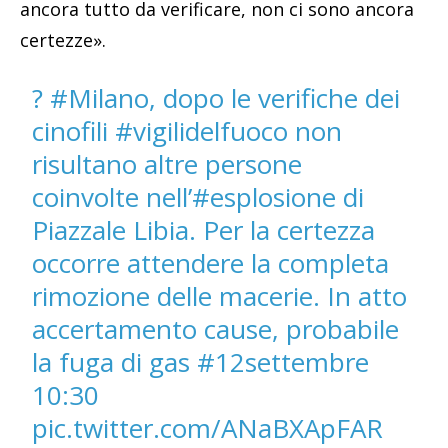
ancora tutto da verificare, non ci sono ancora
certezze».
?
#Milano
, dopo le verifiche dei
cinofili
#vigilidelfuoco
non
risultano altre persone
coinvolte nell’
#esplosione
di
Piazzale Libia. Per la certezza
occorre attendere la completa
rimozione delle macerie. In atto
accertamento cause, probabile
la fuga di gas
#12settembre
10:30
pic.twitter.com/ANaBXApFAR