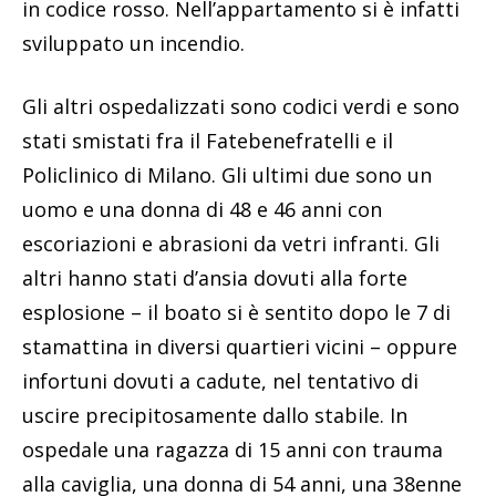
in codice rosso. Nell’appartamento si è infatti
sviluppato un incendio.
Gli altri ospedalizzati sono codici verdi e sono
stati smistati fra il Fatebenefratelli e il
Policlinico di Milano. Gli ultimi due sono un
uomo e una donna di 48 e 46 anni con
escoriazioni e abrasioni da vetri infranti. Gli
altri hanno stati d’ansia dovuti alla forte
esplosione – il boato si è sentito dopo le 7 di
stamattina in diversi quartieri vicini – oppure
infortuni dovuti a cadute, nel tentativo di
uscire precipitosamente dallo stabile. In
ospedale una ragazza di 15 anni con trauma
alla caviglia, una donna di 54 anni, una 38enne