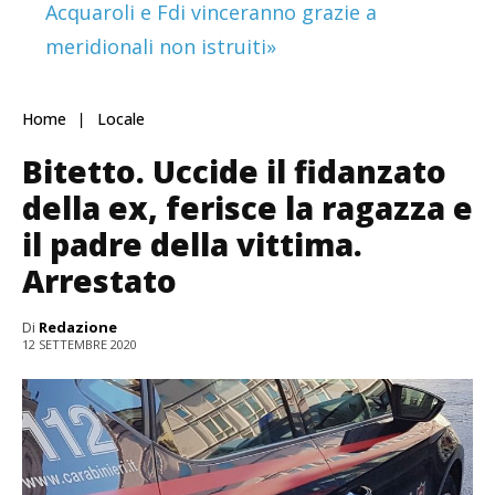
Acquaroli e Fdi vinceranno grazie a
meridionali non istruiti»
Home
Locale
Bitetto. Uccide il fidanzato
della ex, ferisce la ragazza e
il padre della vittima.
Arrestato
Di
Redazione
12 SETTEMBRE 2020