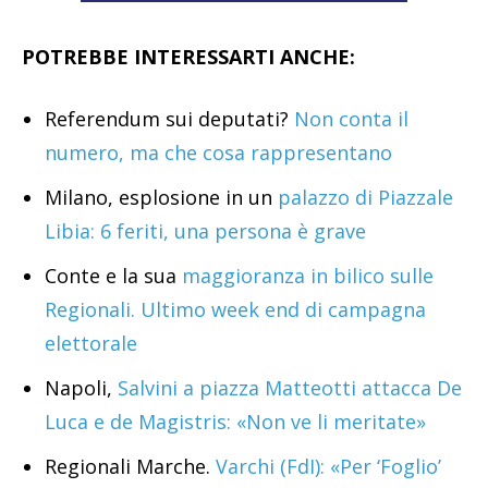
POTREBBE INTERESSARTI ANCHE:
Referendum sui deputati?
Non conta il
numero, ma che cosa rappresentano
Milano, esplosione in un
palazzo di Piazzale
Libia: 6 feriti, una persona è grave
Conte e la sua
maggioranza in bilico sulle
Regionali. Ultimo week end di campagna
elettorale
Napoli,
Salvini a piazza Matteotti attacca De
Luca e de Magistris: «Non ve li meritate»
Regionali Marche.
Varchi (FdI): «Per ‘Foglio’