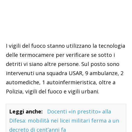
I vigili del fuoco stanno utilizzano la tecnologia
delle termocamere per verificare se sotto i
detriti vi siano altre persone. Sul posto sono
intervenuti una squadra USAR, 9 ambulanze, 2
automediche, 1 autoinfermieristica, oltre a
Polizia, vigili del fuoco e vigili urbani.
Leggi anche:
Docenti «in prestito» alla
Difesa: mobilità nei licei militari ferma a un
decreto di cent’anni fa