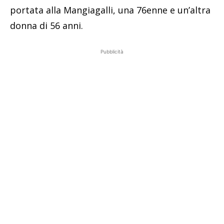
portata alla Mangiagalli, una 76enne e un’altra
donna di 56 anni.
Pubblicità