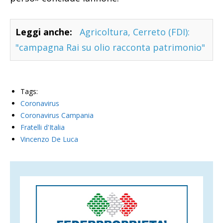
Leggi anche:
Agricoltura, Cerreto (FDI):
"campagna Rai su olio racconta patrimonio"
Tags:
Coronavirus
Coronavirus Campania
Fratelli d'Italia
Vincenzo De Luca