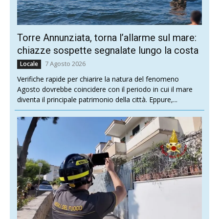
Torre Annunziata, torna l’allarme sul mare:
chiazze sospette segnalate lungo la costa
7 Agosto 2026
Locale
Verifiche rapide per chiarire la natura del fenomeno
Agosto dovrebbe coincidere con il periodo in cui il mare
diventa il principale patrimonio della città. Eppure,...