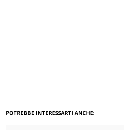
POTREBBE INTERESSARTI ANCHE: