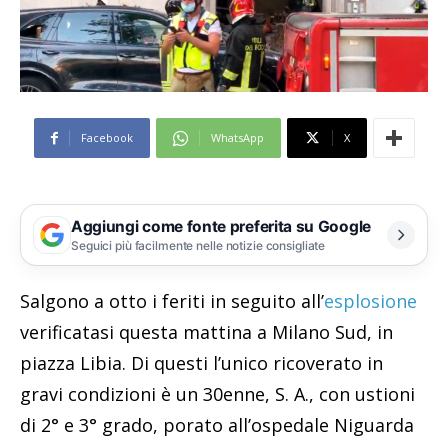
Facebook
WhatsApp
X
Aggiungi come fonte preferita su Google
Seguici più facilmente nelle notizie consigliate
Salgono a otto i feriti in seguito all’
esplosione
verificatasi questa mattina a Milano Sud, in
piazza Libia. Di questi l’unico ricoverato in
gravi condizioni è un 30enne, S. A., con ustioni
di 2° e 3° grado, porato all’ospedale Niguarda