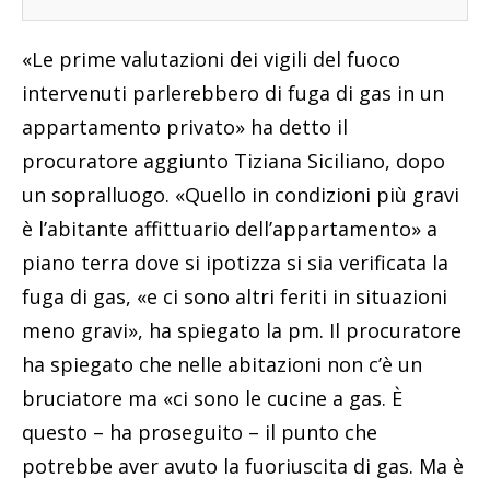
«Le prime valutazioni dei vigili del fuoco
intervenuti parlerebbero di fuga di gas in un
appartamento privato» ha detto il
procuratore aggiunto Tiziana Siciliano, dopo
un sopralluogo. «Quello in condizioni più gravi
è l’abitante affittuario dell’appartamento» a
piano terra dove si ipotizza si sia verificata la
fuga di gas, «e ci sono altri feriti in situazioni
meno gravi», ha spiegato la pm. Il procuratore
ha spiegato che nelle abitazioni non c’è un
bruciatore ma «ci sono le cucine a gas. È
questo – ha proseguito – il punto che
potrebbe aver avuto la fuoriuscita di gas. Ma è