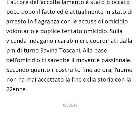
L’autore dell’accoltellamento è stato bloccato
poco dopo il fatto ed è attualmente in stato di
arresto in flagranza con le accuse di omicidio
volontario e duplice tentato omicidio. Sulla
vicenda indagano i carabinieri, coordinati dalla
pm di turno Savina Toscani. Alla base
dell’omicidio ci sarebbe il movente passionale.
Secondo quanto ricostruito fino ad ora, l’uomo
non ha mai accettato la fine della storia con la
22enne.
Pubblicità