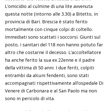
L’omicidio al culmine di una lite avvenuta
questa notte (intorno alle 3.30) a Bitetto, in
provincia di Bari. Brescia è stato ferito
mortalmente con cinque colpi di coltello.
Immediati sono scattati i soccorsi. Giunti sul
posto, i sanitari del 118 non hanno potuto far
altro che costarne il decesso. L’accoltellatore
ha anche ferito la sua ex 22enne e il padre
della vittima di 50 anni. I due feriti, colpiti
entrambi da alcuni fendenti, sono stati
accompagnati rispettivamente all’ospedale Di
Venere di Carbonara e al San Paolo ma non
sono in pericolo di vita.