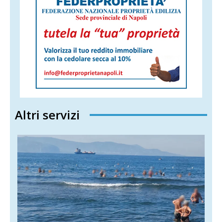
Altri servizi