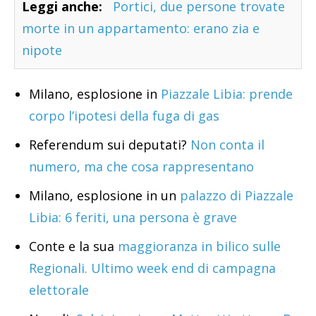
Leggi anche:
Portici, due persone trovate
morte in un appartamento: erano zia e
nipote
Milano, esplosione in
Piazzale Libia: prende
corpo l’ipotesi della fuga di gas
Referendum sui deputati?
Non conta il
numero, ma che cosa rappresentano
Milano, esplosione in un
palazzo di Piazzale
Libia: 6 feriti, una persona è grave
Conte e la sua
maggioranza in bilico sulle
Regionali. Ultimo week end di campagna
elettorale