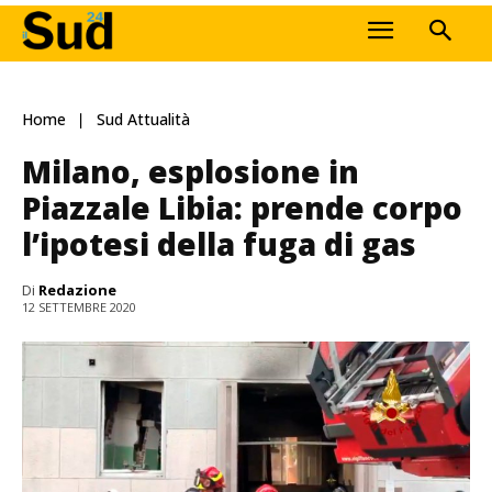
Home
Sud Attualità
Milano, esplosione in
Piazzale Libia: prende corpo
l’ipotesi della fuga di gas
Di
Redazione
12 SETTEMBRE 2020