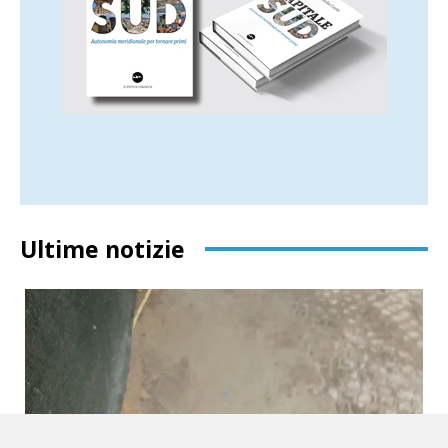
Ultime notizie