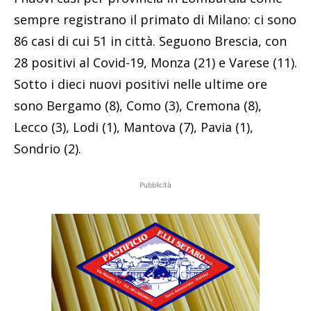
sempre registrano il primato di Milano: ci sono
86 casi di cui 51 in città. Seguono Brescia, con
28 positivi al Covid-19, Monza (21) e Varese (11).
Sotto i dieci nuovi positivi nelle ultime ore
sono Bergamo (8), Como (3), Cremona (8),
Lecco (3), Lodi (1), Mantova (7), Pavia (1),
Sondrio (2).
Pubblicità