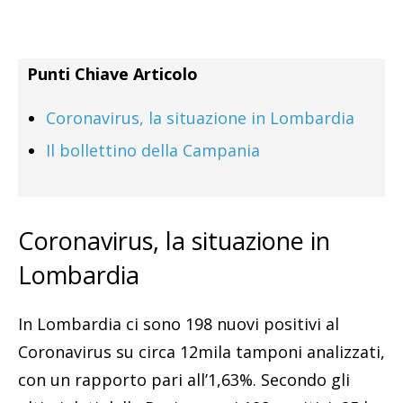
Punti Chiave Articolo
Coronavirus, la situazione in Lombardia
Il bollettino della Campania
Coronavirus, la situazione in
Lombardia
In Lombardia ci sono 198 nuovi positivi al
Coronavirus su circa 12mila tamponi analizzati,
con un rapporto pari all’1,63%. Secondo gli