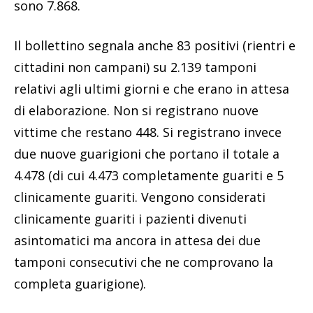
sono 7.868.
Il bollettino segnala anche 83 positivi (rientri e
cittadini non campani) su 2.139 tamponi
relativi agli ultimi giorni e che erano in attesa
di elaborazione. Non si registrano nuove
vittime che restano 448. Si registrano invece
due nuove guarigioni che portano il totale a
4.478 (di cui 4.473 completamente guariti e 5
clinicamente guariti. Vengono considerati
clinicamente guariti i pazienti divenuti
asintomatici ma ancora in attesa dei due
tamponi consecutivi che ne comprovano la
completa guarigione).