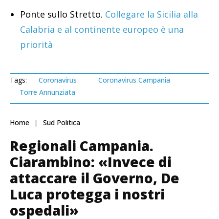
Ponte sullo Stretto.
Collegare la Sicilia alla
Calabria e al continente europeo è una
priorità
Tags:
Coronavirus
Coronavirus Campania
Torre Annunziata
Home
Sud Politica
Regionali Campania.
Ciarambino: «Invece di
attaccare il Governo, De
Luca protegga i nostri
ospedali»