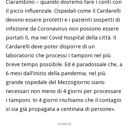
Ciarambino – quando dovremo fare i conti con
il picco influenzale. Ospedali come il Cardarelli
devono essere protetti e i pazienti sospetti di
infezione da Coronavirus non possono essere
portati lì, ma nei Covid hospital della città. Il
Cardarelli deve poter disporre di un
laboratorio che processi i tamponi nel più
breve tempo possibile. Ed è paradossale che, a
6 mesi dall’inizio della pandemia, nel più
grande ospedale del Mezzogiorno siano
necessari non meno di 4 giorni per processare
i tamponi. In 4 giorni rischiamo che il contagio
si sia già propagata a centinaia di persone».
Pubblicità