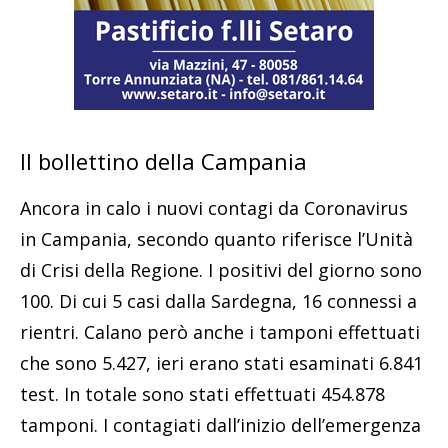
Il bollettino della Campania
Ancora in calo i nuovi contagi da Coronavirus
in Campania, secondo quanto riferisce l’Unità
di Crisi della Regione. I positivi del giorno sono
100. Di cui 5 casi dalla Sardegna, 16 connessi a
rientri. Calano però anche i tamponi effettuati
che sono 5.427, ieri erano stati esaminati 6.841
test. In totale sono stati effettuati 454.878
tamponi. I contagiati dall’inizio dell’emergenza