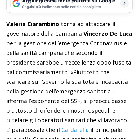
Aggiungi come fonte preferita su Google
Seguici più facilmente nelle notizie consigliate
Valeria Ciarambino
torna ad attaccare il
governatore della Campania
Vincenzo De Luca
per la gestione dell’emergenza Coronavirus e
della sanità campana che secondo il
presidente sarebbe un’eccellenza dopo l’uscita
dal commissariamento. «Piuttosto che
scaricare sul Governo la sua totale incapacità
nella gestione dell’emergenza sanitaria –
afferma l’esponente dei 5S -, si preoccupasse
piuttosto di difendere i nostri ospedali e
tutelare gli operatori sanitari che vi lavorano.
E’ paradossale che il
Cardarelli
, il principale