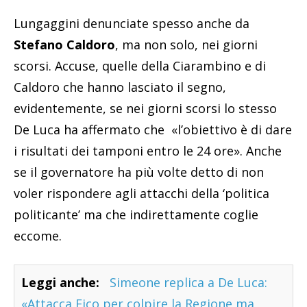
Lungaggini denunciate spesso anche da
Stefano Caldoro
, ma non solo, nei giorni
scorsi. Accuse, quelle della Ciarambino e di
Caldoro che hanno lasciato il segno,
evidentemente, se nei giorni scorsi lo stesso
De Luca ha affermato che «l’obiettivo è di dare
i risultati dei tamponi entro le 24 ore». Anche
se il governatore ha più volte detto di non
voler rispondere agli attacchi della ‘politica
politicante’ ma che indirettamente coglie
eccome.
Leggi anche:
Simeone replica a De Luca:
«Attacca Fico per colpire la Regione ma