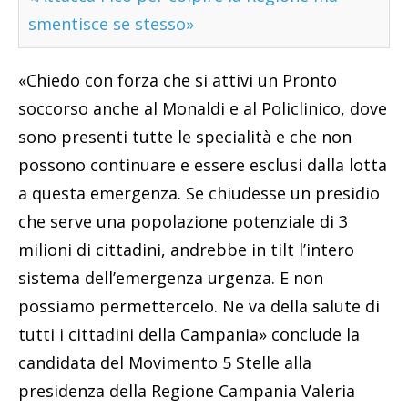
smentisce se stesso»
«Chiedo con forza che si attivi un Pronto
soccorso anche al Monaldi e al Policlinico, dove
sono presenti tutte le specialità e che non
possono continuare e essere esclusi dalla lotta
a questa emergenza. Se chiudesse un presidio
che serve una popolazione potenziale di 3
milioni di cittadini, andrebbe in tilt l’intero
sistema dell’emergenza urgenza. E non
possiamo permettercelo. Ne va della salute di
tutti i cittadini della Campania» conclude la
candidata del Movimento 5 Stelle alla
presidenza della Regione Campania Valeria