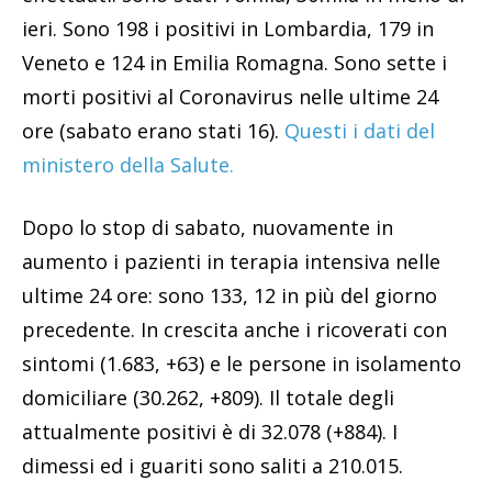
ieri. Sono 198 i positivi in Lombardia, 179 in
Veneto e 124 in Emilia Romagna. Sono sette i
morti positivi al Coronavirus nelle ultime 24
ore (sabato erano stati 16).
Questi i dati del
ministero della Salute.
Dopo lo stop di sabato, nuovamente in
aumento i pazienti in terapia intensiva nelle
ultime 24 ore: sono 133, 12 in più del giorno
precedente. In crescita anche i ricoverati con
sintomi (1.683, +63) e le persone in isolamento
domiciliare (30.262, +809). Il totale degli
attualmente positivi è di 32.078 (+884). I
dimessi ed i guariti sono saliti a 210.015.