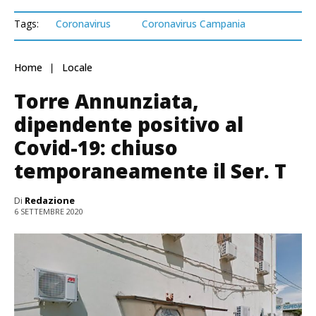
Tags:
Coronavirus
Coronavirus Campania
Home
Locale
Torre Annunziata,
dipendente positivo al
Covid-19: chiuso
temporaneamente il Ser. T
Di
Redazione
6 SETTEMBRE 2020