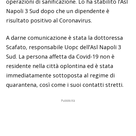
operazioni di sanificazione. Lo ha stabilito l’Asl
Napoli 3 Sud dopo che un dipendente è
risultato positivo al Coronavirus.
A darne comunicazione è stata la dottoressa
Scafato, responsabile Uopc dell’Asl Napoli 3
Sud. La persona affetta da Covid-19 non è
residente nella città oplontina ed è stata
immediatamente sottoposta al regime di
quarantena, così come i suoi contatti stretti.
Pubblicità