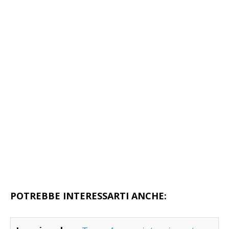
POTREBBE INTERESSARTI ANCHE: