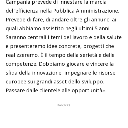
Campania prevede di innestare la marcia
dell’efficienza nella Pubblica Amministrazione.
Prevede di fare, di andare oltre gli annunci ai
quali abbiamo assistito negli ultimi 5 anni.
Saranno centrali i temi del lavoro e della salute
e presenteremo idee concrete, progetti che
realizzeremo. È il tempo della serietà e delle
competenze. Dobbiamo giocare e vincere la
sfida della innovazione, impegnare le risorse
europee sui grandi asset dello sviluppo.
Passare dalle clientele alle opportunità».
Pubblicità