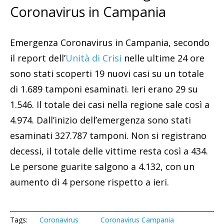
Coronavirus in Campania
Emergenza Coronavirus in Campania, secondo
il report dell’
Unità di Crisi
nelle ultime 24 ore
sono stati scoperti 19 nuovi casi su un totale
di 1.689 tamponi esaminati. Ieri erano 29 su
1.546
. Il totale dei casi nella regione sale così a
4.974. Dall’inizio dell’emergenza sono stati
esaminati 327.787 tamponi. Non si registrano
decessi, il totale delle vittime resta così a 434.
Le persone guarite salgono a 4.132, con un
aumento di 4 persone rispetto a ieri.
Tags:
Coronavirus
Coronavirus Campania