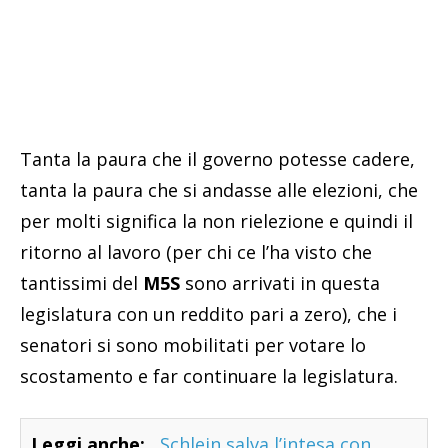
Tanta la paura che il governo potesse cadere,
tanta la paura che si andasse alle elezioni, che
per molti significa la non rielezione e quindi il
ritorno al lavoro (per chi ce l’ha visto che
tantissimi del
M5S
sono arrivati in questa
legislatura con un reddito pari a zero), che i
senatori si sono mobilitati per votare lo
scostamento e far continuare la legislatura.
Leggi anche:
Schlein salva l’intesa con