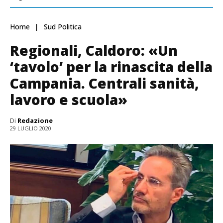
Home
Sud Politica
Regionali, Caldoro: «Un
‘tavolo’ per la rinascita della
Campania. Centrali sanità,
lavoro e scuola»
Di
Redazione
29 LUGLIO 2020