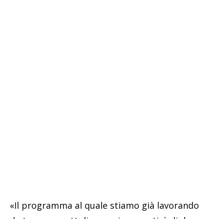
«Il programma al quale stiamo già lavorando