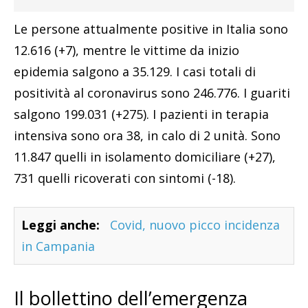
Le persone attualmente positive in Italia sono
12.616 (+7), mentre le vittime da inizio
epidemia salgono a 35.129. I casi totali di
positività al coronavirus sono 246.776. I guariti
salgono 199.031 (+275). I pazienti in terapia
intensiva sono ora 38, in calo di 2 unità. Sono
11.847 quelli in isolamento domiciliare (+27),
731 quelli ricoverati con sintomi (-18).
Leggi anche:
Covid, nuovo picco incidenza
in Campania
Il bollettino dell’emergenza