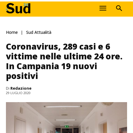
Home
Sud Attualità
Coronavirus, 289 casi e 6
vittime nelle ultime 24 ore.
In Campania 19 nuovi
positivi
Di
Redazione
29 LUGLIO 2020