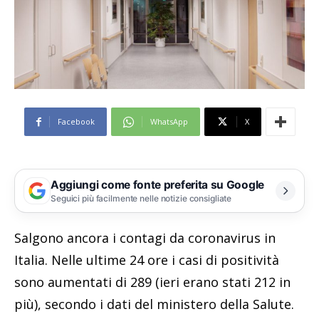
Facebook
WhatsApp
X
Aggiungi come fonte preferita su Google
Seguici più facilmente nelle notizie consigliate
Salgono ancora i contagi da coronavirus in
Italia. Nelle ultime 24 ore i casi di positività
sono aumentati di 289 (ieri erano stati 212 in
più), secondo i dati del ministero della Salute.