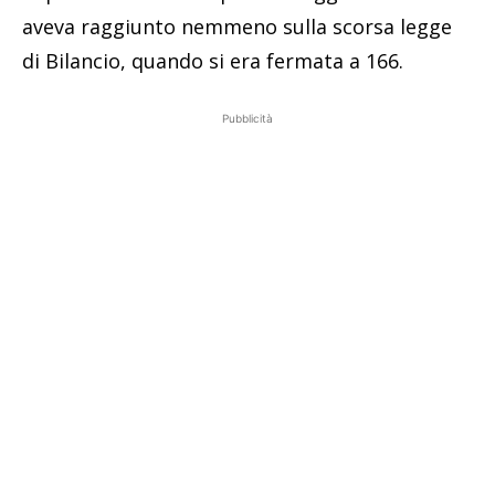
aveva raggiunto nemmeno sulla scorsa legge
di Bilancio, quando si era fermata a 166.
Pubblicità