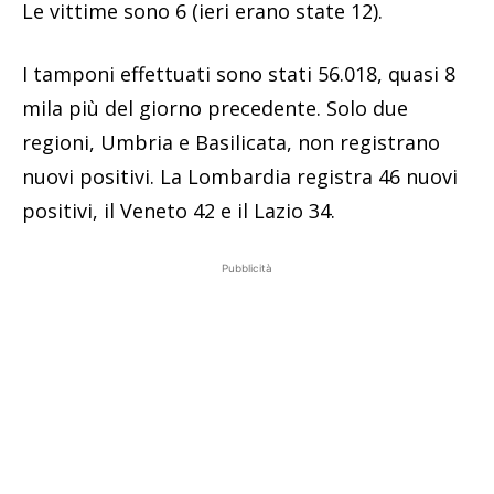
Le vittime sono 6 (ieri erano state 12).
I tamponi effettuati sono stati 56.018, quasi 8
mila più del giorno precedente. Solo due
regioni, Umbria e Basilicata, non registrano
nuovi positivi. La Lombardia registra 46 nuovi
positivi, il Veneto 42 e il Lazio 34.
Pubblicità