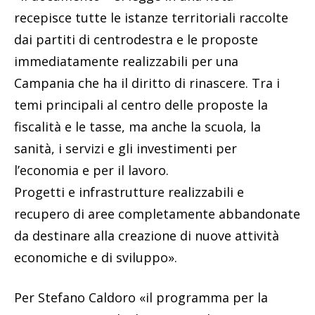
recepisce tutte le istanze territoriali raccolte
dai partiti di centrodestra e le proposte
immediatamente realizzabili per una
Campania che ha il diritto di rinascere. Tra i
temi principali al centro delle proposte la
fiscalità e le tasse, ma anche la scuola, la
sanità, i servizi e gli investimenti per
l’economia e per il lavoro.
Progetti e infrastrutture realizzabili e
recupero di aree completamente abbandonate
da destinare alla creazione di nuove attività
economiche e di sviluppo».
Per Stefano Caldoro «il programma per la