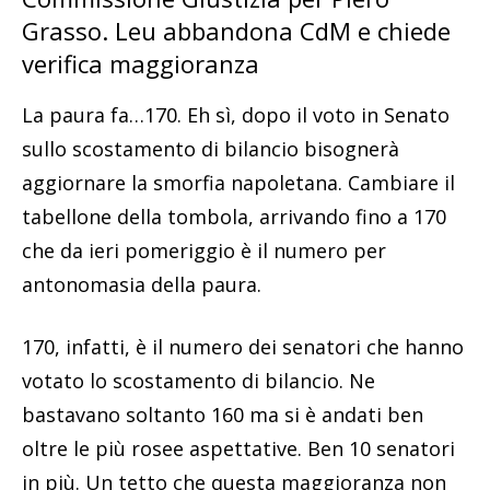
Grasso. Leu abbandona CdM e chiede
verifica maggioranza
La paura fa…170. Eh sì, dopo il voto in Senato
sullo scostamento di bilancio bisognerà
aggiornare la smorfia napoletana. Cambiare il
tabellone della tombola, arrivando fino a 170
che da ieri pomeriggio è il numero per
antonomasia della paura.
170, infatti, è il numero dei senatori che hanno
votato lo scostamento di bilancio. Ne
bastavano soltanto 160 ma si è andati ben
oltre le più rosee aspettative. Ben 10 senatori
in più. Un tetto che questa maggioranza non