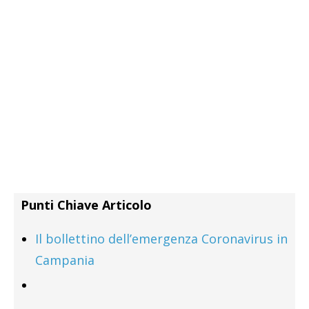
Punti Chiave Articolo
Il bollettino dell’emergenza Coronavirus in
Campania