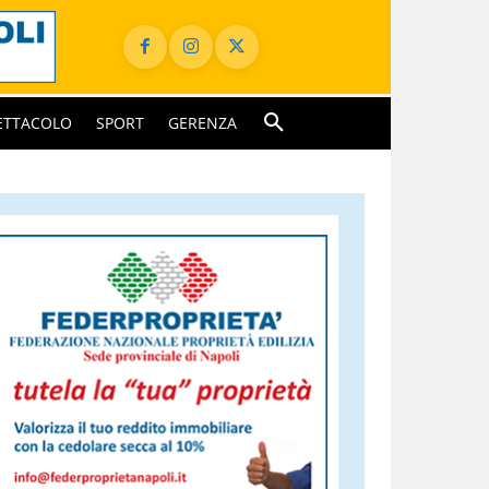
ETTACOLO
SPORT
GERENZA