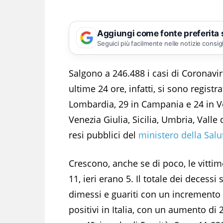
Aggiungi come fonte preferita
Seguici più facilmente nelle notizie consig
Salgono a 246.488 i casi di Coronaviru
ultime 24 ore, infatti, si sono regist
Lombardia, 29 in Campania e 24 in Ven
Venezia Giulia, Sicilia, Umbria, Valle 
resi pubblici del
ministero della Salu
Crescono, anche se di poco, le vittim
11, ieri erano 5. Il totale dei decessi
dimessi e guariti con un incremento 
positivi in Italia, con un aumento di 