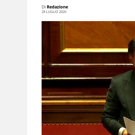
Di
Redazione
28 LUGLIO 2020