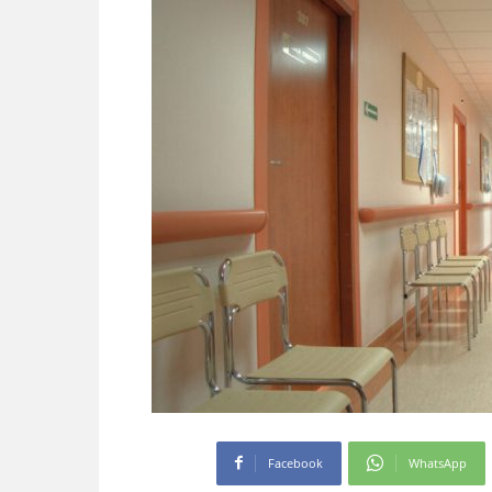
Facebook
WhatsApp