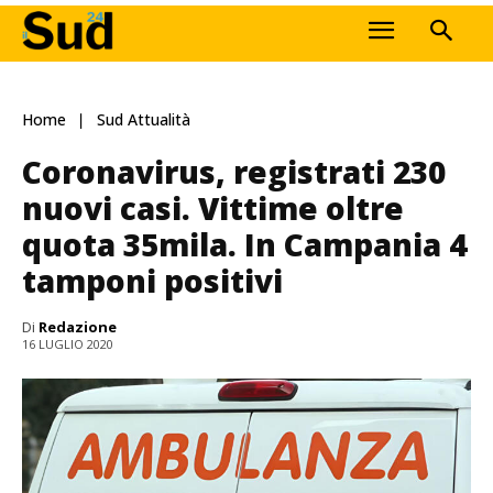
Home
Sud Attualità
Coronavirus, registrati 230
nuovi casi. Vittime oltre
quota 35mila. In Campania 4
tamponi positivi
Di
Redazione
16 LUGLIO 2020