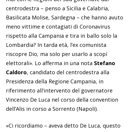
centrodestra – penso a Sicilia e Calabria,
Basilicata Molise, Sardegna – che hanno avuto
meno vittime e contagiati di Coronavirus
rispetto alla Campania e tira in ballo solo la
Lombardia? In tarda età, l’ex comunista
riscopre Dio, ma solo per usarlo a scopi
elettorali». Lo afferma in una nota
Stefano
Caldoro
, candidato del centrodestra alla
Presidenza della Regione Campania, in
riferimento all’intervento del governatore
Vincenzo De Luca nel corso della convention
dell’Alis in corso a Sorrento (Napoli).
«Ci ricordiamo – aveva detto De Luca, questo