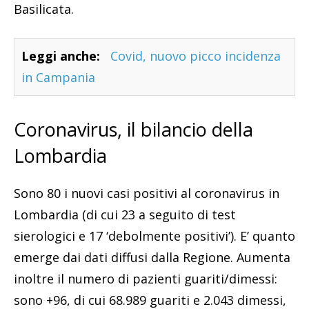
Basilicata.
Leggi anche:
Covid, nuovo picco incidenza
in Campania
Coronavirus, il bilancio della
Lombardia
Sono 80 i nuovi casi positivi al coronavirus in
Lombardia (di cui 23 a seguito di test
sierologici e 17 ‘debolmente positivi’). E’ quanto
emerge dai dati diffusi dalla Regione. Aumenta
inoltre il numero di pazienti guariti/dimessi:
sono +96, di cui 68.989 guariti e 2.043 dimessi,