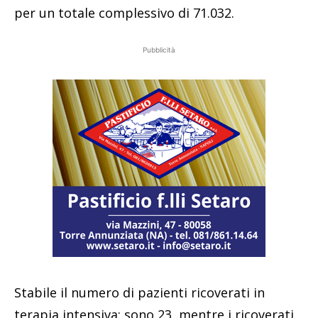
per un totale complessivo di 71.032.
Pubblicità
Stabile il numero di pazienti ricoverati in
terapia intensiva: sono 23, mentre i ricoverati