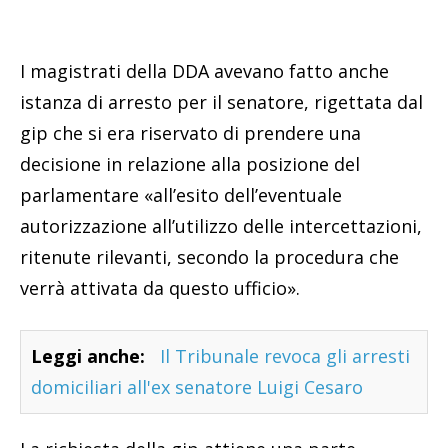
I magistrati della DDA avevano fatto anche
istanza di arresto per il senatore, rigettata dal
gip che si era riservato di prendere una
decisione in relazione alla posizione del
parlamentare «all’esito dell’eventuale
autorizzazione all’utilizzo delle intercettazioni,
ritenute rilevanti, secondo la procedura che
verrà attivata da questo ufficio».
Leggi anche:
Il Tribunale revoca gli arresti
domiciliari all'ex senatore Luigi Cesaro