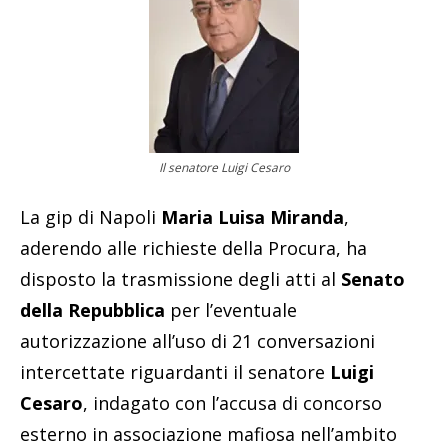
Il senatore Luigi Cesaro
La gip di Napoli
Maria Luisa Miranda
,
aderendo alle richieste della Procura, ha
disposto la trasmissione degli atti al
Senato
della Repubblica
per l’eventuale
autorizzazione all’uso di 21 conversazioni
intercettate riguardanti il senatore
Luigi
Cesaro
, indagato con l’accusa di concorso
esterno in associazione mafiosa nell’ambito