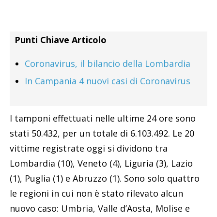
Punti Chiave Articolo
Coronavirus, il bilancio della Lombardia
In Campania 4 nuovi casi di Coronavirus
I tamponi effettuati nelle ultime 24 ore sono
stati 50.432, per un totale di 6.103.492. Le 20
vittime registrate oggi si dividono tra
Lombardia (10), Veneto (4), Liguria (3), Lazio
(1), Puglia (1) e Abruzzo (1). Sono solo quattro
le regioni in cui non è stato rilevato alcun
nuovo caso: Umbria, Valle d’Aosta, Molise e