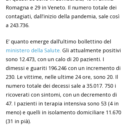
Romagna e 29 in Veneto. Il numero totale dei
contagiati, dall’inizio della pandemia, sale così
a 243.736.
E’ quanto emerge dall’ultimo bollettino del
ministero della Salute.
Gli attualmente positivi
sono 12.473, con un calo di 20 pazienti. I
dimessi e guariti 196.246 con un incremento di
230. Le vittime, nelle ultime 24 ore, sono 20. Il
numero totale dei decessi sale a 35.017. 750 i
ricoverati con sintomi, con un decremento di
47. I pazienti in terapia intensiva sono 53 (4 in
meno) e quelli in isolamento domiciliare 11.670
(31 in pià).