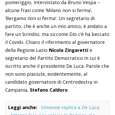
pomeriggio, intervistato da Bruno Vespa –
alcune frasi come ‘Milano non si ferma’,
‘Bergamo non si ferma’. Un segretario di
partito, che è anche un mio amico, è andato a
fare un brindisi, ma siccome Dio c’è ha beccato
il Covid». Chiaro il riferimento al governatore
della Regione Lazio
Nicola Zingaretti
e
segretario del Partito Democratico in cui è
iscritto anche il presidente De Luca. Parole che
non sono piaciute, evidentemente, al
candidato governatore di Centrodestra in
Campania,
Stefano Caldoro
.
Leggi anche:
Simeone replica a De Luca: