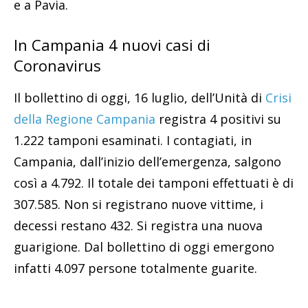
e a Pavia.
In Campania 4 nuovi casi di
Coronavirus
Il bollettino di oggi, 16 luglio, dell’Unità di
Crisi
della Regione Campania
registra 4 positivi su
1.222 tamponi esaminati. I contagiati, in
Campania, dall’inizio dell’emergenza, salgono
così a 4.792. Il totale dei tamponi effettuati è di
307.585. Non si registrano nuove vittime, i
decessi restano 432. Si registra una nuova
guarigione. Dal bollettino di oggi emergono
infatti 4.097 persone totalmente guarite.