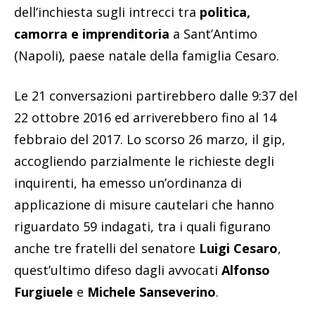
dell’inchiesta sugli intrecci tra
politica,
camorra e imprenditoria
a Sant’Antimo
(Napoli), paese natale della famiglia Cesaro.
Le 21 conversazioni partirebbero dalle 9:37 del
22 ottobre 2016 ed arriverebbero fino al 14
febbraio del 2017. Lo scorso 26 marzo, il gip,
accogliendo parzialmente le richieste degli
inquirenti, ha emesso un’ordinanza di
applicazione di misure cautelari che hanno
riguardato 59 indagati, tra i quali figurano
anche tre fratelli del senatore
Luigi Cesaro
,
quest’ultimo difeso dagli avvocati
Alfonso
Furgiuele
e
Michele Sanseverino
.