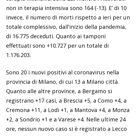
non in terapia intensiva sono 164 (-13). E’ di 10
invece, il numero di morti rispetto a ieri per un
totale complessivo, dall’inizio della pandemia,
di 16.775 deceduti. Quanto ai tamponi
effettuati sono +10.727 per un totale di
1.176.203.
Sono 20 i nuovi positivi al coronavirus nella
provincia di Milano, di cui 13 a Milano città.
Quanto alle altre province, a Bergamo si
registrano +17 casi, a Brescia +5, a Como +4, a
Cremona +11, a Lodi +1, a Mantova +4, a Monza
+2, a Sondrio +1 e a Varese +4. Nelle ultime 24
ore, nessun nuovo caso si è registrato a Lecco