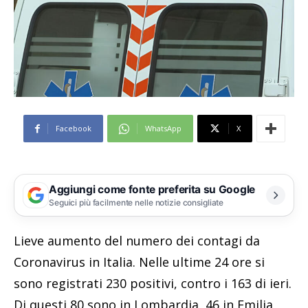
Facebook
WhatsApp
X
Aggiungi come fonte preferita su Google
Seguici più facilmente nelle notizie consigliate
Lieve aumento del numero dei contagi da
Coronavirus in Italia. Nelle ultime 24 ore si
sono registrati 230 positivi, contro i 163 di ieri.
Di questi 80 sono in Lombardia, 46 in Emilia