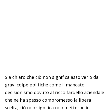
Sia chiaro che ciò non significa assolverlo da
gravi colpe politiche come il mancato
decisionismo dovuto al ricco fardello aziendale
che ne ha spesso compromesso la libera
scelta; ciò non significa non metterne in