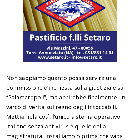
Non sappiamo quanto possa servire una
Commissione d’inchiesta sulla giustizia e su
“Palamaropoli”, ma aprirebbe finalmente un
varco di verità sul regno degli intoccabili.
Mettiamola così: l’unico sistema operativo
italiano senza antivirus è quello della
magistratura. Installiamolo prima che vada