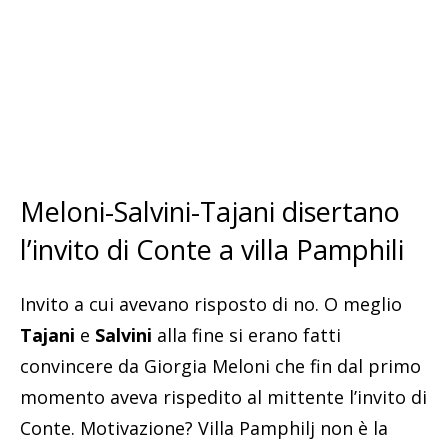
Meloni-Salvini-Tajani disertano
l’invito di Conte a villa Pamphili
Invito a cui avevano risposto di no. O meglio
Tajani
e
Salvini
alla fine si erano fatti
convincere da Giorgia Meloni che fin dal primo
momento aveva rispedito al mittente l’invito di
Conte. Motivazione? Villa Pamphilj non è la