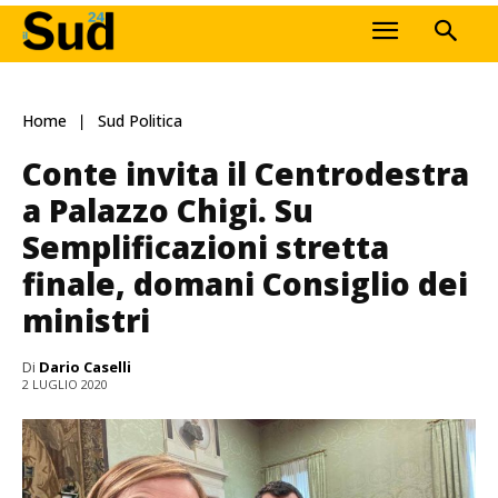
Home
Sud Politica
Conte invita il Centrodestra
a Palazzo Chigi. Su
Semplificazioni stretta
finale, domani Consiglio dei
ministri
Di
Dario Caselli
2 LUGLIO 2020