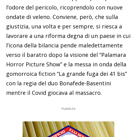
l’odore del pericolo, ricoprendolo con nuove
ondate di veleno. Conviene, però, che sulla
giustizia, una volta e per sempre, si riesca a
lavorare a una riforma degna di un paese in cui
l’icona della bilancia pende maledettamente
verso il baratro dopo la visione del “Palamara
Horror Picture Show” e la messa in onda della
gomorroica fiction “La grande fuga dei 41 bis”
con la regia del duo Bonafede-Basentini
mentre il Covid giocava al massacro.
Pubblicità