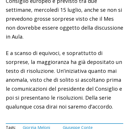
Consiglio europeo è previsto tra due
settimane, mercoledì 15 luglio, anche se non si
prevedono grosse sorprese visto che il Mes
non dovrebbe essere oggetto della discussione
in Aula.
E a scanso di equivoci, e soprattutto di
sorprese, la maggioranza ha già depositato un
testo di risoluzione. Un’iniziativa quanto mai
anomala, visto che di solito si ascoltano prima
le comunicazioni del presidente del Consiglio e
poi si presentano le risoluzioni. Della serie
qualunque cosa dirai noi saremo d’accordo.
Tags:
Giorgia Meloni
Giuseppe Conte