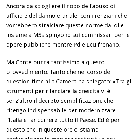
Ancora da sciogliere il nodo dell’abuso di
ufficio e del danno erariale, con i renziani che
vorrebbero stralciare queste norme dal dl e
insieme a M5s spingono sui commissari per le
opere pubbliche mentre Pd e Leu frenano.
Ma Conte punta tantissimo a questo
provvedimento, tanto che nel corso del
question time alla Camera ha spiegato: «Tra gli
strumenti per rilanciare la crescita vi è
senz’altro il decreto semplificazioni, che
ritengo indispensabile per modernizzare
l’Italia e far correre tutto il Paese. Ed è per
questo che in queste ore ci stiamo
confrontando in maniera costruttiva per