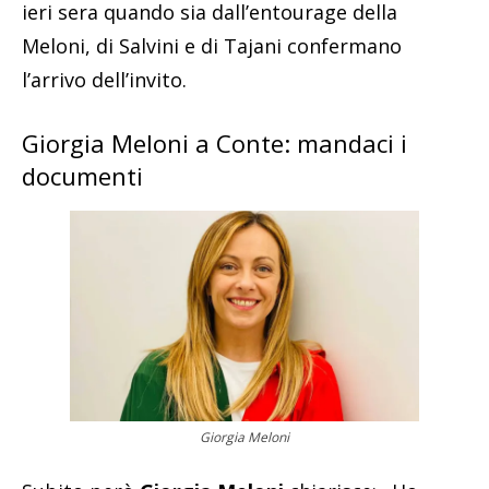
ieri sera quando sia dall’entourage della
Meloni, di Salvini e di Tajani confermano
l’arrivo dell’invito.
Giorgia Meloni a Conte: mandaci i
documenti
Giorgia Meloni