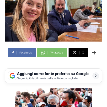
Facebook
WhatsApp
X
Aggiungi come fonte preferita su Google
Seguici più facilmente nelle notizie consigliate