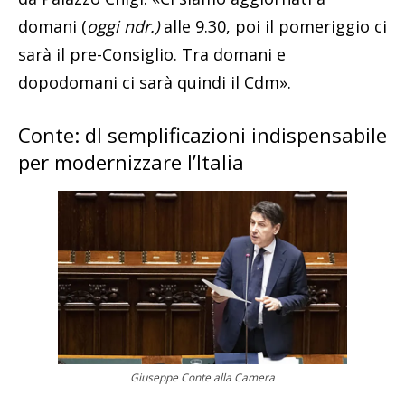
domani (
oggi ndr.)
alle 9.30, poi il pomeriggio ci
sarà il pre-Consiglio. Tra domani e
dopodomani ci sarà quindi il Cdm».
Conte: dl semplificazioni indispensabile
per modernizzare l’Italia
Giuseppe Conte alla Camera