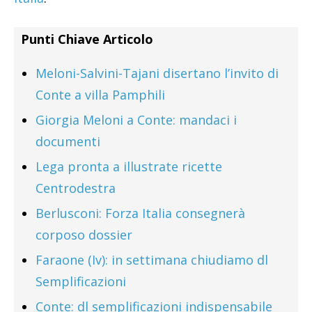
Punti Chiave Articolo
Meloni-Salvini-Tajani disertano l’invito di
Conte a villa Pamphili
Giorgia Meloni a Conte: mandaci i
documenti
Lega pronta a illustrate ricette
Centrodestra
Berlusconi: Forza Italia consegnerà
corposo dossier
Faraone (Iv): in settimana chiudiamo dl
Semplificazioni
Conte: dl semplificazioni indispensabile