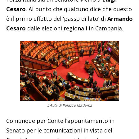
Cesaro
. Al punto che qualcuno dice che questo
è il primo effetto del ‘passo di lato’ di
Armando
Cesaro
dalle elezioni regionali in Campania.
L’Aula di Palazzo Madama
Comunque per Conte l’appuntamento in
Senato per le comunicazioni in vista del