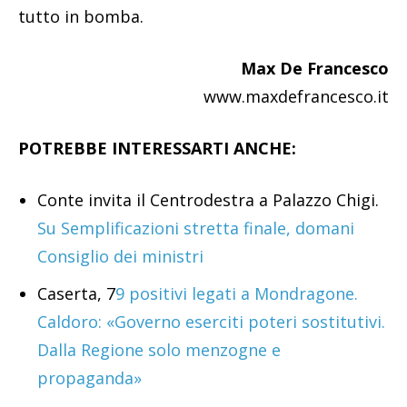
tutto in bomba.
Max De Francesco
www.maxdefrancesco.it
POTREBBE INTERESSARTI ANCHE:
Conte invita il Centrodestra a Palazzo Chigi.
Su Semplificazioni stretta finale, domani
Consiglio dei ministri
Caserta, 7
9 positivi legati a Mondragone.
Caldoro: «Governo eserciti poteri sostitutivi.
Dalla Regione solo menzogne e
propaganda»