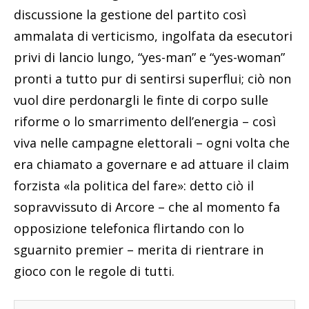
discussione la gestione del partito così
ammalata di verticismo, ingolfata da esecutori
privi di lancio lungo, “yes-man” e “yes-woman”
pronti a tutto pur di sentirsi superflui; ciò non
vuol dire perdonargli le finte di corpo sulle
riforme o lo smarrimento dell’energia – così
viva nelle campagne elettorali – ogni volta che
era chiamato a governare e ad attuare il claim
forzista «la politica del fare»: detto ciò il
sopravvissuto di Arcore – che al momento fa
opposizione telefonica flirtando con lo
sguarnito premier – merita di rientrare in
gioco con le regole di tutti.