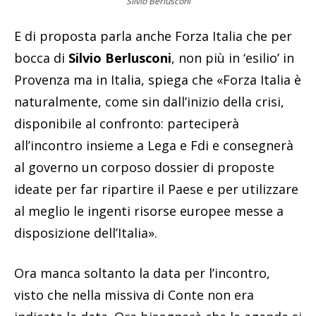
Silvio Berlusconi
E di proposta parla anche Forza Italia che per
bocca di
Silvio Berlusconi
, non più in ‘esilio’ in
Provenza ma in Italia, spiega che «Forza Italia è
naturalmente, come sin dall’inizio della crisi,
disponibile al confronto: parteciperà
all’incontro insieme a Lega e Fdi e consegnerà
al governo un corposo dossier di proposte
ideate per far ripartire il Paese e per utilizzare
al meglio le ingenti risorse europee messe a
disposizione dell’Italia».
Ora manca soltanto la data per l’incontro,
visto che nella missiva di Conte non era