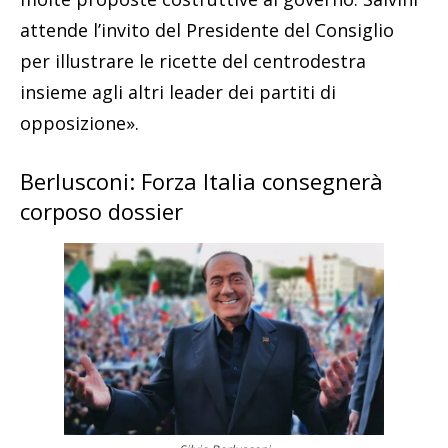
attende l’invito del Presidente del Consiglio
per illustrare le ricette del centrodestra
insieme agli altri leader dei partiti di
opposizione».
Berlusconi: Forza Italia consegnerà
corposo dossier