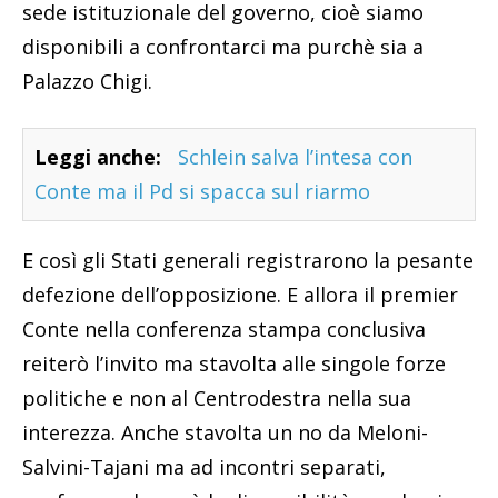
sede istituzionale del governo, cioè siamo
disponibili a confrontarci ma purchè sia a
Palazzo Chigi.
Leggi anche:
Schlein salva l’intesa con
Conte ma il Pd si spacca sul riarmo
E così gli Stati generali registrarono la pesante
defezione dell’opposizione. E allora il premier
Conte nella conferenza stampa conclusiva
reiterò l’invito ma stavolta alle singole forze
politiche e non al Centrodestra nella sua
interezza. Anche stavolta un no da Meloni-
Salvini-Tajani ma ad incontri separati,