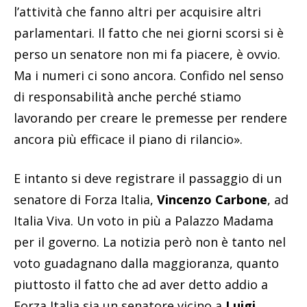
l’attività che fanno altri per acquisire altri
parlamentari. Il fatto che nei giorni scorsi si è
perso un senatore non mi fa piacere, è ovvio.
Ma i numeri ci sono ancora. Confido nel senso
di responsabilità anche perché stiamo
lavorando per creare le premesse per rendere
ancora più efficace il piano di rilancio».
E intanto si deve registrare il passaggio di un
senatore di Forza Italia,
Vincenzo Carbone
, ad
Italia Viva. Un voto in più a Palazzo Madama
per il governo. La notizia però non è tanto nel
voto guadagnano dalla maggioranza, quanto
piuttosto il fatto che ad aver detto addio a
Forza Italia sia un senatore vicino a
Luigi