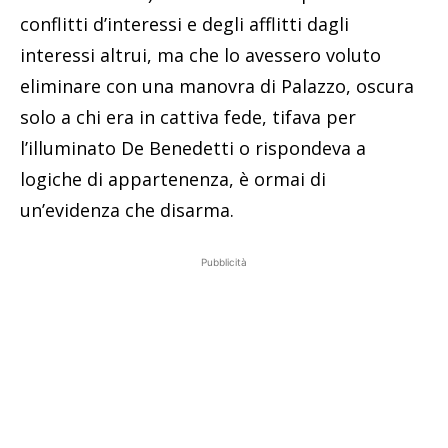
conflitti d’interessi e degli afflitti dagli
interessi altrui, ma che lo avessero voluto
eliminare con una manovra di Palazzo, oscura
solo a chi era in cattiva fede, tifava per
l’illuminato De Benedetti o rispondeva a
logiche di appartenenza, è ormai di
un’evidenza che disarma.
Pubblicità