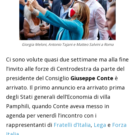
Giorgia Meloni, Antonio Tajani e Matteo Salvini a Roma
Ci sono volute quasi due settimane ma alla fine
l’invito alle forze di Centrodestra da parte del
presidente del Consiglio
Giuseppe Conte
è
arrivato. Il primo annuncio era arrivato prima
degli Stati generali dell’Economia di villa
Pamphili, quando Conte aveva messo in
agenda per venerdì l’incontro con i
rappresentanti di
Fratelli d’Italia
,
Lega
e
Forza
Italia
.