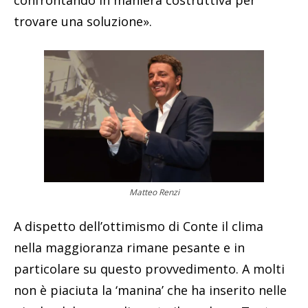
trovare una soluzione».
Matteo Renzi
A dispetto dell’ottimismo di Conte il clima
nella maggioranza rimane pesante e in
particolare su questo provvedimento. A molti
non è piaciuta la ‘manina’ che ha inserito nelle