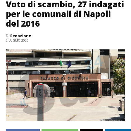
Voto di scambio, 27 indagati
per le comunali di Napoli
del 2016
Di
Redazione
2 LUGLIO 2020