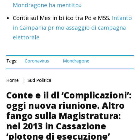
Mondragone ha mentito»
Conte sul Mes in bilico tra Pd e M5S.
Intanto
in Campania primo assaggio di campagna
elettorale
Tags:
Coronavirus
Mondragone
Home
Sud Politica
Conte e il dl ‘Complicazioni’:
oggi nuova riunione. Altro
fango sulla Magistratura:
nel 2013 in Cassazione
‘plotone di esecuzione’