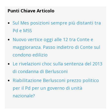
Punti Chiave Articolo
Sul Mes posizioni sempre più distanti tra
Pd e M5S
Nuovo vertice oggi alle 12 tra Conte e
maggioranza. Passo indietro di Conte sul
condono edilizio
Le rivelazioni choc sulla sentenza del 2013
di condanna di Berlusconi
Riabilitazione Berlusconi prezzo politico
per il Pd per un governo di unità
nazionale?