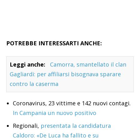
POTREBBE INTERESSARTI ANCHE:
Leggi anche:
Camorra, smantellato il clan
Gagliardi: per affiliarsi bisognava sparare
contro la caserma
Coronavirus, 23 vittime e 142 nuovi contagi.
In Campania un nuovo positivo
Regionali,
presentata la candidatura
Caldoro: «De Luca ha fallito e su