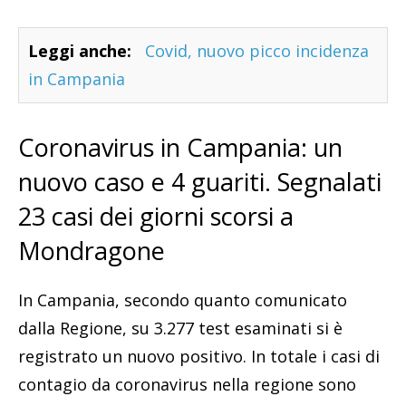
Leggi anche:
Covid, nuovo picco incidenza
in Campania
Coronavirus in Campania: un
nuovo caso e 4 guariti. Segnalati
23 casi dei giorni scorsi a
Mondragone
In Campania, secondo quanto comunicato
dalla Regione, su 3.277 test esaminati si è
registrato un nuovo positivo. In totale i casi di
contagio da coronavirus nella regione sono