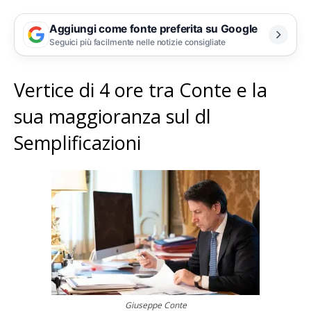
Aggiungi come fonte preferita su Google
Seguici più facilmente nelle notizie consigliate
Vertice di 4 ore tra Conte e la
sua maggioranza sul dl
Semplificazioni
Giuseppe Conte