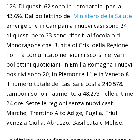
126. Di questi 62 sono in Lombardia, pari al
43,6%. Dal bollettino del
Ministero della Salute
emerge che in Campania i nuovi casi sono 24,
di questi però 23 sono riferiti al focolaio di
Mondragone che l’Unità di Crisi della Regione
non ha comunicato nei giorni scorsi nei vari
bollettini quotidiani. In Emilia Romagna i nuovi
positivi sono 20, in Piemonte 11 e in Veneto 8.
Il numero totale dei casi sale così a 240.578. I
tamponi sono in aumento a 48.273 nelle ultime
24 ore. Sette le regioni senza nuovi casi:
Marche, Trentino Alto Adige, Puglia, Friuli
Venezia Giulia, Abruzzo, Basilicata e Molise.