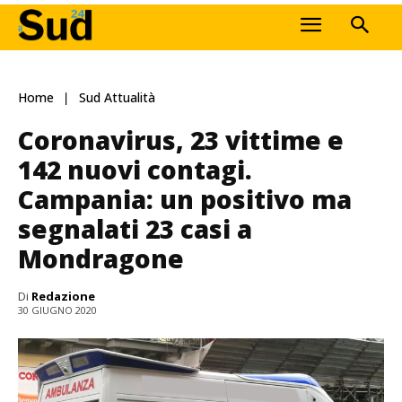
Home
Sud Attualità
Coronavirus, 23 vittime e
142 nuovi contagi.
Campania: un positivo ma
segnalati 23 casi a
Mondragone
Di
Redazione
30 GIUGNO 2020