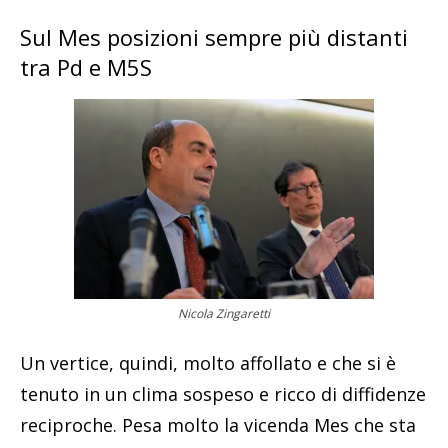
Sul Mes posizioni sempre più distanti
tra Pd e M5S
Nicola Zingaretti
Un vertice, quindi, molto affollato e che si è
tenuto in un clima sospeso e ricco di diffidenze
reciproche. Pesa molto la vicenda Mes che sta