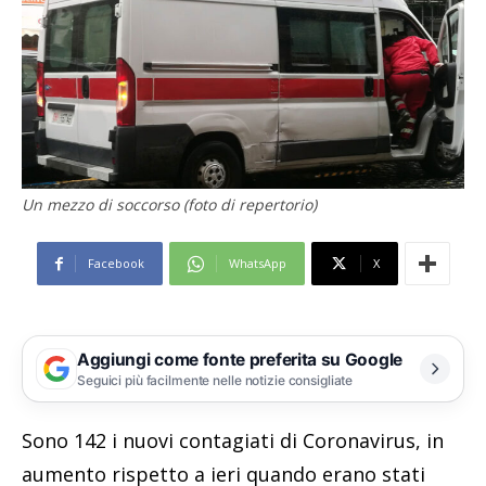
Un mezzo di soccorso (foto di repertorio)
Facebook
WhatsApp
X
Aggiungi come fonte preferita su Google
Seguici più facilmente nelle notizie consigliate
Sono 142 i nuovi contagiati di Coronavirus, in
aumento rispetto a ieri quando erano stati