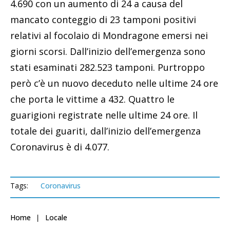
4.690 con un aumento di 24 a causa del
mancato conteggio di 23 tamponi positivi
relativi al focolaio di Mondragone emersi nei
giorni scorsi. Dall’inizio dell’emergenza sono
stati esaminati 282.523 tamponi. Purtroppo
però c’è un nuovo deceduto nelle ultime 24 ore
che porta le vittime a 432. Quattro le
guarigioni registrate nelle ultime 24 ore. Il
totale dei guariti, dall’inizio dell’emergenza
Coronavirus è di 4.077.
Tags:
Coronavirus
Home
Locale