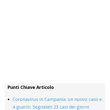
Punti Chiave Articolo
Coronavirus in Campania: un nuovo caso e
4 guariti. Segnalati 23 casi dei giorni