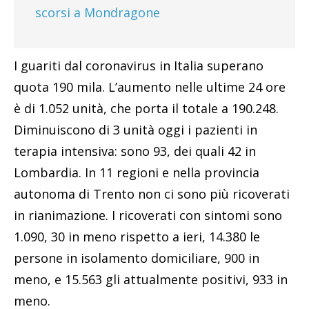
scorsi a Mondragone
I guariti dal coronavirus in Italia superano
quota 190 mila. L’aumento nelle ultime 24 ore
è di 1.052 unità, che porta il totale a 190.248.
Diminuiscono di 3 unità oggi i pazienti in
terapia intensiva: sono 93, dei quali 42 in
Lombardia. In 11 regioni e nella provincia
autonoma di Trento non ci sono più ricoverati
in rianimazione. I ricoverati con sintomi sono
1.090, 30 in meno rispetto a ieri, 14.380 le
persone in isolamento domiciliare, 900 in
meno, e 15.563 gli attualmente positivi, 933 in
meno.