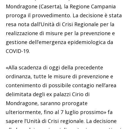
Mondragone (Caserta), la Regione Campania
proroga il provvedimento. La decisione è stata
resa nota dall’Unità di Crisi Regionale per la
realizzazione di misure per la prevenzione e
gestione dell’emergenza epidemiologica da
COVID-19.
«Alla scadenza di oggi della precedente
ordinanza, tutte le misure di prevenzione e
contenimento di possibile contagio nell’area
delimitata degli ex palazzi Cirio di
Mondragone, saranno prorogate
ulteriormente, fino al 7 luglio prossimo» fa
sapere l’Unità di Crisi regionale. La decisione