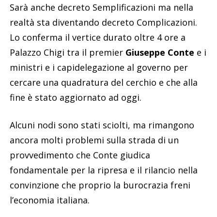
Sarà anche decreto Semplificazioni ma nella
realtà sta diventando decreto Complicazioni.
Lo conferma il vertice durato oltre 4 ore a
Palazzo Chigi tra il premier
Giuseppe Conte
e i
ministri e i capidelegazione al governo per
cercare una quadratura del cerchio e che alla
fine è stato aggiornato ad oggi.
Alcuni nodi sono stati sciolti, ma rimangono
ancora molti problemi sulla strada di un
provvedimento che Conte giudica
fondamentale per la ripresa e il rilancio nella
convinzione che proprio la burocrazia freni
l’economia italiana.