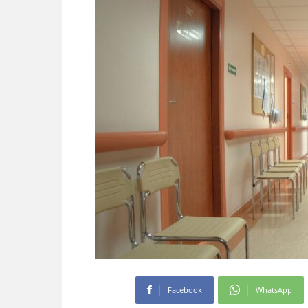
Facebook
WhatsApp