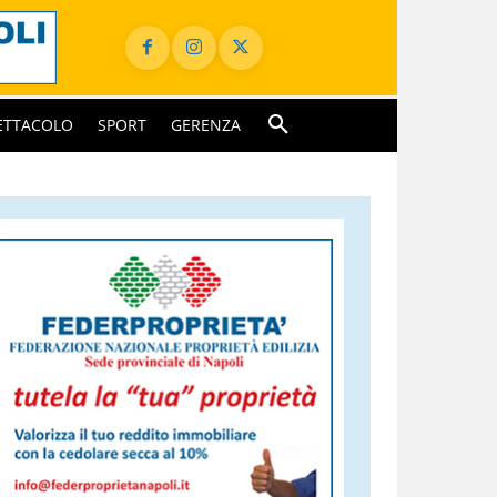
ETTACOLO
SPORT
GERENZA