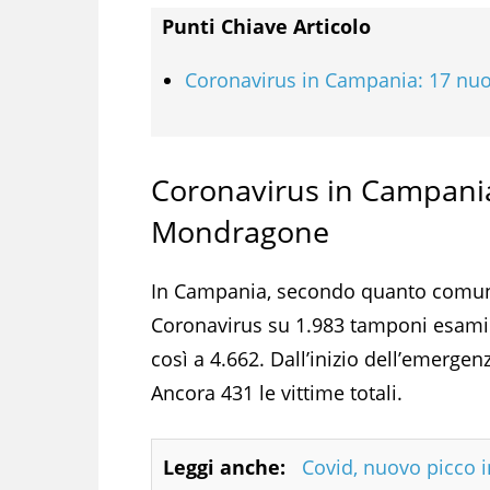
Punti Chiave Articolo
Coronavirus in Campania: 17 nuo
Coronavirus in Campania:
Mondragone
In Campania, secondo quanto comunic
Coronavirus su 1.983 tamponi esamin
così a 4.662. Dall’inizio dell’emerge
Ancora 431 le vittime totali.
Leggi anche:
Covid, nuovo picco 