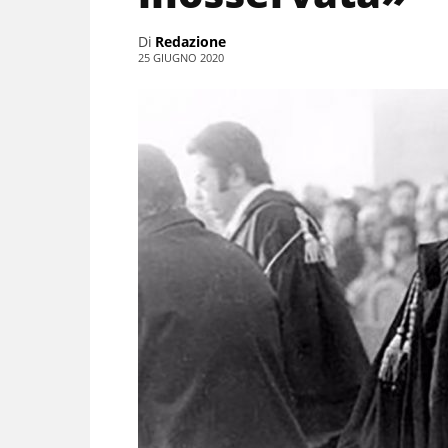
Di
Redazione
25 GIUGNO 2020