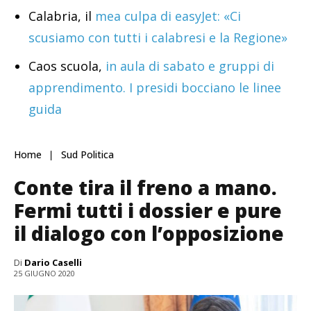
Calabria, il
mea culpa di easyJet: «Ci
scusiamo con tutti i calabresi e la Regione»
Caos scuola,
in aula di sabato e gruppi di
apprendimento. I presidi bocciano le linee
guida
Home
Sud Politica
Conte tira il freno a mano.
Fermi tutti i dossier e pure
il dialogo con l’opposizione
Di
Dario Caselli
25 GIUGNO 2020