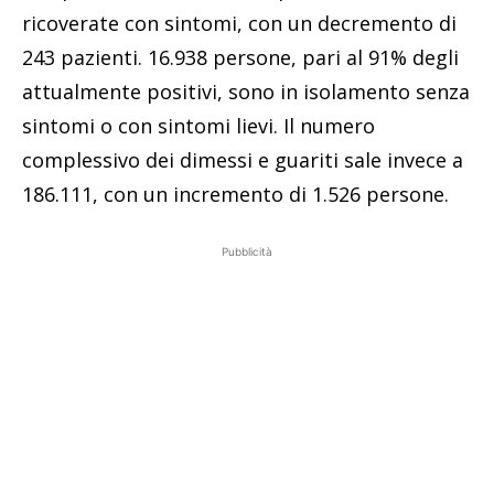
ricoverate con sintomi, con un decremento di
243 pazienti. 16.938 persone, pari al 91% degli
attualmente positivi, sono in isolamento senza
sintomi o con sintomi lievi. Il numero
complessivo dei dimessi e guariti sale invece a
186.111, con un incremento di 1.526 persone.
Pubblicità