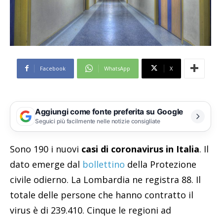
Facebook
WhatsApp
X
Aggiungi come fonte preferita su Google
Seguici più facilmente nelle notizie consigliate
Sono 190 i nuovi
casi di coronavirus in Italia
. Il
dato emerge dal
bollettino
della Protezione
civile odierno. La Lombardia ne registra 88. Il
totale delle persone che hanno contratto il
virus è di 239.410. Cinque le regioni ad