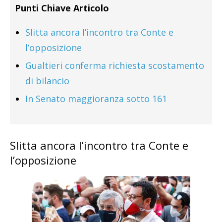
Punti Chiave Articolo
Slitta ancora l’incontro tra Conte e
l’opposizione
Gualtieri conferma richiesta scostamento
di bilancio
In Senato maggioranza sotto 161
Slitta ancora l’incontro tra Conte e
l’opposizione