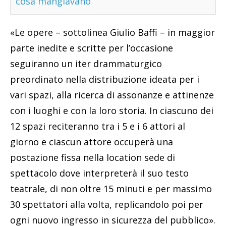
cosa mangiavano
«Le opere – sottolinea Giulio Baffi – in maggior
parte inedite e scritte per l’occasione
seguiranno un iter drammaturgico
preordinato nella distribuzione ideata per i
vari spazi, alla ricerca di assonanze e attinenze
con i luoghi e con la loro storia. In ciascuno dei
12 spazi reciteranno tra i 5 e i 6 attori al
giorno e ciascun attore occuperà una
postazione fissa nella location sede di
spettacolo dove interpreterà il suo testo
teatrale, di non oltre 15 minuti e per massimo
30 spettatori alla volta, replicandolo poi per
ogni nuovo ingresso in sicurezza del pubblico».