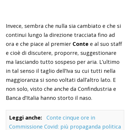
Invece, sembra che nulla sia cambiato e che si
continui lungo la direzione tracciata fino ad
ora e che piace al premier
Conte
e al suo staff
e cioè di discutere, proporre, suggestionare
ma lasciando tutto sospeso per aria. L’ultimo
in tal senso il taglio dell’Iva su cui tutti nella
maggioranza si sono voltati dall’altro lato. E
non solo, visto che anche da Confindustria e
Banca d’Italia hanno storto il naso.
Leggi anche:
Conte cinque ore in
Commissione Covid: più propaganda politica