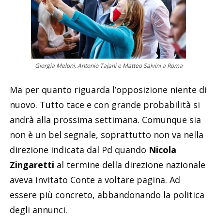
Giorgia Meloni, Antonio Tajani e Matteo Salvini a Roma
Ma per quanto riguarda l’opposizione niente di
nuovo. Tutto tace e con grande probabilità si
andrà alla prossima settimana. Comunque sia
non è un bel segnale, soprattutto non va nella
direzione indicata dal Pd quando
Nicola
Zingaretti
al termine della direzione nazionale
aveva invitato Conte a voltare pagina. Ad
essere più concreto, abbandonando la politica
degli annunci.