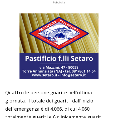
Pubblicità
Quattro le persone guarite nell’ultima
giornata. Il totale dei guariti, dall’inizio
dell’emergenza è di 4.066, di cui 4.060
totalmente guariti e 6 clinicamente guariti.