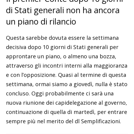
di Stati generali non ha ancora
un piano di rilancio
Questa sarebbe dovuta essere la settimana
decisiva dopo 10 giorni di Stati generali per
approntare un piano, o almeno una bozza,
attraverso gli incontri interni alla maggioranza
e con l’opposizione. Quasi al termine di questa
settimana, ormai siamo a giovedì, nulla è stato
concluso. Oggi probabilmente ci sarà una
nuova riunione dei capidelegazione al governo,
continuazione di quella di martedì, per entrare
sempre più nel merito del dl Semplificazioni.