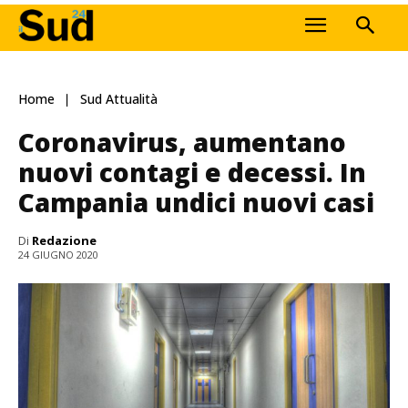
Home
Sud Attualità
Coronavirus, aumentano
nuovi contagi e decessi. In
Campania undici nuovi casi
Di
Redazione
24 GIUGNO 2020