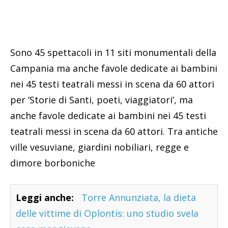
Sono 45 spettacoli in 11 siti monumentali della
Campania ma anche favole dedicate ai bambini
nei 45 testi teatrali messi in scena da 60 attori
per ‘Storie di Santi, poeti, viaggiatori’, ma
anche favole dedicate ai bambini nei 45 testi
teatrali messi in scena da 60 attori. Tra antiche
ville vesuviane, giardini nobiliari, regge e
dimore borboniche
Leggi anche:
Torre Annunziata, la dieta
delle vittime di Oplontis: uno studio svela