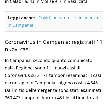
in Calabria, 43 in Molise e 7 in Basilicata.
Leggi anche:
Covid, nuovo picco incidenza
in Campania
Coronavirus in Campania: registrati 11
nuovi casi
In Campania, secondo quanto comunicato
dalla Regione, sono 11 i nuovi casi di
Coronavirus su 2.171 tamponi esaminati. I casi
di contagio in Campania salgono così a 4.645.
Dall’inizio dell’emergenza sono stati esaminati
269.477 tamponi. Ancora 431 le vittime totali.