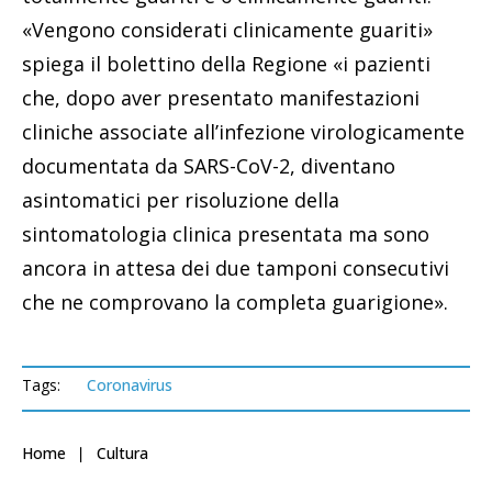
«Vengono considerati clinicamente guariti»
spiega il bolettino della Regione «i pazienti
che, dopo aver presentato manifestazioni
cliniche associate all’infezione virologicamente
documentata da SARS-CoV-2, diventano
asintomatici per risoluzione della
sintomatologia clinica presentata ma sono
ancora in attesa dei due tamponi consecutivi
che ne comprovano la completa guarigione».
Tags:
Coronavirus
Home
Cultura