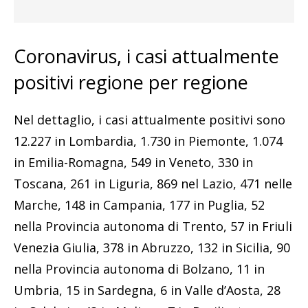
Coronavirus, i casi attualmente
positivi regione per regione
Nel dettaglio, i casi attualmente positivi sono
12.227 in Lombardia, 1.730 in Piemonte, 1.074
in Emilia-Romagna, 549 in Veneto, 330 in
Toscana, 261 in Liguria, 869 nel Lazio, 471 nelle
Marche, 148 in Campania, 177 in Puglia, 52
nella Provincia autonoma di Trento, 57 in Friuli
Venezia Giulia, 378 in Abruzzo, 132 in Sicilia, 90
nella Provincia autonoma di Bolzano, 11 in
Umbria, 15 in Sardegna, 6 in Valle d’Aosta, 28