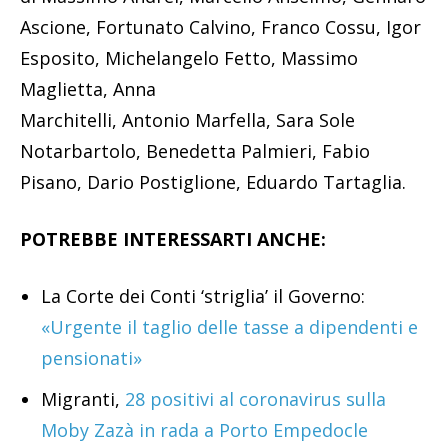
Ascione, Fortunato Calvino, Franco Cossu, Igor
Esposito, Michelangelo Fetto, Massimo
Maglietta, Anna
Marchitelli, Antonio Marfella, Sara Sole
Notarbartolo, Benedetta Palmieri, Fabio
Pisano, Dario Postiglione, Eduardo Tartaglia.
POTREBBE INTERESSARTI ANCHE:
La Corte dei Conti ‘striglia’ il Governo:
«Urgente il taglio delle tasse a dipendenti e
pensionati»
Migranti,
28 positivi al coronavirus sulla
Moby Zazà in rada a Porto Empedocle