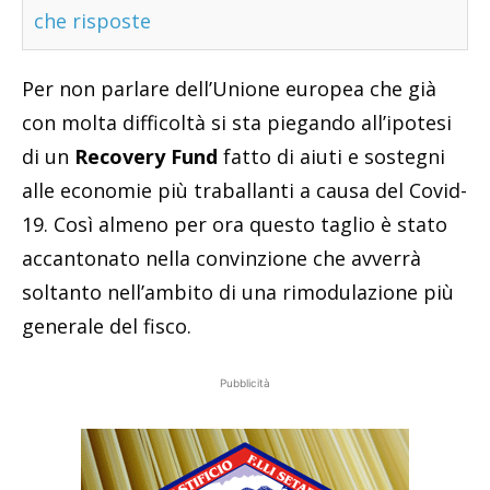
che risposte
Per non parlare dell’Unione europea che già
con molta difficoltà si sta piegando all’ipotesi
di un
Recovery Fund
fatto di aiuti e sostegni
alle economie più traballanti a causa del Covid-
19. Così almeno per ora questo taglio è stato
accantonato nella convinzione che avverrà
soltanto nell’ambito di una rimodulazione più
generale del fisco.
Pubblicità