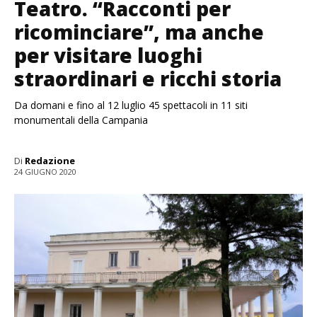
Teatro. “Racconti per
ricominciare”, ma anche
per visitare luoghi
straordinari e ricchi storia
Da domani e fino al 12 luglio 45 spettacoli in 11 siti
monumentali della Campania
Di
Redazione
24 GIUGNO 2020