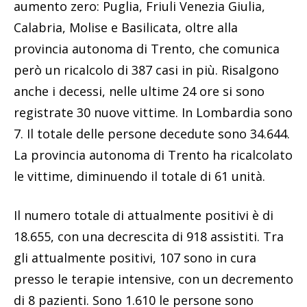
aumento zero: Puglia, Friuli Venezia Giulia,
Calabria, Molise e Basilicata, oltre alla
provincia autonoma di Trento, che comunica
però un ricalcolo di 387 casi in più. Risalgono
anche i decessi, nelle ultime 24 ore si sono
registrate 30 nuove vittime. In Lombardia sono
7. Il totale delle persone decedute sono 34.644.
La provincia autonoma di Trento ha ricalcolato
le vittime, diminuendo il totale di 61 unità.
Il numero totale di attualmente positivi è di
18.655, con una decrescita di 918 assistiti. Tra
gli attualmente positivi, 107 sono in cura
presso le terapie intensive, con un decremento
di 8 pazienti. Sono 1.610 le persone sono