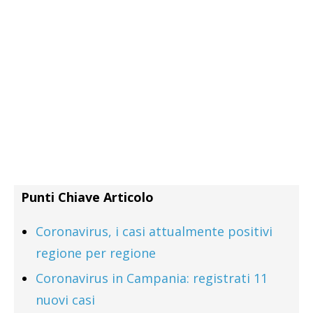
Punti Chiave Articolo
Coronavirus, i casi attualmente positivi
regione per regione
Coronavirus in Campania: registrati 11
nuovi casi