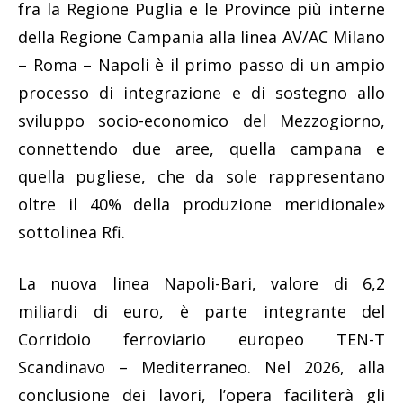
fra la Regione Puglia e le Province più interne
della Regione Campania alla linea AV/AC Milano
– Roma – Napoli è il primo passo di un ampio
processo di integrazione e di sostegno allo
sviluppo socio-economico del Mezzogiorno,
connettendo due aree, quella campana e
quella pugliese, che da sole rappresentano
oltre il 40% della produzione meridionale»
sottolinea Rfi.
La nuova linea Napoli-Bari, valore di 6,2
miliardi di euro, è parte integrante del
Corridoio ferroviario europeo TEN-T
Scandinavo – Mediterraneo. Nel 2026, alla
conclusione dei lavori, l’opera faciliterà gli