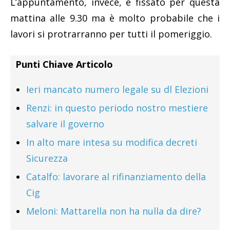
L’appuntamento, invece, è fissato per questa
mattina alle 9.30 ma è molto probabile che i
lavori si protrarranno per tutti il pomeriggio.
Punti Chiave Articolo
Ieri mancato numero legale su dl Elezioni
Renzi: in questo periodo nostro mestiere
salvare il governo
In alto mare intesa su modifica decreti
Sicurezza
Catalfo: lavorare al rifinanziamento della
Cig
Meloni: Mattarella non ha nulla da dire?