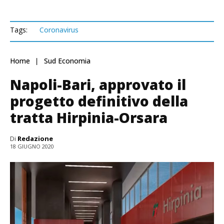
Tags:
Coronavirus
Home
Sud Economia
Napoli-Bari, approvato il
progetto definitivo della
tratta Hirpinia-Orsara
Di
Redazione
18 GIUGNO 2020