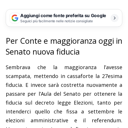
Aggiungi come fonte preferita su Google
Seguici più facilmente nelle notizie consigliate
Per Conte e maggioranza oggi in
Senato nuova fiducia
Sembrava che la maggioranza l’avesse
scampata, mettendo in cassaforte la 27esima
fiducia. E invece sarà costretta nuovamente a
passare per l’Aula del Senato per ottenere la
fiducia sul decreto legge Elezioni, tanto per
intenderci quello che fissa a settembre le
elezioni amministrative e il referendum.