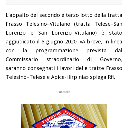
L’appalto del secondo e terzo lotto della tratta
Frasso Telesino–Vitulano (tratta Telese–San
Lorenzo e San Lorenzo–Vitulano) è stato
aggiudicato il 5 giugno 2020. «A breve, in linea
con la programmazione prevista dal
Commissario straordinario di Governo,
saranno consegnati i lavori delle tratte Frasso
Telesino–Telese e Apice-Hirpinia» spiega Rfi.
Pubblicità