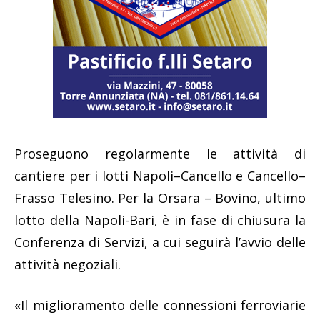
Proseguono regolarmente le attività di
cantiere per i lotti Napoli–Cancello e Cancello–
Frasso Telesino. Per la Orsara – Bovino, ultimo
lotto della Napoli-Bari, è in fase di chiusura la
Conferenza di Servizi, a cui seguirà l’avvio delle
attività negoziali.
«Il miglioramento delle connessioni ferroviarie