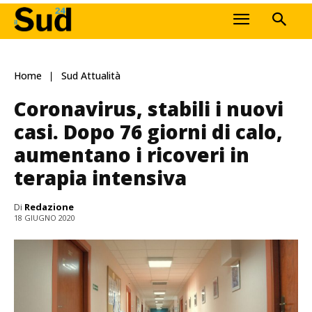
Home
Sud Attualità
Coronavirus, stabili i nuovi
casi. Dopo 76 giorni di calo,
aumentano i ricoveri in
terapia intensiva
Di
Redazione
18 GIUGNO 2020