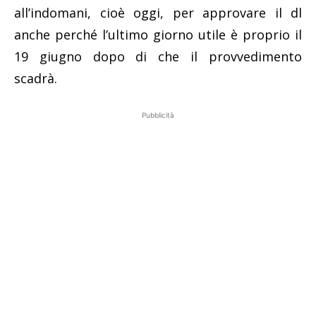
all’indomani, cioè oggi, per approvare il dl
anche perché l’ultimo giorno utile è proprio il
19 giugno dopo di che il provvedimento
scadrà.
Pubblicità