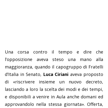
Una corsa contro il tempo e dire che
l’opposizione aveva steso una mano alla
maggioranza, quando il capogruppo di Fratelli
d’Italia in Senato,
Luca Ciriani
aveva proposto
di «riscrivere insieme un nuovo decreto,
lasciando a loro la scelta dei modi e dei tempi,
e disponibili a venire in Aula anche domani ed
approvandolo nella stessa giornata». Offerta,