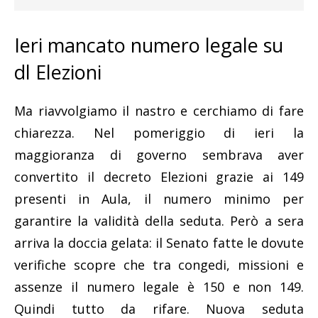
Ieri mancato numero legale su
dl Elezioni
Ma riavvolgiamo il nastro e cerchiamo di fare
chiarezza. Nel pomeriggio di ieri la
maggioranza di governo sembrava aver
convertito il decreto Elezioni grazie ai 149
presenti in Aula, il numero minimo per
garantire la validità della seduta. Però a sera
arriva la doccia gelata: il Senato fatte le dovute
verifiche scopre che tra congedi, missioni e
assenze il numero legale è 150 e non 149.
Quindi tutto da rifare. Nuova seduta