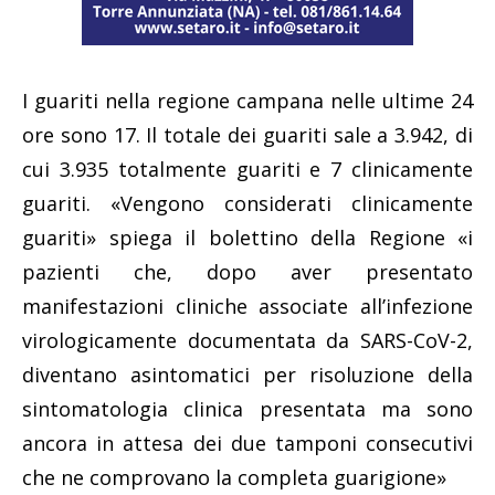
I guariti nella regione campana nelle ultime 24
ore sono 17. Il totale dei guariti sale a 3.942, di
cui
3.935
totalmente guariti e 7 clinicamente
guariti. «Vengono considerati clinicamente
guariti» spiega il bolettino della Regione «i
pazienti che, dopo aver presentato
manifestazioni cliniche associate all’infezione
virologicamente documentata da SARS-CoV-2,
diventano asintomatici per risoluzione della
sintomatologia clinica presentata ma sono
ancora in attesa dei due tamponi consecutivi
che ne comprovano la completa guarigione»