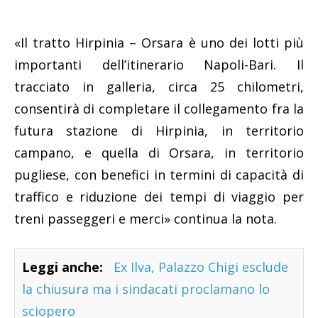
«Il tratto Hirpinia – Orsara è uno dei lotti più
importanti dell’itinerario Napoli-Bari. Il
tracciato in galleria, circa 25 chilometri,
consentirà di completare il collegamento fra la
futura stazione di Hirpinia, in territorio
campano, e quella di Orsara, in territorio
pugliese, con benefici in termini di capacità di
traffico e riduzione dei tempi di viaggio per
treni passeggeri e merci» continua la nota.
Leggi anche:
Ex Ilva, Palazzo Chigi esclude
la chiusura ma i sindacati proclamano lo
sciopero