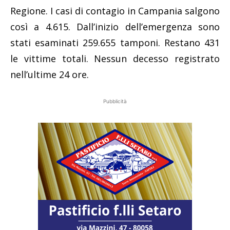
Regione. I casi di contagio in Campania salgono
così a 4.615. Dall’inizio dell’emergenza sono
stati esaminati 259.655 tamponi. Restano 431
le vittime totali. Nessun decesso registrato
nell’ultime 24 ore.
Pubblicità