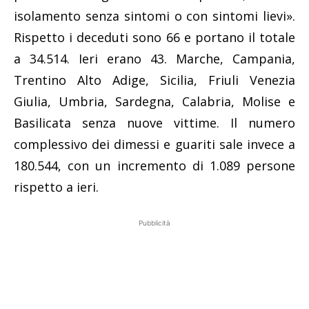
isolamento senza sintomi o con sintomi lievi».
Rispetto i deceduti sono 66 e portano il totale
a 34.514. Ieri erano 43. Marche, Campania,
Trentino Alto Adige, Sicilia, Friuli Venezia
Giulia, Umbria, Sardegna, Calabria, Molise e
Basilicata senza nuove vittime. Il numero
complessivo dei dimessi e guariti sale invece a
180.544, con un incremento di 1.089 persone
rispetto a ieri.
Pubblicità