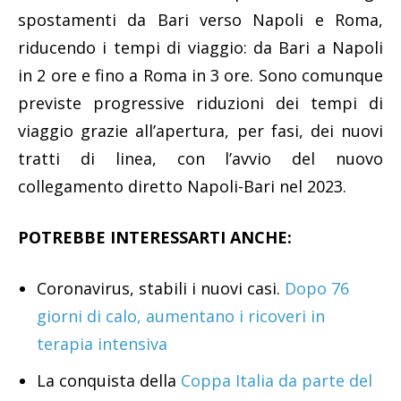
spostamenti da Bari verso Napoli e Roma,
riducendo i tempi di viaggio: da Bari a Napoli
in 2 ore e fino a Roma in 3 ore. Sono comunque
previste progressive riduzioni dei tempi di
viaggio grazie all’apertura, per fasi, dei nuovi
tratti di linea, con l’avvio del nuovo
collegamento diretto Napoli-Bari nel 2023.
POTREBBE INTERESSARTI ANCHE:
Coronavirus, stabili i nuovi casi.
Dopo 76
giorni di calo, aumentano i ricoveri in
terapia intensiva
La conquista della
Coppa Italia da parte del