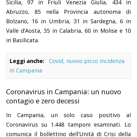
Sicilia, 97 in Friuli Venezia Giulia, 434 in
Abruzzo, 85 nella Provincia autonoma di
Bolzano, 16 in Umbria, 31 in Sardegna, 6 in
Valle d’Aosta, 35 in Calabria, 60 in Molise e 10
in Basilicata.
Leggi anche:
Covid, nuovo picco incidenza
in Campania
Coronavirus in Campania: un nuovo
contagio e zero decessi
In Campania, un solo caso positivo al
Coronavirus su 1.448 tamponi esaminati. Lo
comunica il bollettino dell’Unità di Crisi della