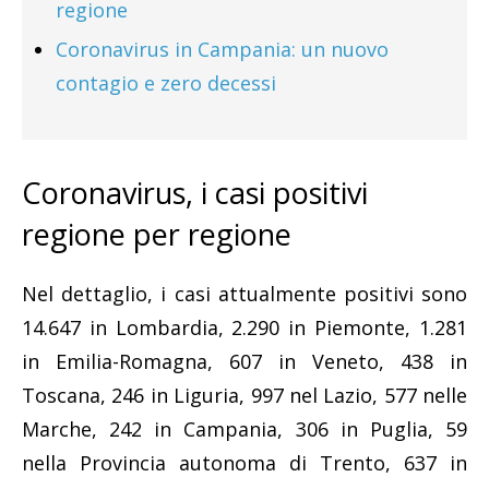
regione
Coronavirus in Campania: un nuovo
contagio e zero decessi
Coronavirus, i casi positivi
regione per regione
Nel dettaglio, i casi attualmente positivi sono
14.647 in Lombardia, 2.290 in Piemonte, 1.281
in Emilia-Romagna, 607 in Veneto, 438 in
Toscana, 246 in Liguria, 997 nel Lazio, 577 nelle
Marche, 242 in Campania, 306 in Puglia, 59
nella Provincia autonoma di Trento, 637 in