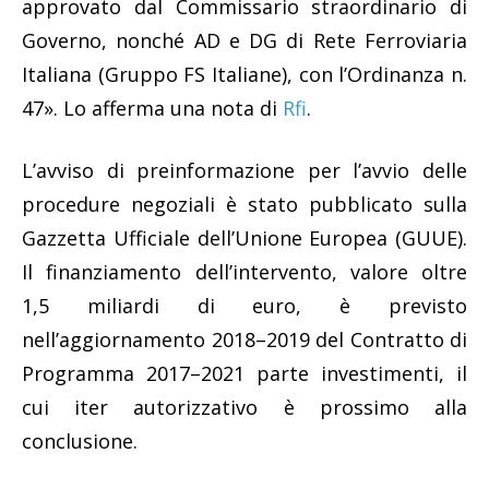
approvato dal Commissario straordinario di
Governo, nonché AD e DG di Rete Ferroviaria
Italiana (Gruppo FS Italiane), con l’Ordinanza n.
47». Lo afferma una nota di
Rfi
.
L’avviso di preinformazione per l’avvio delle
procedure negoziali è stato pubblicato sulla
Gazzetta Ufficiale dell’Unione Europea (GUUE).
Il finanziamento dell’intervento, valore oltre
1,5 miliardi di euro, è previsto
nell’aggiornamento 2018–2019 del Contratto di
Programma 2017–2021 parte investimenti, il
cui iter autorizzativo è prossimo alla
conclusione.