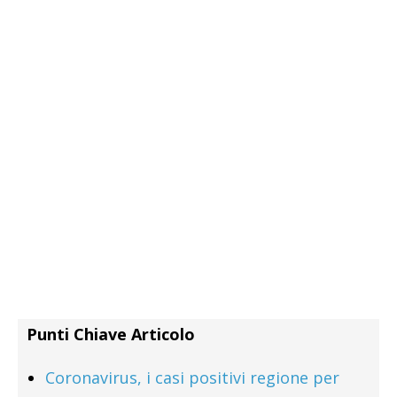
Punti Chiave Articolo
Coronavirus, i casi positivi regione per