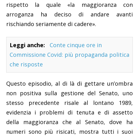
rispetto la quale «la maggioranza con
arroganza ha deciso di andare avanti
rischiando seriamente di cadere».
Leggi anche:
Conte cinque ore in
Commissione Covid: più propaganda politica
che risposte
Questo episodio, al di là di gettare un’ombra
non positiva sulla gestione del Senato, uno
stesso precedente risale al lontano 1989,
evidenzia i problemi di tenuta e di assetto
della maggioranza che al Senato, dove ha
numeri sono più risicati, mostra tutti i suoi