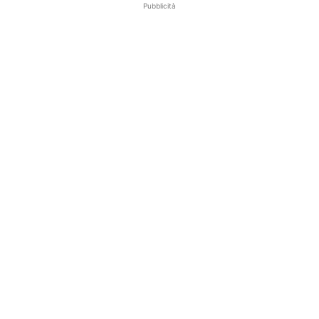
Pubblicità