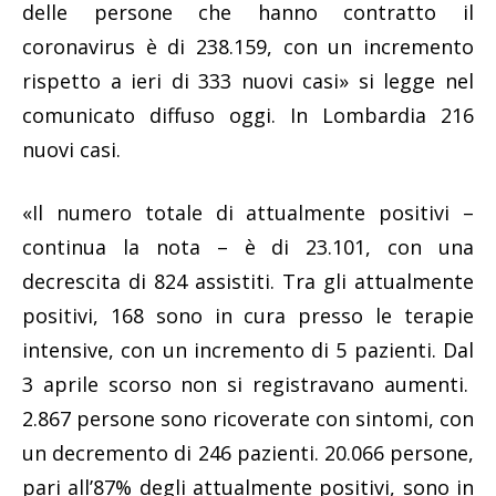
delle persone che hanno contratto il
coronavirus è di 238.159, con un incremento
rispetto a ieri di 333 nuovi casi» si legge nel
comunicato diffuso oggi. In Lombardia 216
nuovi casi.
«Il numero totale di attualmente positivi –
continua la nota – è di 23.101, con una
decrescita di 824 assistiti. Tra gli attualmente
positivi, 168 sono in cura presso le terapie
intensive, con un incremento di 5 pazienti. Dal
3 aprile scorso non si registravano aumenti.
2.867 persone sono ricoverate con sintomi, con
un decremento di 246 pazienti. 20.066 persone,
pari all’87% degli attualmente positivi, sono in