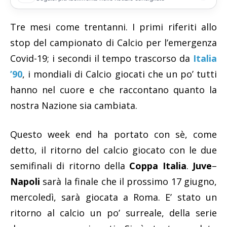
Tre mesi come trentanni. I primi riferiti allo
stop del campionato di Calcio per l’emergenza
Covid-19; i secondi il tempo trascorso da
Italia
’90
, i mondiali di Calcio giocati che un po’ tutti
hanno nel cuore e che raccontano quanto la
nostra Nazione sia cambiata.
Questo week end ha portato con sè, come
detto, il ritorno del calcio giocato con le due
semifinali di ritorno della
Coppa Italia
.
Juve
–
Napoli
sarà la finale che il prossimo 17 giugno,
mercoledì, sarà giocata a Roma. E’ stato un
ritorno al calcio un po’ surreale, della serie