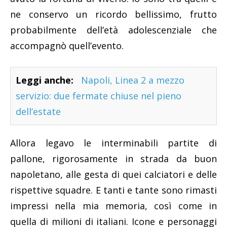
ne conservo un ricordo bellissimo, frutto
probabilmente dell’età adolescenziale che
accompagnò quell’evento.
Leggi anche:
Napoli, Linea 2 a mezzo
servizio: due fermate chiuse nel pieno
dell’estate
Allora legavo le interminabili partite di
pallone, rigorosamente in strada da buon
napoletano, alle gesta di quei calciatori e delle
rispettive squadre. E tanti e tante sono rimasti
impressi nella mia memoria, così come in
quella di milioni di italiani. Icone e personaggi