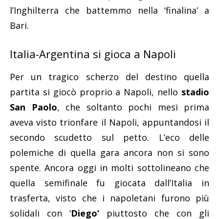
l’Inghilterra che battemmo nella ‘finalina’ a
Bari.
Italia-Argentina si gioca a Napoli
Per un tragico scherzo del destino quella
partita si giocò proprio a Napoli, nello
stadio
San Paolo
, che soltanto pochi mesi prima
aveva visto trionfare il Napoli, appuntandosi il
secondo scudetto sul petto. L’eco delle
polemiche di quella gara ancora non si sono
spente. Ancora oggi in molti sottolineano che
quella semifinale fu giocata dall’Italia in
trasferta, visto che i napoletani furono più
solidali con ‘
Diego’
piuttosto che con gli