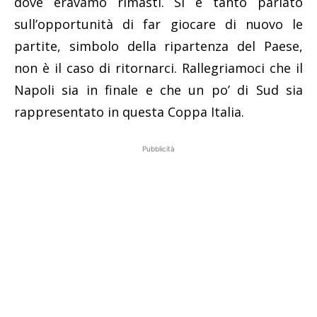
dove eravamo rimasti. Si è tanto parlato
sull’opportunità di far giocare di nuovo le
partite, simbolo della ripartenza del Paese,
non è il caso di ritornarci. Rallegriamoci che il
Napoli sia in finale e che un po’ di Sud sia
rappresentato in questa Coppa Italia.
Pubblicità