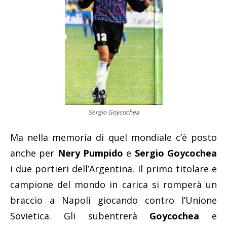
Sergio Goycochea
Ma nella memoria di quel mondiale c’è posto
anche per
Nery Pumpido
e
Sergio Goycochea
i due portieri dell’Argentina. Il primo titolare e
campione del mondo in carica si romperà un
braccio a Napoli giocando contro l’Unione
Sovietica. Gli subentrerà
Goycochea
e