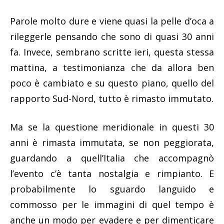
Parole molto dure e viene quasi la pelle d’oca a
rileggerle pensando che sono di quasi 30 anni
fa. Invece, sembrano scritte ieri, questa stessa
mattina, a testimonianza che da allora ben
poco è cambiato e su questo piano, quello del
rapporto Sud-Nord, tutto è rimasto immutato.
Ma se la questione meridionale in questi 30
anni è rimasta immutata, se non peggiorata,
guardando a quell’Italia che accompagnò
l’evento c’è tanta nostalgia e rimpianto. E
probabilmente lo sguardo languido e
commosso per le immagini di quel tempo è
anche un modo per evadere e per dimenticare