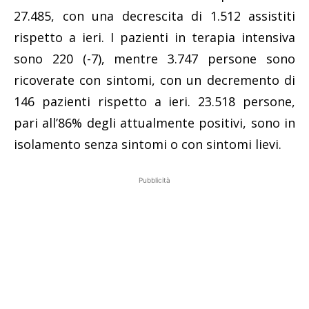
27.485, con una decrescita di 1.512 assistiti
rispetto a ieri. I pazienti in terapia intensiva
sono 220 (-7), mentre 3.747 persone sono
ricoverate con sintomi, con un decremento di
146 pazienti rispetto a ieri. 23.518 persone,
pari all’86% degli attualmente positivi, sono in
isolamento senza sintomi o con sintomi lievi.
Pubblicità