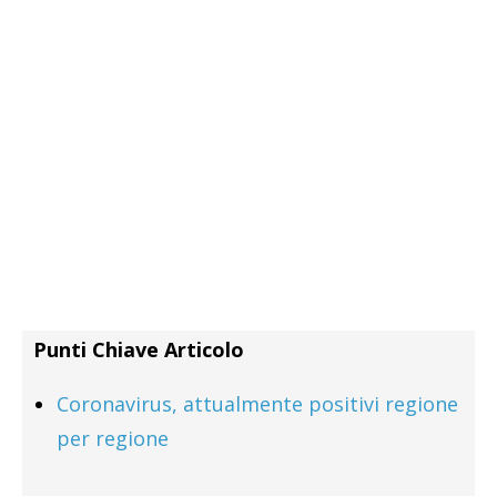
Punti Chiave Articolo
Coronavirus, attualmente positivi regione
per regione