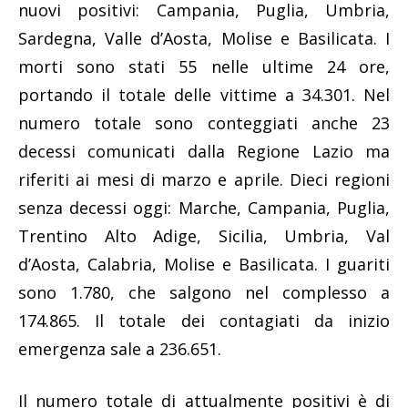
nuovi positivi: Campania, Puglia, Umbria,
Sardegna, Valle d’Aosta, Molise e Basilicata. I
morti sono stati 55 nelle ultime 24 ore,
portando il totale delle vittime a 34.301. Nel
numero totale sono conteggiati anche 23
decessi comunicati dalla Regione Lazio ma
riferiti ai mesi di marzo e aprile. Dieci regioni
senza decessi oggi: Marche, Campania, Puglia,
Trentino Alto Adige, Sicilia, Umbria, Val
d’Aosta, Calabria, Molise e Basilicata. I guariti
sono 1.780, che salgono nel complesso a
174.865. Il totale dei contagiati da inizio
emergenza sale a 236.651.
Il numero totale di attualmente positivi è di