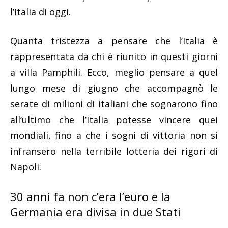
l’Italia di oggi.
Quanta tristezza a pensare che l’Italia è
rappresentata da chi è riunito in questi giorni
a villa Pamphili. Ecco, meglio pensare a quel
lungo mese di giugno che accompagnò le
serate di milioni di italiani che sognarono fino
all’ultimo che l’Italia potesse vincere quei
mondiali, fino a che i sogni di vittoria non si
infransero nella terribile lotteria dei rigori di
Napoli.
30 anni fa non c’era l’euro e la
Germania era divisa in due Stati