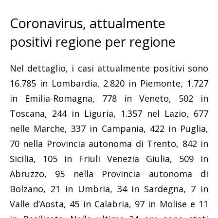
Coronavirus, attualmente
positivi regione per regione
Nel dettaglio, i casi attualmente positivi sono
16.785 in Lombardia, 2.820 in Piemonte, 1.727
in Emilia-Romagna, 778 in Veneto, 502 in
Toscana, 244 in Liguria, 1.357 nel Lazio, 677
nelle Marche, 337 in Campania, 422 in Puglia,
70 nella Provincia autonoma di Trento, 842 in
Sicilia, 105 in Friuli Venezia Giulia, 509 in
Abruzzo, 95 nella Provincia autonoma di
Bolzano, 21 in Umbria, 34 in Sardegna, 7 in
Valle d’Aosta, 45 in Calabria, 97 in Molise e 11