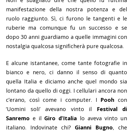
manifestazione della nostra potenza e del
ruolo raggiunto. Sì, ci furono le tangenti e le
ruberie ma comunque fu un successo e se
dopo 30 anni guardiamo a quelle immagini con
nostalgia qualcosa significherà pure qualcosa.
E alcune istantanee, come tante fotografie in
bianco e nero, ci danno il senso di quanto
quella Italia e diciamo anche quel mondo sia
lontano da quello di oggi. I cellulari ancora non
c’erano, così come i computer. I
Pooh
con
‘Uomini soli’ avevano vinto il
Festival di
Sanremo
e il
Giro d’Italia
lo aveva vinto un
italiano. Indovinate chi?
Gianni Bugno
, che