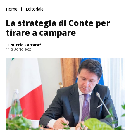
Home
Editoriale
La strategia di Conte per
tirare a campare
Di
Nuccio Carrara*
14 GIUGNO 2020