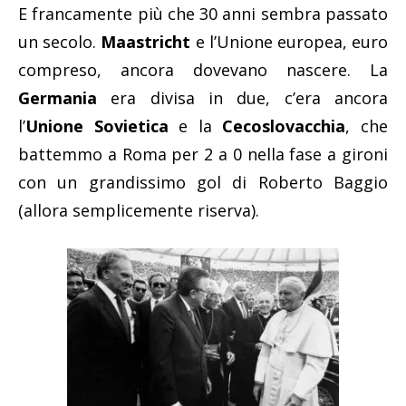
E francamente più che 30 anni sembra passato
un secolo.
Maastricht
e l’Unione europea, euro
compreso, ancora dovevano nascere. La
Germania
era divisa in due, c’era ancora
l’
Unione Sovietica
e la
Cecoslovacchia
, che
battemmo a Roma per 2 a 0 nella fase a gironi
con un grandissimo gol di Roberto Baggio
(allora semplicemente riserva).