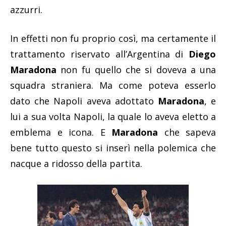
azzurri.
In effetti non fu proprio così, ma certamente il
trattamento riservato all’Argentina di
Diego
Maradona
non fu quello che si doveva a una
squadra straniera. Ma come poteva esserlo
dato che Napoli aveva adottato
Maradona
, e
lui a sua volta Napoli, la quale lo aveva eletto a
emblema e icona. E
Maradona
che sapeva
bene tutto questo si inserì nella polemica che
nacque a ridosso della partita.