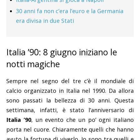
30 anni fa non c’era l’euro e la Germania
era divisa in due Stati
Italia ’90: 8 giugno iniziano le
notti magiche
Sempre nel segno del tre c’è il mondiale di
calcio organizzato in Italia nel 1990. Da allora
sono passati la bellezza di 30 anni. Questa
settimana, infatti, è stato l’anniversario di
Italia ’90
, un evento che un po’ ogni italiano
porta nel cuore. Chiaramente quelli che hanno
avuto la fortuna di viverlo. Io sono tra quelli e