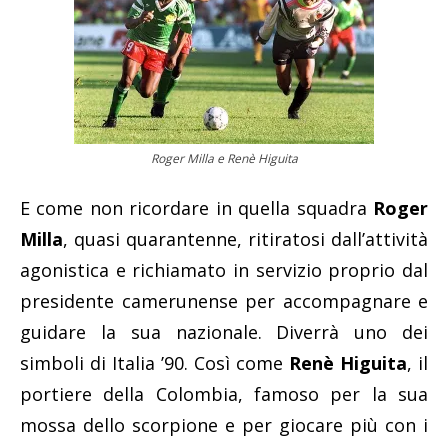
Roger Milla e Renè Higuita
E come non ricordare in quella squadra
Roger
Milla
, quasi quarantenne, ritiratosi dall’attività
agonistica e richiamato in servizio proprio dal
presidente camerunense per accompagnare e
guidare la sua nazionale. Diverrà uno dei
simboli di Italia ’90. Così come
Renè Higuita
, il
portiere della Colombia, famoso per la sua
mossa dello scorpione e per giocare più con i