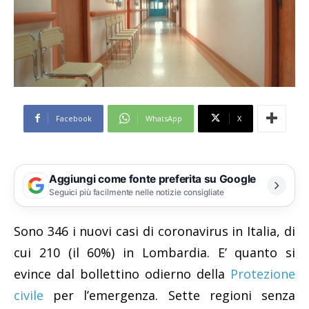
Facebook
WhatsApp
X
Aggiungi come fonte preferita su Google
Seguici più facilmente nelle notizie consigliate
Sono 346 i nuovi casi di coronavirus in Italia, di
cui 210 (il 60%) in Lombardia. E’ quanto si
evince dal bollettino odierno della
Protezione
civile
per l’emergenza. Sette regioni senza