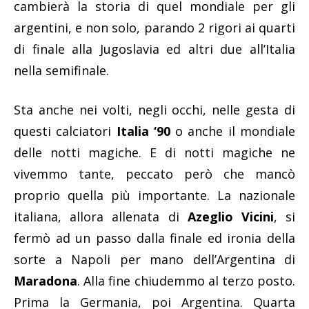
cambierà la storia di quel mondiale per gli
argentini, e non solo, parando 2 rigori ai quarti
di finale alla Jugoslavia ed altri due all’Italia
nella semifinale.
Sta anche nei volti, negli occhi, nelle gesta di
questi calciatori
Italia ‘90
o anche il mondiale
delle notti magiche. E di notti magiche ne
vivemmo tante, peccato però che mancò
proprio quella più importante. La nazionale
italiana, allora allenata di
Azeglio Vicini
, si
fermò ad un passo dalla finale ed ironia della
sorte a Napoli per mano dell’Argentina di
Maradona
. Alla fine chiudemmo al terzo posto.
Prima la Germania, poi Argentina. Quarta