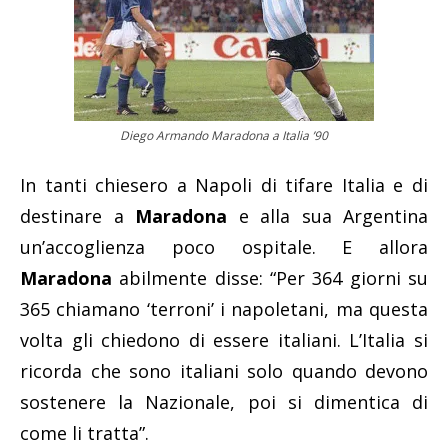
Diego Armando Maradona a Italia ’90
In tanti chiesero a Napoli di tifare Italia e di
destinare a
Maradona
e alla sua Argentina
un’accoglienza poco ospitale. E allora
Maradona
abilmente disse: “Per 364 giorni su
365 chiamano ‘terroni’ i napoletani, ma questa
volta gli chiedono di essere italiani. L’Italia si
ricorda che sono italiani solo quando devono
sostenere la Nazionale, poi si dimentica di
come li tratta”.