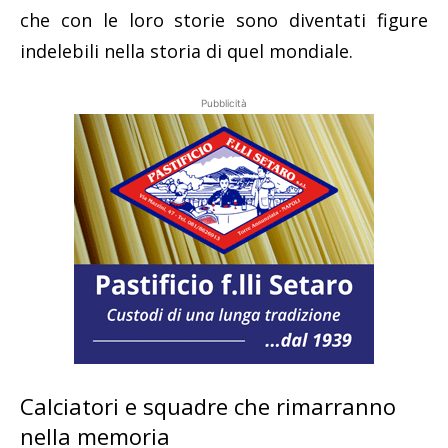
che con le loro storie sono diventati figure
indelebili nella storia di quel mondiale.
Pubblicità
Calciatori e squadre che rimarranno
nella memoria