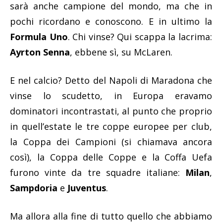
sarà anche campione del mondo, ma che in
pochi ricordano e conoscono. E in ultimo la
Formula Uno
. Chi vinse? Qui scappa la lacrima:
Ayrton Senna
, ebbene sì, su McLaren.
E nel calcio? Detto del Napoli di Maradona che
vinse lo scudetto, in Europa eravamo
dominatori incontrastati, al punto che proprio
in quell’estate le tre coppe europee per club,
la Coppa dei Campioni (si chiamava ancora
così), la Coppa delle Coppe e la Coffa Uefa
furono vinte da tre squadre italiane:
Milan
,
Sampdoria
e
Juventus
.
Ma allora alla fine di tutto quello che abbiamo