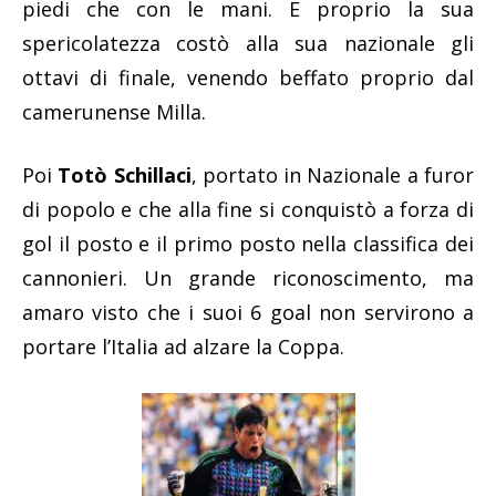
piedi che con le mani. E proprio la sua
spericolatezza costò alla sua nazionale gli
ottavi di finale, venendo beffato proprio dal
camerunense Milla.
Poi
Totò Schillaci
, portato in Nazionale a furor
di popolo e che alla fine si conquistò a forza di
gol il posto e il primo posto nella classifica dei
cannonieri. Un grande riconoscimento, ma
amaro visto che i suoi 6 goal non servirono a
portare l’Italia ad alzare la Coppa.