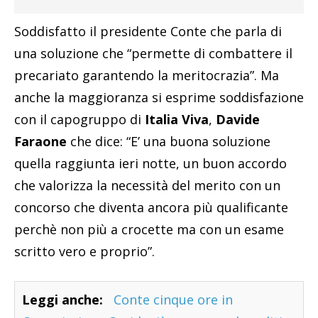
Soddisfatto il presidente Conte che parla di
una soluzione che “permette di combattere il
precariato garantendo la meritocrazia”. Ma
anche la maggioranza si esprime soddisfazione
con il capogruppo di
Italia Viva
,
Davide
Faraone
che dice: “E’ una buona soluzione
quella raggiunta ieri notte, un buon accordo
che valorizza la necessità del merito con un
concorso che diventa ancora più qualificante
perchè non più a crocette ma con un esame
scritto vero e proprio”.
Leggi anche:
Conte cinque ore in