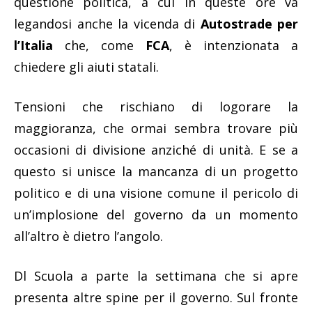
questione politica, a cui in queste ore va
legandosi anche la vicenda di
Autostrade per
l’Italia
che, come
FCA
, è intenzionata a
chiedere gli aiuti statali.
Tensioni che rischiano di logorare la
maggioranza, che ormai sembra trovare più
occasioni di divisione anziché di unità. E se a
questo si unisce la mancanza di un progetto
politico e di una visione comune il pericolo di
un’implosione del governo da un momento
all’altro è dietro l’angolo.
Dl Scuola a parte la settimana che si apre
presenta altre spine per il governo. Sul fronte