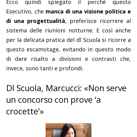
Ecco quindi spiegato il perché questo
Esecutivo, che
manca di una visione politica e
di una progettualità
, preferisce ricorrere al
sistema delle riunioni notturne. E così anche
per la delicata pratica del dl Scuola si ricorre a
questo escamotage, evitando in questo modo
di dare risalto a divisioni e contrasti che,
invece, sono tanti e profondi.
Dl Scuola, Marcucci: «Non serve
un concorso con prove ‘a
crocette’»