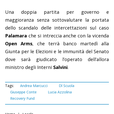
Una doppia partita per governo e
maggioranza senza sottovalutare la portata
dello scandalo delle intercettazioni sul caso
Palamara
che si intreccia anche con la vicenda
Open Arms
, che terrà banco martedì alla
Giunta per le Elezioni e le immunità del Senato
dove sarà giudicato l’operato dell’allora
ministro degli Interni
Salvini
.
Tags:
Andrea Marcucci
Dl Scuola
Giuseppe Conte
Lucia Azzolina
Recovery Fund