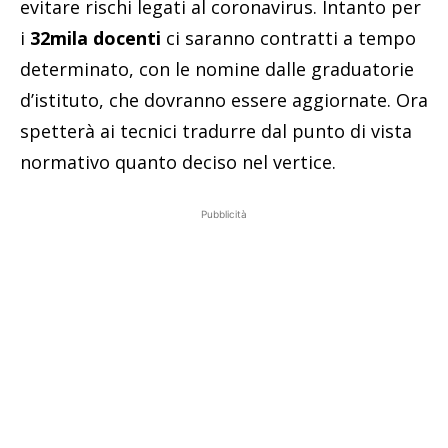
evitare rischi legati al coronavirus. Intanto per
i
32mila docenti
ci saranno contratti a tempo
determinato, con le nomine dalle graduatorie
d’istituto, che dovranno essere aggiornate. Ora
spetterà ai tecnici tradurre dal punto di vista
normativo quanto deciso nel vertice.
Pubblicità