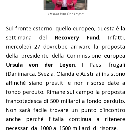
Ursula Von Der Leyen
Sul fronte esterno, quello europeo, questa è la
settimana del
Recovery Fund
. Infatti,
mercoledì 27 dovrebbe arrivare la proposta
della presidente della Commissione europea
Ursula von der Leyen
. I Paesi frugali
(Danimarca, Svezia, Olanda e Austria) insistono
affinchè siano prestiti e non risorse date a
fondo perduto. Rimane sul campo la proposta
francotedesca di 500 miliardi a fondo perduto.
Non sarà facile trovare un punto d’incontro
anche perché l’Italia continua a ritenere
necessari dai 1000 ai 1500 miliardi di risorse.