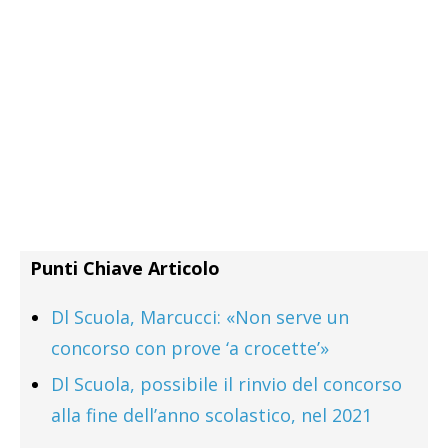
Punti Chiave Articolo
Dl Scuola, Marcucci: «Non serve un
concorso con prove ‘a crocette’»
Dl Scuola, possibile il rinvio del concorso
alla fine dell’anno scolastico, nel 2021