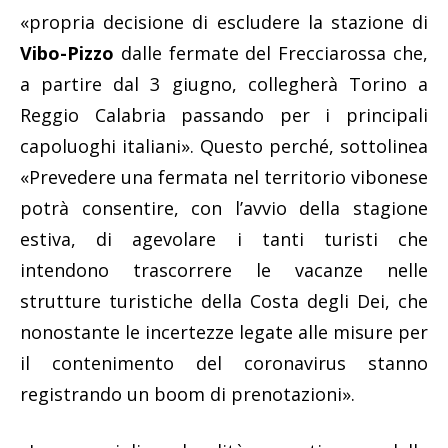
«propria decisione di escludere la stazione di
Vibo-Pizzo
dalle fermate del Frecciarossa che,
a partire dal 3 giugno, collegherà Torino a
Reggio Calabria passando per i principali
capoluoghi italiani». Questo perché, sottolinea
«Prevedere una fermata nel territorio vibonese
potrà consentire, con l’avvio della stagione
estiva, di agevolare i tanti turisti che
intendono trascorrere le vacanze nelle
strutture turistiche della Costa degli Dei, che
nonostante le incertezze legate alle misure per
il contenimento del coronavirus stanno
registrando un boom di prenotazioni».