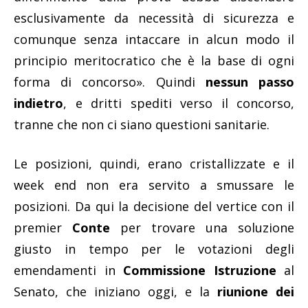
esclusivamente da necessità di sicurezza e
comunque senza intaccare in alcun modo il
principio meritocratico che è la base di ogni
forma di concorso». Quindi
nessun passo
indietro
, e dritti spediti verso il concorso,
tranne che non ci siano questioni sanitarie.
Le posizioni, quindi, erano cristallizzate e il
week end non era servito a smussare le
posizioni. Da qui la decisione del vertice con il
premier
Conte
per trovare una soluzione
giusto in tempo per le votazioni degli
emendamenti in
Commissione Istruzione
al
Senato, che iniziano oggi, e la
riunione dei