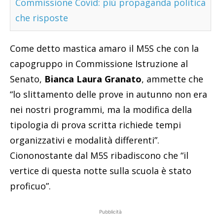
Commissione Covid: più propaganda politica
che risposte
Come detto mastica amaro il M5S che con la
capogruppo in Commissione Istruzione al
Senato,
Bianca Laura Granato
, ammette che
“lo slittamento delle prove in autunno non era
nei nostri programmi, ma la modifica della
tipologia di prova scritta richiede tempi
organizzativi e modalità differenti”.
Ciononostante dal M5S ribadiscono che “il
vertice di questa notte sulla scuola è stato
proficuo”.
Pubblicità