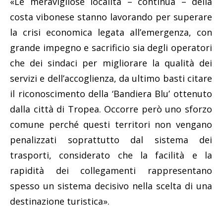
«Le meravigliose località – continua – della
costa vibonese stanno lavorando per superare
la crisi economica legata all’emergenza, con
grande impegno e sacrificio sia degli operatori
che dei sindaci per migliorare la qualità dei
servizi e dell’accoglienza, da ultimo basti citare
il riconoscimento della ‘Bandiera Blu’ ottenuto
dalla città di Tropea. Occorre però uno sforzo
comune perché questi territori non vengano
penalizzati soprattutto dal sistema dei
trasporti, considerato che la facilità e la
rapidità dei collegamenti rappresentano
spesso un sistema decisivo nella scelta di una
destinazione turistica».