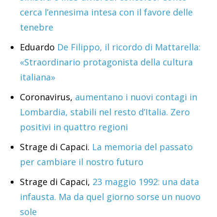
cerca l’ennesima intesa con il favore delle
tenebre
Eduardo
De Filippo, il ricordo di Mattarella:
«Straordinario protagonista della cultura
italiana»
Coronavirus,
aumentano i nuovi contagi in
Lombardia, stabili nel resto d’Italia. Zero
positivi in quattro regioni
Strage di Capaci.
La memoria del passato
per cambiare il nostro futuro
Strage di Capaci,
23 maggio 1992: una data
infausta. Ma da quel giorno sorse un nuovo
sole