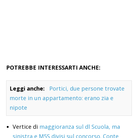
POTREBBE INTERESSARTI ANCHE:
Leggi anche:
Portici, due persone trovate
morte in un appartamento: erano zia e
nipote
Vertice di
maggioranza sul dl Scuola, ma
sinistra e M5S divisi sul concorso. Conte