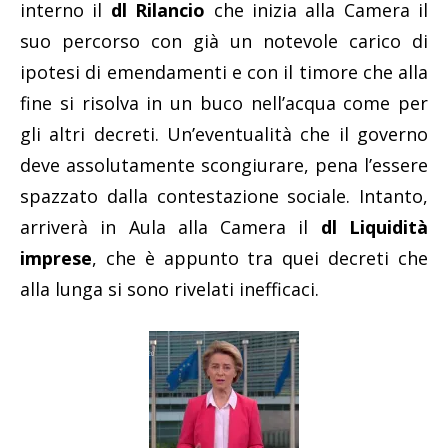
interno il
dl Rilancio
che inizia alla Camera il
suo percorso con già un notevole carico di
ipotesi di emendamenti e con il timore che alla
fine si risolva in un buco nell’acqua come per
gli altri decreti. Un’eventualità che il governo
deve assolutamente scongiurare, pena l’essere
spazzato dalla contestazione sociale. Intanto,
arriverà in Aula alla Camera il
dl Liquidità
imprese
, che è appunto tra quei decreti che
alla lunga si sono rivelati inefficaci.