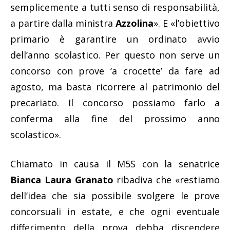
semplicemente a tutti senso di responsabilità,
a partire dalla ministra
Azzolina
». E «l’obiettivo
primario è garantire un ordinato avvio
dell’anno scolastico. Per questo non serve un
concorso con prove ‘a crocette’ da fare ad
agosto, ma basta ricorrere al patrimonio del
precariato. Il concorso possiamo farlo a
conferma alla fine del prossimo anno
scolastico».
Chiamato in causa il M5S con la senatrice
Bianca Laura Granato
ribadiva che «restiamo
dell’idea che sia possibile svolgere le prove
concorsuali in estate, e che ogni eventuale
differimento della prova debba discendere