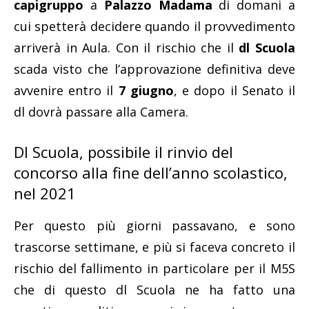
capigruppo
a
Palazzo Madama
di domani a
cui spetterà decidere quando il provvedimento
arriverà in Aula. Con il rischio che il
dl Scuola
scada visto che l’approvazione definitiva deve
avvenire entro il
7 giugno
, e dopo il Senato il
dl dovrà passare alla Camera.
Dl Scuola, possibile il rinvio del
concorso alla fine dell’anno scolastico,
nel 2021
Per questo più giorni passavano, e sono
trascorse settimane, e più si faceva concreto il
rischio del fallimento in particolare per il M5S
che di questo dl Scuola ne ha fatto una