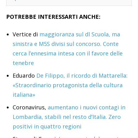
POTREBBE INTERESSARTI ANCHE:
Vertice di
maggioranza sul dl Scuola, ma
sinistra e M5S divisi sul concorso. Conte
cerca l’ennesima intesa con il favore delle
tenebre
Eduardo
De Filippo, il ricordo di Mattarella:
«Straordinario protagonista della cultura
italiana»
Coronavirus,
aumentano i nuovi contagi in
Lombardia, stabili nel resto d’Italia. Zero
positivi in quattro regioni