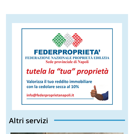
Altri servizi