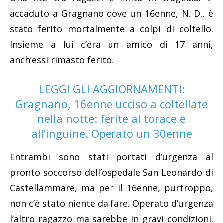
accaduto a Gragnano dove un 16enne, N. D., è
stato ferito mortalmente a colpi di coltello.
Insieme a lui c’era un amico di 17 anni,
anch’essi rimasto ferito.
LEGGI GLI AGGIORNAMENTI:
Gragnano, 16enne ucciso a coltellate
nella notte: ferite al torace e
all’inguine. Operato un 30enne
Entrambi sono stati portati d’urgenza al
pronto soccorso dell’ospedale San Leonardo di
Castellammare, ma per il 16enne, purtroppo,
non c’è stato niente da fare. Operato d’urgenza
l’altro ragazzo ma sarebbe in gravi condizioni.