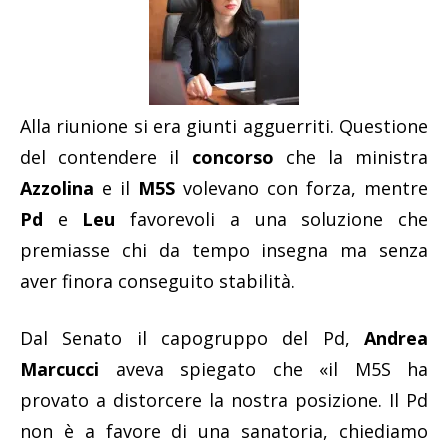
Alla riunione si era giunti agguerriti. Questione
del contendere il
concorso
che la ministra
Azzolina
e il
M5S
volevano con forza, mentre
Pd
e
Leu
favorevoli a una soluzione che
premiasse chi da tempo insegna ma senza
aver finora conseguito stabilità.
Dal Senato il capogruppo del Pd,
Andrea
Marcucci
aveva spiegato che «il M5S ha
provato a distorcere la nostra posizione. Il Pd
non è a favore di una sanatoria, chiediamo