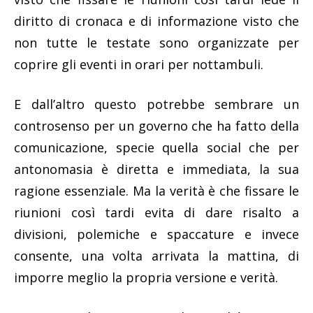
diritto di cronaca e di informazione visto che
non tutte le testate sono organizzate per
coprire gli eventi in orari per nottambuli.
E dall’altro questo potrebbe sembrare un
controsenso per un governo che ha fatto della
comunicazione, specie quella social che per
antonomasia è diretta e immediata, la sua
ragione essenziale. Ma la verità è che fissare le
riunioni così tardi evita di dare risalto a
divisioni, polemiche e spaccature e invece
consente, una volta arrivata la mattina, di
imporre meglio la propria versione e verità.