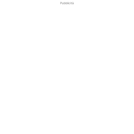
Pubblicità