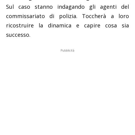
Sul caso stanno indagando gli agenti del
commissariato di polizia. Toccherà a loro
ricostruire la dinamica e capire cosa sia
successo.
Pubblicità