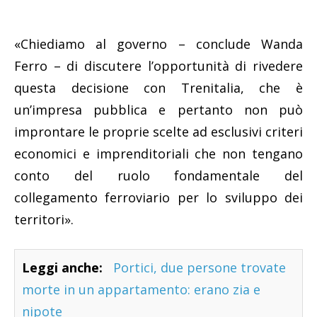
«Chiediamo al governo – conclude Wanda
Ferro – di discutere l’opportunità di rivedere
questa decisione con Trenitalia, che è
un’impresa pubblica e pertanto non può
improntare le proprie scelte ad esclusivi criteri
economici e imprenditoriali che non tengano
conto del ruolo fondamentale del
collegamento ferroviario per lo sviluppo dei
territori».
Leggi anche:
Portici, due persone trovate
morte in un appartamento: erano zia e
nipote