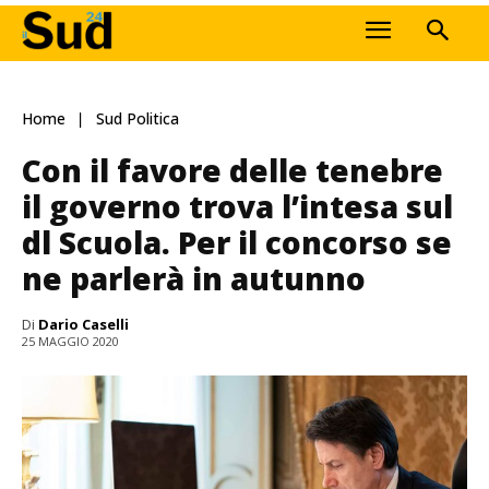
Home
Sud Politica
Con il favore delle tenebre
il governo trova l’intesa sul
dl Scuola. Per il concorso se
ne parlerà in autunno
Di
Dario Caselli
25 MAGGIO 2020