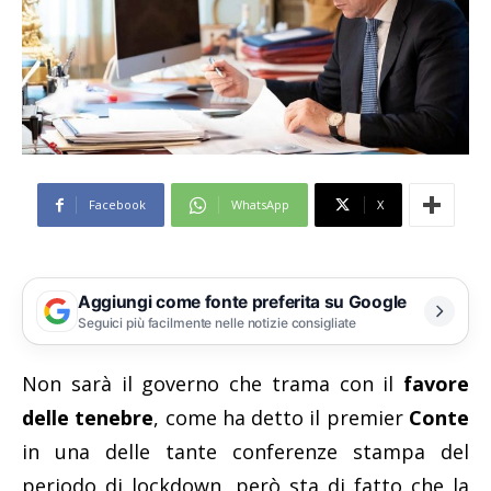
Facebook
WhatsApp
X
Aggiungi come fonte preferita su Google
Seguici più facilmente nelle notizie consigliate
Non sarà il governo che trama con il
favore
delle tenebre
, come ha detto il premier
Conte
in una delle tante conferenze stampa del
periodo di lockdown, però sta di fatto che la