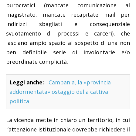
burocratici (mancate comunicazione al
magistrato, mancate recapitate mail per
indirizzi sbagliati e consequenziale
svuotamento di processi e carceri), che
lasciano ampio spazio al sospetto di una non
ben definibile serie di involontarie e/o
preordinate complicità.
Leggi anche:
Campania, la «provincia
addormentata» ostaggio della cattiva
politica
La vicenda mette in chiaro un territorio, in cui
l’attenzione istituzionale dovrebbe richiedere il