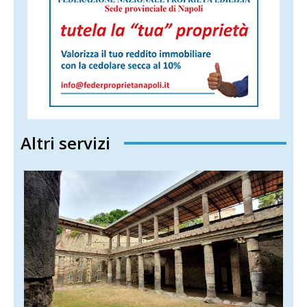
Altri servizi