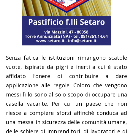
Senza fatica le istituzioni rimangono scatole
vuote, ispirate da pigri e inerti a cui è stato
affidato l’onere di contribuire a dare
applicazione alle regole. Coloro che vengono
messi lì lo sono al solo scopo di occupare una
casella vacante. Per cui un paese che non
riesce a compiere sforzi affinché conduca ad
una messa in sicurezza delle comunità umane,
delle schiere di imprenditori, di lavoratori e di