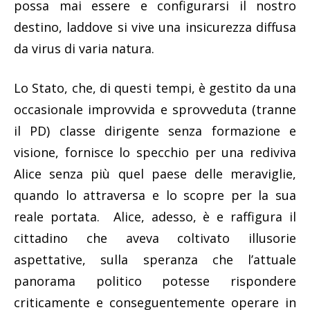
possa mai essere e configurarsi il nostro
destino, laddove si vive una insicurezza diffusa
da virus di varia natura.
Lo Stato, che, di questi tempi, è gestito da una
occasionale improvvida e sprovveduta (tranne
il PD) classe dirigente senza formazione e
visione, fornisce lo specchio per una rediviva
Alice senza più quel paese delle meraviglie,
quando lo attraversa e lo scopre per la sua
reale portata. Alice, adesso, è e raffigura il
cittadino che aveva coltivato illusorie
aspettative, sulla speranza che l’attuale
panorama politico potesse rispondere
criticamente e conseguentemente operare in