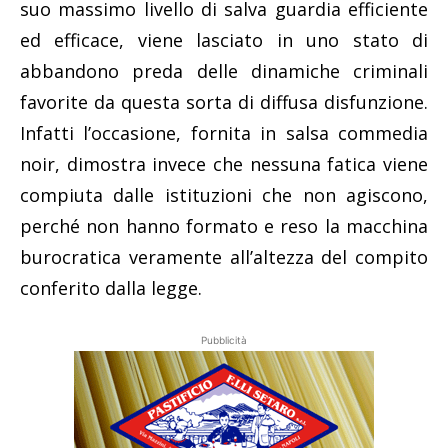
suo massimo livello di salva guardia efficiente
ed efficace, viene lasciato in uno stato di
abbandono preda delle dinamiche criminali
favorite da questa sorta di diffusa disfunzione.
Infatti l’occasione, fornita in salsa commedia
noir, dimostra invece che nessuna fatica viene
compiuta dalle istituzioni che non agiscono,
perché non hanno formato e reso la macchina
burocratica veramente all’altezza del compito
conferito dalla legge.
Pubblicità