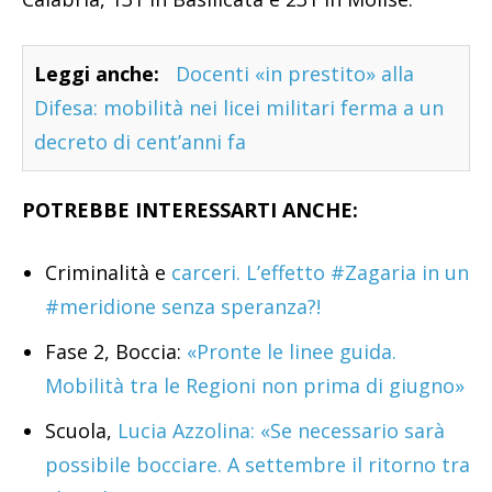
Leggi anche:
Docenti «in prestito» alla
Difesa: mobilità nei licei militari ferma a un
decreto di cent’anni fa
POTREBBE INTERESSARTI ANCHE:
Criminalità e
carceri. L’effetto #Zagaria in un
#meridione senza speranza?!
Fase 2, Boccia:
«Pronte le linee guida.
Mobilità tra le Regioni non prima di giugno»
Scuola,
Lucia Azzolina: «Se necessario sarà
possibile bocciare. A settembre il ritorno tra