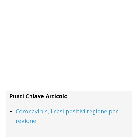
Punti Chiave Articolo
Coronavirus, i casi positivi regione per
regione