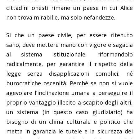
cittadini onesti rimane un paese in cui Alice
non trova mirabilie, ma solo nefandezze.
Sì che un paese civile, per essere ritenuto
sano, deve mettere mano con vigore e sagacia
al sistema istituzionale, riformandolo
radicalmente, per garantire il rispetto della
legge senza disapplicazioni complici, né
burocratiche oscenità. Perché se non si vuole
agevolare l’inclinazione umana a perseguire il
proprio vantaggio illecito a scapito degli altri,
un sistema (in questo caso giudiziario) ha
bisogno di un clima culturale e politico che
metta in garanzia le tutele e la sicurezza dei