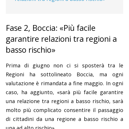
Fase 2, Boccia: «Più facile
garantire relazioni tra regioni a
basso rischio»
Prima di giugno non ci si sposterà tra le
Regioni ha sottolineato Boccia, ma ogni
valutazione è rimandata a fine maggio. In ogni
caso, ha aggiunto, «sarà più facile garantire
una relazione tra regioni a basso rischio, sarà
molto più complicato consentire il passaggio
di cittadini da una regione a basso rischio a
una ad alto rischio».