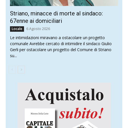
Striano, minacce di morte al sindaco:
67enne ai domiciliari
6 Agosto 2026
Locale
Le intimidazioni miravano a ostacolare un progetto
comunale Avrebbe cercato di intimidire il sindaco Giulio
Gerli per ostacolare un progetto del Comune di Striano
su...