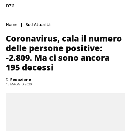
nza.
Home
Sud Attualità
Coronavirus, cala il numero
delle persone positive:
-2.809. Ma ci sono ancora
195 decessi
Di
Redazione
13 MAGGIO 2020