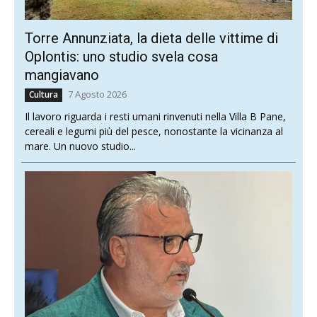
Torre Annunziata, la dieta delle vittime di
Oplontis: uno studio svela cosa
mangiavano
7 Agosto 2026
Cultura
Il lavoro riguarda i resti umani rinvenuti nella Villa B Pane,
cereali e legumi più del pesce, nonostante la vicinanza al
mare. Un nuovo studio...