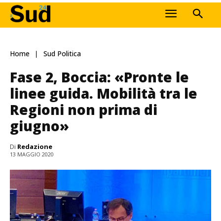
Home
Sud Politica
Fase 2, Boccia: «Pronte le
linee guida. Mobilità tra le
Regioni non prima di
giugno»
Di
Redazione
13 MAGGIO 2020