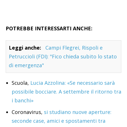
POTREBBE INTERESSARTI ANCHE:
Leggi anche:
Campi Flegrei, Rispoli e
Petruccioli (FDI): "Fico chieda subito lo stato
di emergenza"
Scuola,
Lucia Azzolina: «Se necessario sarà
possibile bocciare. A settembre il ritorno tra
i banchi»
Coronavirus,
si studiano nuove aperture:
seconde case, amici e spostamenti tra