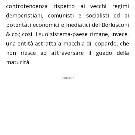
controtendenza rispetto ai vecchi regimi
democristiani, comunisti e socialisti ed ai
potentati economici e mediatici dei Berlusconi
& co.; così il suo sistema-paese rimane, invece,
una entità astratta a macchia di leopardo, che
non riesce ad attraversare il guado della
maturità.
Pubblicità