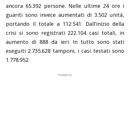
ancora 65.392 persone. Nelle ultime 24 ore i
guariti sono invece aumentati di 3.502 unità,
portando il totale a 112.541. Dall’inizio della
crisi si sono registrati 222.104 casi totali, in
aumento di 888 da ieri. In tutto sono stati
eseguiti 2.735.628 tamponi, i casi testati sono
1.778.952.
Pubblicità