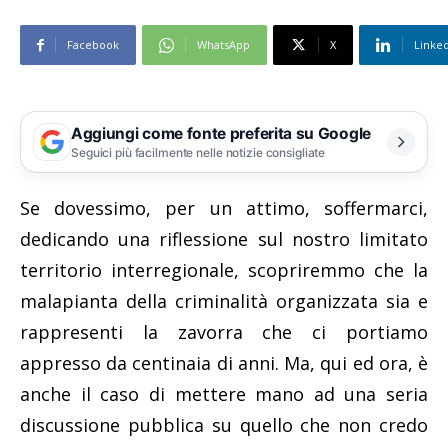
Facebook
WhatsApp
X
Linke
Aggiungi come fonte preferita su Google
Seguici più facilmente nelle notizie consigliate
Se dovessimo, per un attimo, soffermarci,
dedicando una riflessione sul nostro limitato
territorio interregionale, scopriremmo che la
malapianta della criminalità organizzata sia e
rappresenti la zavorra che ci portiamo
appresso da centinaia di anni. Ma, qui ed ora, è
anche il caso di mettere mano ad una seria
discussione pubblica su quello che non credo