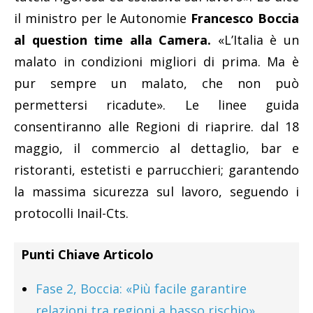
il ministro per le Autonomie
Francesco Boccia
al question time alla Camera.
«L’Italia è un
malato in condizioni migliori di prima. Ma è
pur sempre un malato, che non può
permettersi ricadute». Le linee guida
consentiranno alle Regioni di riaprire. dal 18
maggio, il commercio al dettaglio, bar e
ristoranti, estetisti e parrucchieri; garantendo
la massima sicurezza sul lavoro, seguendo i
protocolli Inail-Cts.
Punti Chiave Articolo
Fase 2, Boccia: «Più facile garantire
relazioni tra regioni a basso rischio»