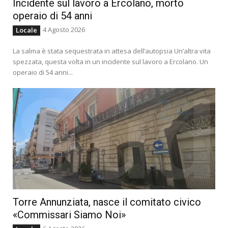
Incidente sul lavoro a Ercolano, morto
operaio di 54 anni
4 Agosto 2026
Locale
La salma è stata sequestrata in attesa dell’autopsia Un’altra vita
spezzata, questa volta in un incidente sul lavoro a Ercolano. Un
operaio di 54 anni...
Torre Annunziata, nasce il comitato civico
«Commissari Siamo Noi»