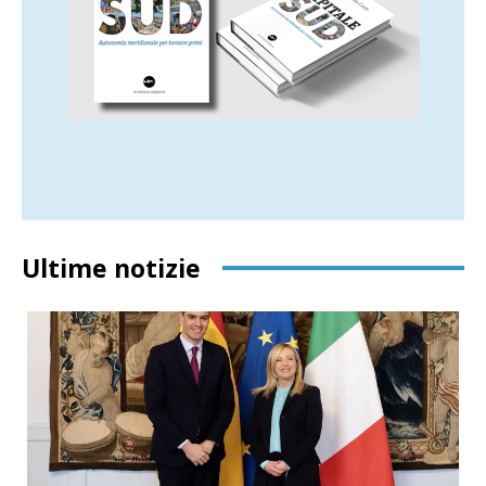
Ultime notizie