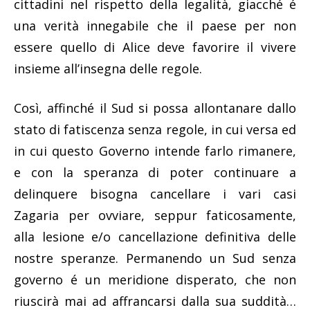
cittadini nel rispetto della legalità, giacché é
una verità innegabile che il paese per non
essere quello di Alice deve favorire il vivere
insieme all’insegna delle regole.
Così, affinché il Sud si possa allontanare dallo
stato di fatiscenza senza regole, in cui versa ed
in cui questo Governo intende farlo rimanere,
e con la speranza di poter continuare a
delinquere bisogna cancellare i vari casi
Zagaria per ovviare, seppur faticosamente,
alla lesione e/o cancellazione definitiva delle
nostre speranze. Permanendo un Sud senza
governo é un meridione disperato, che non
riuscirà mai ad affrancarsi dalla sua suddità…