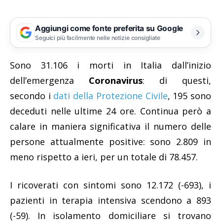
Aggiungi come fonte preferita su Google
Seguici più facilmente nelle notizie consigliate
Sono 31.106 i morti in Italia dall’inizio
dell’emergenza
Coronavirus
: di questi,
secondo i
dati della Protezione Civile
, 195 sono
deceduti nelle ultime 24 ore. Continua però a
calare in maniera significativa il numero delle
persone attualmente positive: sono 2.809 in
meno rispetto a ieri, per un totale di 78.457.
I ricoverati con sintomi sono 12.172 (-693), i
pazienti in terapia intensiva scendono a 893
(-59). In isolamento domiciliare si trovano