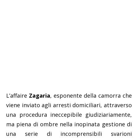
L’affaire
Zagaria
, esponente della camorra che
viene inviato agli arresti domiciliari, attraverso
una procedura ineccepibile giudiziariamente,
ma piena di ombre nella inopinata gestione di
una serie di incomprensibili svarioni