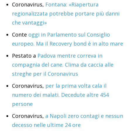
Coronavirus,
Fontana: «Riapertura
regionalizzata potrebbe portare più danni
che vantaggi»
Conte
oggi in Parlamento sul Consiglio
europeo. Ma il Recovery bond è in alto mare
Pestato a
Padova mentre correva in
compagnia del cane. Clima da caccia alle
streghe per il Coronavirus
Coronavirus,
per la prima volta cala il
numero dei malati. Decedute altre 454
persone
Coronavirus,
a Napoli zero contagi e nessun
decesso nelle ultime 24 ore