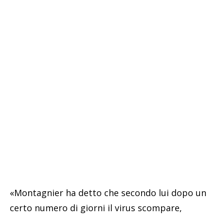
«Montagnier ha detto che secondo lui dopo un
certo numero di giorni il virus scompare,