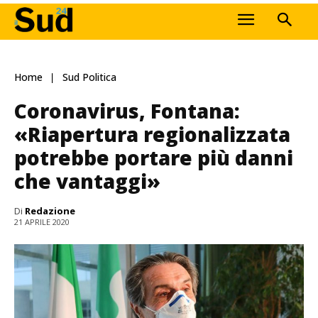
Home
Sud Politica
Coronavirus, Fontana:
«Riapertura regionalizzata
potrebbe portare più danni
che vantaggi»
Di
Redazione
21 APRILE 2020