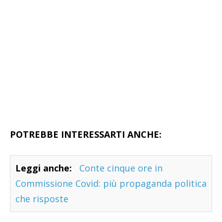
POTREBBE INTERESSARTI ANCHE:
Leggi anche:
Conte cinque ore in
Commissione Covid: più propaganda politica
che risposte