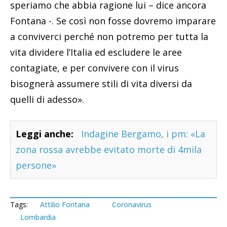
speriamo che abbia ragione lui – dice ancora
Fontana -. Se così non fosse dovremo imparare
a conviverci perché non potremo per tutta la
vita dividere l’Italia ed escludere le aree
contagiate, e per convivere con il virus
bisognerà assumere stili di vita diversi da
quelli di adesso».
Leggi anche:
Indagine Bergamo, i pm: «La
zona rossa avrebbe evitato morte di 4mila
persone»
Tags:
Attilio Fontana
Coronavirus
Lombardia