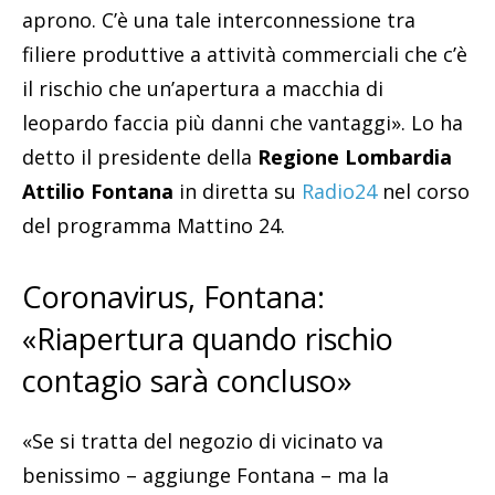
aprono. C’è una tale interconnessione tra
filiere produttive a attività commerciali che c’è
il rischio che un’apertura a macchia di
leopardo faccia più danni che vantaggi». Lo ha
detto il presidente della
Regione
Lombardia
Attilio
Fontana
in diretta su
Radio24
nel corso
del programma Mattino 24.
Coronavirus, Fontana:
«Riapertura quando rischio
contagio sarà concluso»
«Se si tratta del negozio di vicinato va
benissimo – aggiunge Fontana – ma la