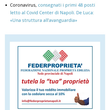
Coronavirus,
consegnati i primi 48 posti
letto al Covid Center di Napoli. De Luca:
«Una struttura all’avanguardia»