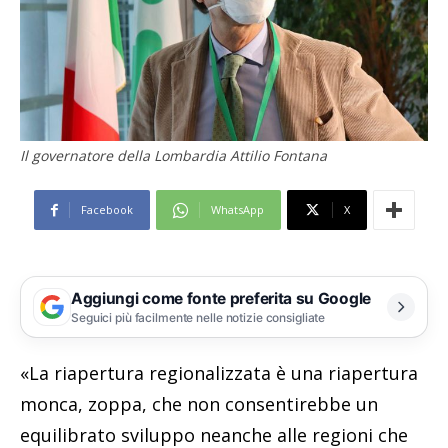
Il governatore della Lombardia Attilio Fontana
Facebook
WhatsApp
X
Aggiungi come fonte preferita su Google
Seguici più facilmente nelle notizie consigliate
«La riapertura regionalizzata è una riapertura
monca, zoppa, che non consentirebbe un
equilibrato sviluppo neanche alle regioni che