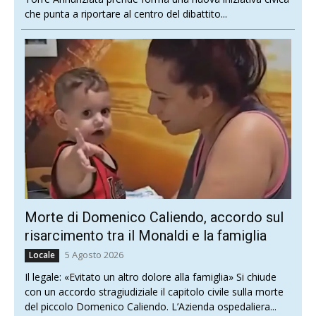
che punta a riportare al centro del dibattito...
Morte di Domenico Caliendo, accordo sul
risarcimento tra il Monaldi e la famiglia
5 Agosto 2026
Locale
Il legale: «Evitato un altro dolore alla famiglia» Si chiude
con un accordo stragiudiziale il capitolo civile sulla morte
del piccolo Domenico Caliendo. L’Azienda ospedaliera...