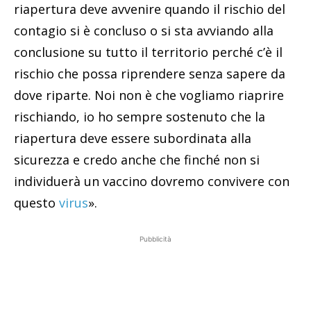
riapertura deve avvenire quando il rischio del
contagio si è concluso o si sta avviando alla
conclusione su tutto il territorio perché c’è il
rischio che possa riprendere senza sapere da
dove riparte. Noi non è che vogliamo riaprire
rischiando, io ho sempre sostenuto che la
riapertura deve essere subordinata alla
sicurezza e credo anche che finché non si
individuerà un vaccino dovremo convivere con
questo
virus
».
Pubblicità