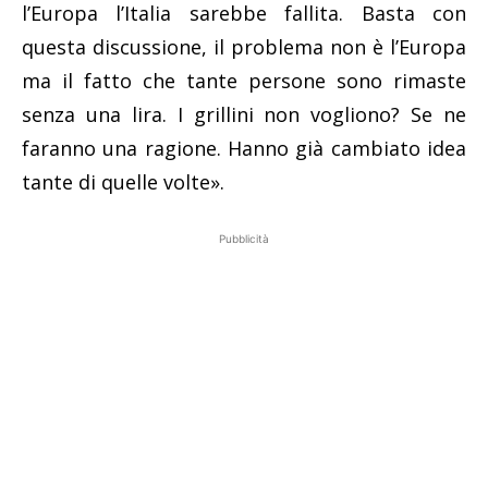
l’Europa l’Italia sarebbe fallita. Basta con
questa discussione, il problema non è l’Europa
ma il fatto che tante persone sono rimaste
senza una lira. I grillini non vogliono? Se ne
faranno una ragione. Hanno già cambiato idea
tante di quelle volte».
Pubblicità