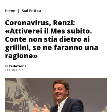
Home
Sud Politica
Coronavirus, Renzi:
«Attiverei il Mes subito.
Conte non stia dietro ai
grillini, se ne faranno una
ragione»
Di
Redazione
21 APRILE 2020