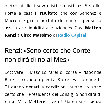
dietro ai dieci sovranisti rimasti nei 5 stelle.
Porta a casa il risultato che con Sanchez e
Macron è già a portata di mano e pensi ad
assicurare liquidità alle aziende». Così
Matteo
Renzi
a
Circo Massimo
di
Radio Capital
.
Renzi: «Sono certo che Conte
non dirà di no al Mes»
«Attivare il Mes? Lo farei di corsa – risponde
Renzi – io vado a piedi a Bruxelles a prenderli.
Ti danno denari a condizioni buone. Io sono
certo che il Presidente del Consiglio non dirà di
no al Mes. Mettere il veto? Siamo seri, senza