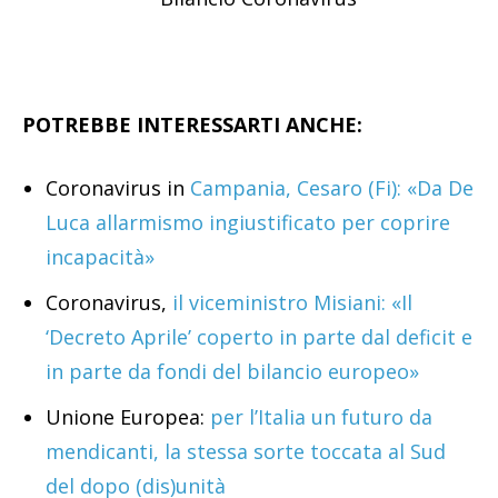
POTREBBE INTERESSARTI ANCHE:
Coronavirus in
Campania, Cesaro (Fi): «Da De
Luca allarmismo ingiustificato per coprire
incapacità»
Coronavirus,
il viceministro Misiani: «Il
‘Decreto Aprile’ coperto in parte dal deficit e
in parte da fondi del bilancio europeo»
Unione Europea:
per l’Italia un futuro da
mendicanti, la stessa sorte toccata al Sud
del dopo (dis)unità