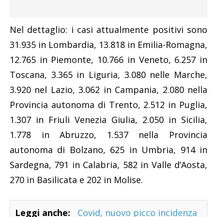
Nel dettaglio: i casi attualmente positivi sono
31.935 in Lombardia, 13.818 in Emilia-Romagna,
12.765 in Piemonte, 10.766 in Veneto, 6.257 in
Toscana, 3.365 in Liguria, 3.080 nelle Marche,
3.920 nel Lazio, 3.062 in Campania, 2.080 nella
Provincia autonoma di Trento, 2.512 in Puglia,
1.307 in Friuli Venezia Giulia, 2.050 in Sicilia,
1.778 in Abruzzo, 1.537 nella Provincia
autonoma di Bolzano, 625 in Umbria, 914 in
Sardegna, 791 in Calabria, 582 in Valle d’Aosta,
270 in Basilicata e 202 in Molise.
Leggi anche:
Covid, nuovo picco incidenza