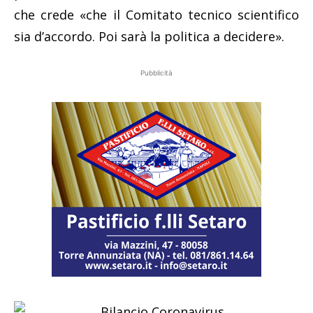
che crede «che il Comitato tecnico scientifico
sia d’accordo. Poi sarà la politica a decidere».
Pubblicità