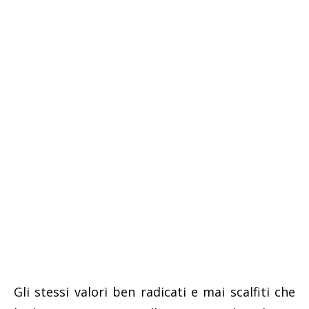
Gli stessi valori ben radicati e mai scalfiti che