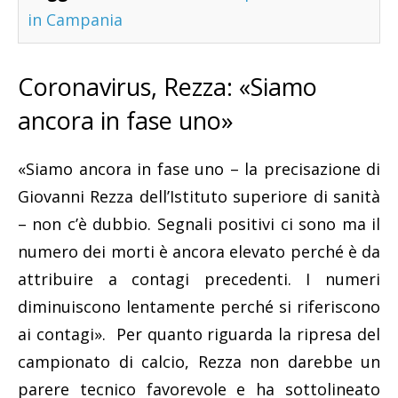
in Campania
Coronavirus, Rezza: «Siamo
ancora in fase uno»
«Siamo ancora in fase uno – la precisazione di
Giovanni Rezza dell’Istituto superiore di sanità
– non c’è dubbio. Segnali positivi ci sono ma il
numero dei morti è ancora elevato perché è da
attribuire a contagi precedenti. I numeri
diminuiscono lentamente perché si riferiscono
ai contagi». Per quanto riguarda la ripresa del
campionato di calcio, Rezza non darebbe un
parere tecnico favorevole e ha sottolineato