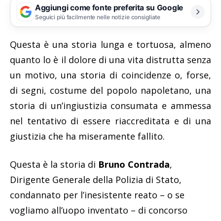
Aggiungi come fonte preferita su Google
Seguici più facilmente nelle notizie consigliate
Questa è una storia lunga e tortuosa, almeno
quanto lo è il dolore di una vita distrutta senza
un motivo, una storia di coincidenze o, forse,
di segni, costume del popolo napoletano, una
storia di un’ingiustizia consumata e ammessa
nel tentativo di essere riaccreditata e di una
giustizia che ha miseramente fallito.
Questa è la storia di
Bruno Contrada
,
Dirigente Generale della Polizia di Stato,
condannato per l’inesistente reato – o se
vogliamo all’uopo inventato – di concorso