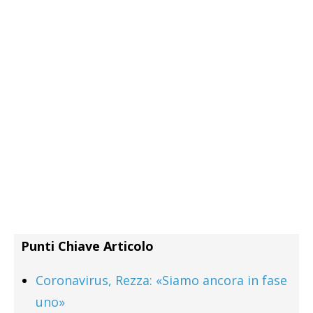
Punti Chiave Articolo
Coronavirus, Rezza: «Siamo ancora in fase
uno»