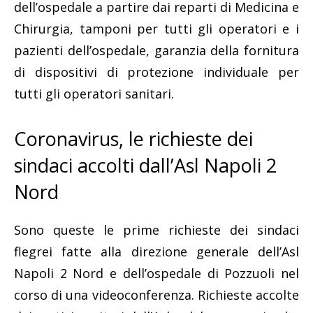
dell’ospedale a partire dai reparti di Medicina e
Chirurgia, tamponi per tutti gli operatori e i
pazienti dell’ospedale, garanzia della fornitura
di dispositivi di protezione individuale per
tutti gli operatori sanitari.
Coronavirus, le richieste dei
sindaci accolti dall’Asl Napoli 2
Nord
Sono queste le prime richieste dei sindaci
flegrei fatte alla direzione generale dell’Asl
Napoli 2 Nord e dell’ospedale di Pozzuoli nel
corso di una videoconferenza. Richieste accolte