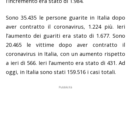
l’incremento era stato di 1.984.
Sono 35.435 le persone guarite in Italia dopo
aver contratto il coronavirus, 1.224 più. Ieri
l’aumento dei guariti era stato di 1.677. Sono
20.465 le vittime dopo aver contratto il
coronavirus in Italia, con un aumento rispetto
a ieri di 566. Ieri l’aumento era stato di 431. Ad
oggi, in Italia sono stati 159.516 i casi totali.
Pubblicità