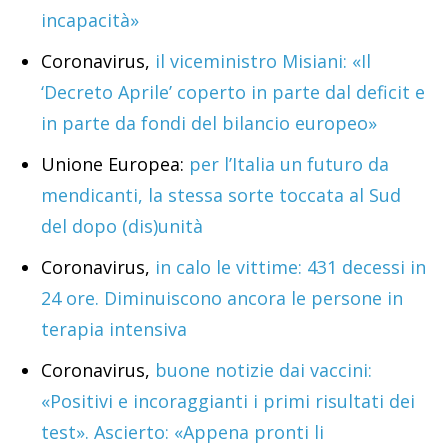
incapacità»
Coronavirus,
il viceministro Misiani: «Il
‘Decreto Aprile’ coperto in parte dal deficit e
in parte da fondi del bilancio europeo»
Unione Europea:
per l’Italia un futuro da
mendicanti, la stessa sorte toccata al Sud
del dopo (dis)unità
Coronavirus,
in calo le vittime: 431 decessi in
24 ore. Diminuiscono ancora le persone in
terapia intensiva
Coronavirus,
buone notizie dai vaccini:
«Positivi e incoraggianti i primi risultati dei
test». Ascierto: «Appena pronti li