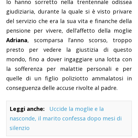
lo hanno sorretto nella trentennale odissea
giudiziaria, durante la quale si è visto privare
del servizio che era la sua vita e finanche della
pensione per vivere, dell’affetto della moglie
Adriana
, scomparsa l’anno scorso, troppo
presto per vedere la giustizia di questo
mondo, fino a dover ingaggiare una lotta con
la sofferenza per malattie personali e per
quelle di un figlio poliziotto ammalatosi in
conseguenza delle accuse rivolte al padre.
Leggi anche:
Uccide la moglie e la
nasconde, il marito confessa dopo mesi di
silenzio