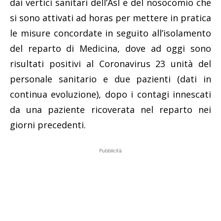
dai vertici sanitari dell’Asl e del nosocomio che
si sono attivati ad horas per mettere in pratica
le misure concordate in seguito all’isolamento
del reparto di Medicina, dove ad oggi sono
risultati positivi al Coronavirus 23 unità del
personale sanitario e due pazienti (dati in
continua evoluzione), dopo i contagi innescati
da una paziente ricoverata nel reparto nei
giorni precedenti.
Pubblicità