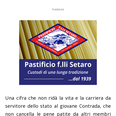
Pubblicità
Una cifra che non ridà la vita e la carriera da
servitore dello stato al giovane Contrada, che
non cancella le pene patite da altri membri