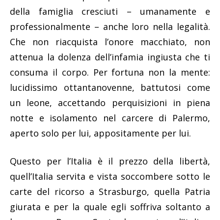
della famiglia cresciuti – umanamente e
professionalmente – anche loro nella legalità.
Che non riacquista l’onore macchiato, non
attenua la dolenza dell’infamia ingiusta che ti
consuma il corpo. Per fortuna non la mente:
lucidissimo ottantanovenne, battutosi come
un leone, accettando perquisizioni in piena
notte e isolamento nel carcere di Palermo,
aperto solo per lui, appositamente per lui.
Questo per l’Italia è il prezzo della libertà,
quell’Italia servita e vista soccombere sotto le
carte del ricorso a Strasburgo, quella Patria
giurata e per la quale egli soffriva soltanto a