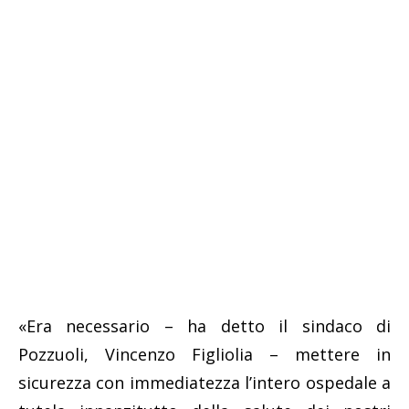
«Era necessario – ha detto il sindaco di
Pozzuoli, Vincenzo Figliolia – mettere in
sicurezza con immediatezza l’intero ospedale a