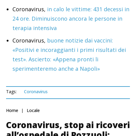
Coronavirus,
in calo le vittime: 431 decessi in
24 ore. Diminuiscono ancora le persone in
terapia intensiva
Coronavirus,
buone notizie dai vaccini:
«Positivi e incoraggianti i primi risultati dei
test». Ascierto: «Appena pronti li
sperimenteremo anche a Napoli»
Tags:
Coronavirus
Home
Locale
Coronavirus, stop ai ricoveri
all’ospedale di Pozzuoli: