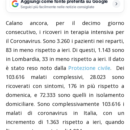
Aggiungi come fonte preferita su Google
Seguici più facilmente nelle notizie consigliate
Calano ancora, per il decimo giorno
consecutivo, i ricoveri in terapia intensiva per
il Coronavirus. Sono 3.260 i pazienti nei reparti,
83 in meno rispetto a ieri. Di questi, 1.143 sono
in Lombardia, 33 in meno rispetto a ieri. Il dato
è stato reso noto dalla
Protezione civile
. Dei
103.616 malati complessivi, 28.023 sono
ricoverati con sintomi, 176 in più rispetto a
domenica, e 72.333 sono quelli in isolamento
domiciliare. Sono complessivamente 103.616 i
malati di coronavirus in Italia, con un
incremento di 1.363 rispetto a ieri, quando