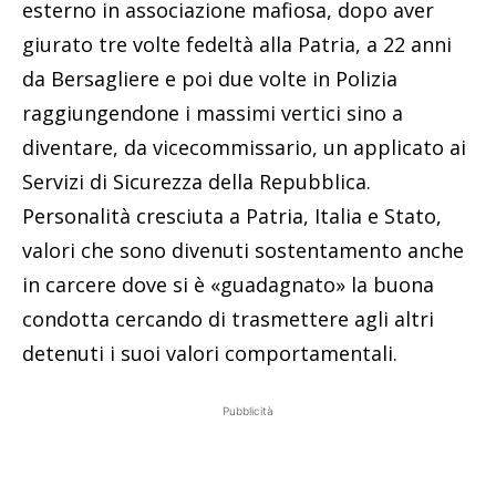
esterno in associazione mafiosa, dopo aver
giurato tre volte fedeltà alla Patria, a 22 anni
da Bersagliere e poi due volte in Polizia
raggiungendone i massimi vertici sino a
diventare, da vicecommissario, un applicato ai
Servizi di Sicurezza della Repubblica.
Personalità cresciuta a Patria, Italia e Stato,
valori che sono divenuti sostentamento anche
in carcere dove si è «guadagnato» la buona
condotta cercando di trasmettere agli altri
detenuti i suoi valori comportamentali.
Pubblicità