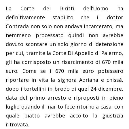
La Corte dei Diritti dell’Uomo ha
definitivamente stabilito che il dottor
Contrada non solo non andava incarcerato, ma
nemmeno processato quindi non avrebbe
dovuto scontare un solo giorno di detenzione
per cui, tramite la Corte Di Appello di Palermo,
gli ha corrisposto un risarcimento di 670 mila
euro. Come se i 670 mila euro potessero
riportare in vita la signora Adriana e chissà,
dopo i tortellini in brodo di quel 24 dicembre,
data del primo arresto e riproposti in pieno
luglio quando il marito fece ritorno a casa, con
quale piatto avrebbe accolto la giustizia
ritrovata.