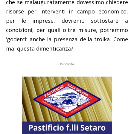
che se malauguratamente dovessimo chiedere
risorse per interventi in campo economico,
per le imprese, dovremo sottostare a
condizioni, per quali oltre misure, potremmo
‘goderci’ anche la presenza della troika. Come
mai questa dimenticanza?
Pubblicità