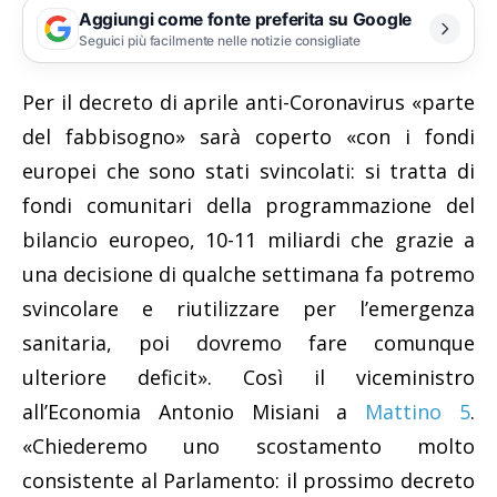
Aggiungi come fonte preferita su Google
Seguici più facilmente nelle notizie consigliate
Per il decreto di aprile anti-Coronavirus «parte
del fabbisogno» sarà coperto «con i fondi
europei che sono stati svincolati: si tratta di
fondi comunitari della programmazione del
bilancio europeo, 10-11 miliardi che grazie a
una decisione di qualche settimana fa potremo
svincolare e riutilizzare per l’emergenza
sanitaria, poi dovremo fare comunque
ulteriore deficit». Così il viceministro
all’Economia Antonio Misiani a
Mattino 5
.
«Chiederemo uno scostamento molto
consistente al Parlamento: il prossimo decreto