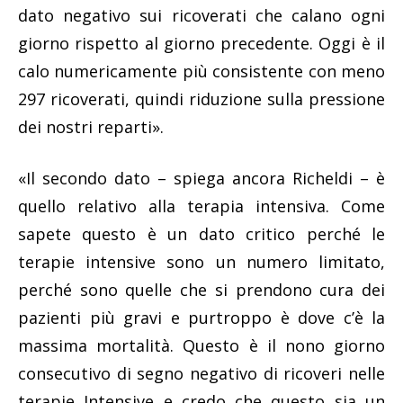
dato negativo sui ricoverati che calano ogni
giorno rispetto al giorno precedente. Oggi è il
calo numericamente più consistente con meno
297 ricoverati, quindi riduzione sulla pressione
dei nostri reparti».
«Il secondo dato – spiega ancora Richeldi – è
quello relativo alla terapia intensiva. Come
sapete questo è un dato critico perché le
terapie intensive sono un numero limitato,
perché sono quelle che si prendono cura dei
pazienti più gravi e purtroppo è dove c’è la
massima mortalità. Questo è il nono giorno
consecutivo di segno negativo di ricoveri nelle
terapie Intensive e credo che questo sia un