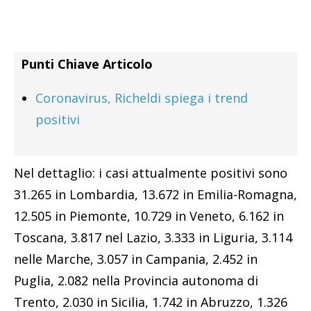
Punti Chiave Articolo
Coronavirus, Richeldi spiega i trend
positivi
Nel dettaglio: i casi attualmente positivi sono
31.265 in Lombardia, 13.672 in Emilia-Romagna,
12.505 in Piemonte, 10.729 in Veneto, 6.162 in
Toscana, 3.817 nel Lazio, 3.333 in Liguria, 3.114
nelle Marche, 3.057 in Campania, 2.452 in
Puglia, 2.082 nella Provincia autonoma di
Trento, 2.030 in Sicilia, 1.742 in Abruzzo, 1.326