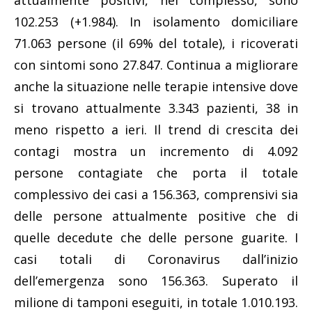
attualmente positivi, nel complesso, sono
102.253 (+1.984). In isolamento domiciliare
71.063 persone (il 69% del totale), i ricoverati
con sintomi sono 27.847. Continua a migliorare
anche la situazione nelle terapie intensive dove
si trovano attualmente 3.343 pazienti, 38 in
meno rispetto a ieri. Il trend di crescita dei
contagi mostra un incremento di 4.092
persone contagiate che porta il totale
complessivo dei casi a 156.363, comprensivi sia
delle persone attualmente positive che di
quelle decedute che delle persone guarite. I
casi totali di Coronavirus dall’inizio
dell’emergenza sono 156.363. Superato il
milione di tamponi eseguiti, in totale 1.010.193.