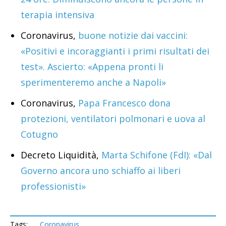
terapia intensiva
Coronavirus,
buone notizie dai vaccini:
«Positivi e incoraggianti i primi risultati dei
test». Ascierto: «Appena pronti li
sperimenteremo anche a Napoli»
Coronavirus,
Papa Francesco dona
protezioni, ventilatori polmonari e uova al
Cotugno
Decreto Liquidità,
Marta Schifone (FdI): «Dal
Governo ancora uno schiaffo ai liberi
professionisti»
Tags:
Coronavirus