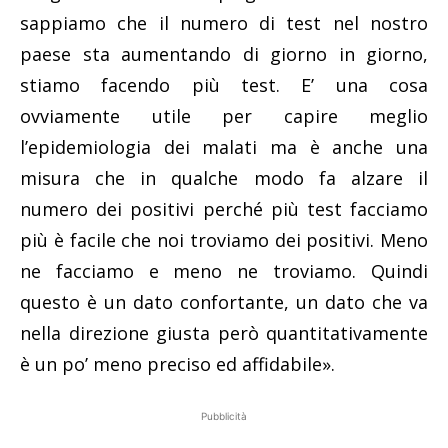
sappiamo che il numero di test nel nostro
paese sta aumentando di giorno in giorno,
stiamo facendo più test. E’ una cosa
ovviamente utile per capire meglio
l’epidemiologia dei malati ma è anche una
misura che in qualche modo fa alzare il
numero dei positivi perché più test facciamo
più è facile che noi troviamo dei positivi. Meno
ne facciamo e meno ne troviamo. Quindi
questo è un dato confortante, un dato che va
nella direzione giusta però quantitativamente
è un po’ meno preciso ed affidabile».
Pubblicità