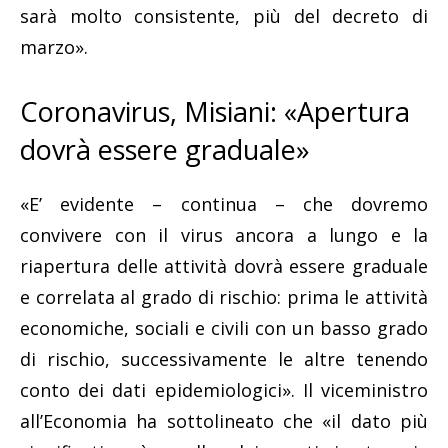
sarà molto consistente, più del decreto di
marzo».
Coronavirus, Misiani: «Apertura
dovrà essere graduale»
«E’ evidente – continua – che dovremo
convivere con il virus ancora a lungo e la
riapertura delle attività dovrà essere graduale
e correlata al grado di rischio: prima le attività
economiche, sociali e civili con un basso grado
di rischio, successivamente le altre tenendo
conto dei dati epidemiologici». Il viceministro
all’Economia ha sottolineato che «il dato più