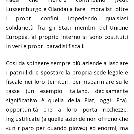
Lussemburgo e Olanda) a fare i moralisti oltre
i propri confini, impedendo qualsiasi
solidarietà fra gli Stati membri dell’Unione
Europea, al proprio interno si sono costituiti
in veri e propri paradisi fiscali.
Così da spingere sempre più aziende a lasciare
i patrii lidi e spostare la propria sede legale e
fiscale nei loro territori, per risparmiare sulle
tasse (un esempio italiano, decisamente
significativo è quella della Fiat, oggi. Fca),
opportunità che a loro porta ricchezze,
ingiustificate (a quelle aziende non offrono che
«un riparo per quando piove») ed enormi; ma