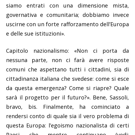
siamo entrati con una dimensione mista,
governativa e comunitaria; dobbiamo invece
uscirne con un forte rafforzamento dell’Europa
e delle sue istituzioni».
Capitolo nazionalismo: «Non ci porta da
nessuna parte, non ci farà avere risposte
comuni che aspettano tutti i cittadini, sia di
cittadinanza italiana che svedese: come si esce
da questa emergenza? Come si riapre? Quale
sarà il progetto per il futuro?». Bene, Sassoli,
bravo, bis. Finalmente, ha cominciato a
rendersi conto di quale sia il vero problema di
questa Europa: l’egoismo nazionalista di certi
Paesi che mentre continuano (vedi: