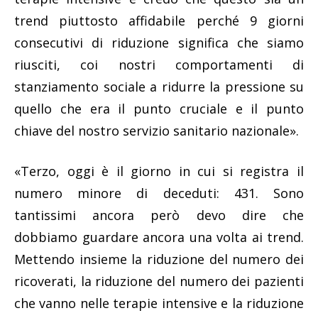
trend piuttosto affidabile perché 9 giorni
consecutivi di riduzione significa che siamo
riusciti, coi nostri comportamenti di
stanziamento sociale a ridurre la pressione su
quello che era il punto cruciale e il punto
chiave del nostro servizio sanitario nazionale».
«Terzo, oggi è il giorno in cui si registra il
numero minore di deceduti: 431. Sono
tantissimi ancora però devo dire che
dobbiamo guardare ancora una volta ai trend.
Mettendo insieme la riduzione del numero dei
ricoverati, la riduzione del numero dei pazienti
che vanno nelle terapie intensive e la riduzione