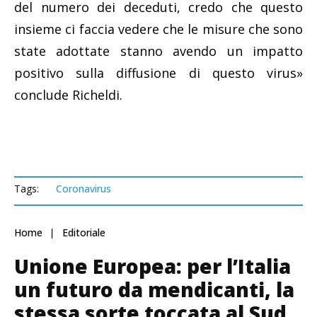
del numero dei deceduti, credo che questo
insieme ci faccia vedere che le misure che sono
state adottate stanno avendo un impatto
positivo sulla diffusione di questo virus»
conclude Richeldi.
Tags:
Coronavirus
Home
Editoriale
Unione Europea: per l’Italia
un futuro da mendicanti, la
stessa sorte toccata al Sud