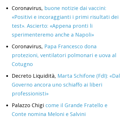
Coronavirus,
buone notizie dai vaccini:
«Positivi e incoraggianti i primi risultati dei
test». Ascierto: «Appena pronti li
sperimenteremo anche a Napoli»
Coronavirus,
Papa Francesco dona
protezioni, ventilatori polmonari e uova al
Cotugno
Decreto Liquidità,
Marta Schifone (FdI): «Dal
Governo ancora uno schiaffo ai liberi
professionisti»
Palazzo Chigi
come il Grande Fratello e
Conte nomina Meloni e Salvini