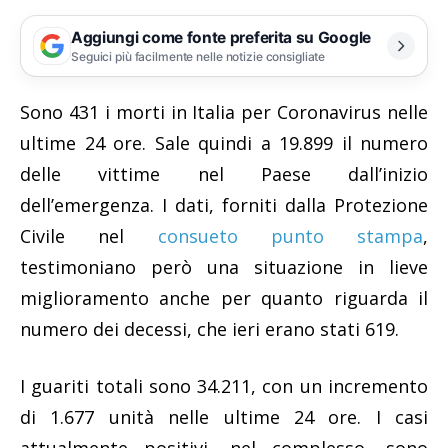
Aggiungi come fonte preferita su Google
Seguici più facilmente nelle notizie consigliate
Sono 431 i morti in Italia per Coronavirus nelle
ultime 24 ore. Sale quindi a 19.899 il numero
delle vittime nel Paese dall’inizio
dell’emergenza. I dati, forniti dalla Protezione
Civile nel
consueto punto stampa
,
testimoniano però una situazione in lieve
miglioramento anche per quanto riguarda il
numero dei decessi, che ieri erano stati 619.
I guariti totali sono 34.211, con un incremento
di 1.677 unità nelle ultime 24 ore. I casi