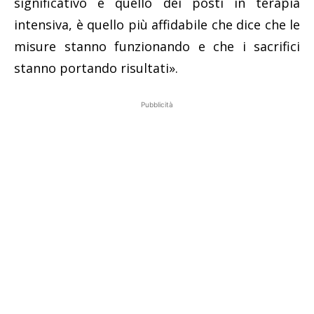
significativo è quello dei posti in terapia
intensiva, è quello più affidabile che dice che le
misure stanno funzionando e che i sacrifici
stanno portando risultati».
Pubblicità