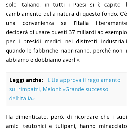
solo italiano, in tutti i Paesi si è capito il
cambiamento della natura di questo fondo. C’è
una convenienza se l’Italia liberamente
deciderà di usare questi 37 miliardi ad esempio
per i presidi medici nei distretti industriali
quando le fabbriche riapriranno, perché non li
abbiamo e dobbiamo averli».
Leggi anche:
L’Ue approva il regolamento
sui rimpatri, Meloni: «Grande successo
dell’Italia»
Ha dimenticato, però, di ricordare che i suoi
amici teutonici e tulipani, hanno minacciato