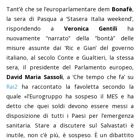
Tant’è che se l’europarlamentare dem
Bonafè
,
la sera di Pasqua a ‘Stasera Italia weekend’,
rispondendo a
Veronica Gentili
ha
nuovamente “narrato” della “bontà” delle
misure assunte dai ‘Ric e Gian’ del governo
italiano, al secolo Conte e Gualtieri, la stessa
sera, il presidente del Parlamento europeo,
David Maria Sassoli
, a ‘Che tempo che fa’ su
Rai2
ha raccontato la favoletta secondo la
quale «l’Eurogruppo ha sospeso il MES e ha
detto che quei soldi devono essere messi a
disposizione di tutti i Paesi per l’emergenza
sanitaria. Stare a discutere sul Salvastati è
inutile, non c’è più, è sospeso. È un dibattito