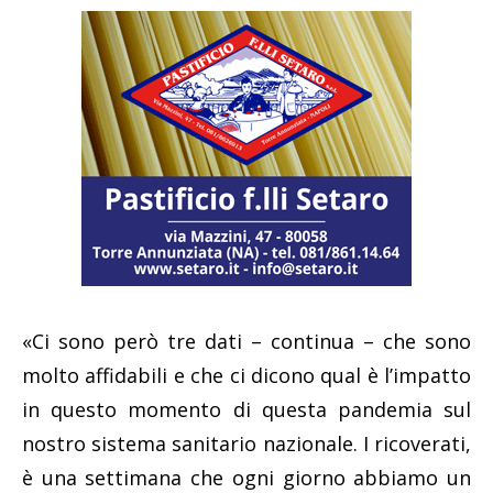
«Ci sono però tre dati – continua – che sono
molto affidabili e che ci dicono qual è l’impatto
in questo momento di questa pandemia sul
nostro sistema sanitario nazionale. I ricoverati,
è una settimana che ogni giorno abbiamo un