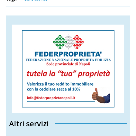
Altri servizi