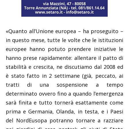
«Quanto all’Unione europea – ha proseguito –
in questo mese, tutte le volte che le istituzioni
europee hanno potuto prendere iniziative le
hanno prese rapidamente: allentare il patto di
stabilità e crescita, ne discutiamo dal 2008 ed
è stato fatto in 2 settimane (già, peccato, ai
tratti di una sospensione a tempo
determinato ovvero fino a quando l’emergenza
sarà finita e tutto tornerà esattamente come
prima e Germania, Olanda, in testa, e i Paesi
del NordEusopa potranno tornare a razziare