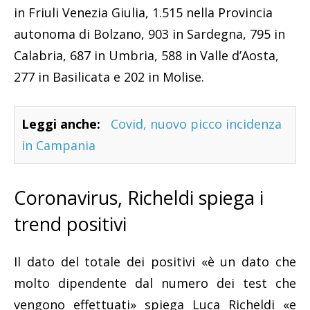
in Friuli Venezia Giulia, 1.515 nella Provincia
autonoma di Bolzano, 903 in Sardegna, 795 in
Calabria, 687 in Umbria, 588 in Valle d’Aosta,
277 in Basilicata e 202 in Molise.
Leggi anche:
Covid, nuovo picco incidenza
in Campania
Coronavirus, Richeldi spiega i
trend positivi
Il dato del totale dei positivi «è un dato che
molto dipendente dal numero dei test che
vengono effettuati» spiega Luca Richeldi «e