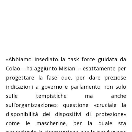
«Abbiamo insediato la task force guidata da
Colao – ha aggiunto Misiani – esattamente per
progettare la fase due, per dare preziose
indicazioni a governo e parlamento non solo
sulle tempistiche ma anche
sull’organizzazione»: questione «cruciale la
disponibilità dei dispositivi di protezione»
come le mascherine, per la quale sta