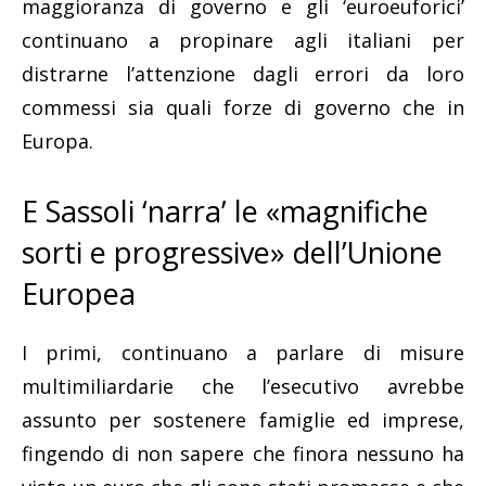
maggioranza di governo e gli ‘euroeuforici’
continuano a propinare agli italiani per
distrarne l’attenzione dagli errori da loro
commessi sia quali forze di governo che in
Europa.
E Sassoli ‘narra’ le «magnifiche
sorti e progressive» dell’Unione
Europea
I primi, continuano a parlare di misure
multimiliardarie che l’esecutivo avrebbe
assunto per sostenere famiglie ed imprese,
fingendo di non sapere che finora nessuno ha