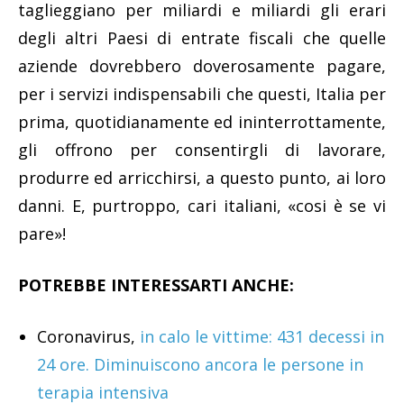
taglieggiano per miliardi e miliardi gli erari
degli altri Paesi di entrate fiscali che quelle
aziende dovrebbero doverosamente pagare,
per i servizi indispensabili che questi, Italia per
prima, quotidianamente ed ininterrottamente,
gli offrono per consentirgli di lavorare,
produrre ed arricchirsi, a questo punto, ai loro
danni. E, purtroppo, cari italiani, «cosi è se vi
pare»!
POTREBBE INTERESSARTI ANCHE:
Coronavirus,
in calo le vittime: 431 decessi in
24 ore. Diminuiscono ancora le persone in
terapia intensiva