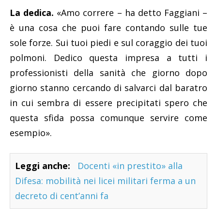
La dedica.
«Amo correre – ha detto Faggiani –
è una cosa che puoi fare contando sulle tue
sole forze. Sui tuoi piedi e sul coraggio dei tuoi
polmoni. Dedico questa impresa a tutti i
professionisti della sanità che giorno dopo
giorno stanno cercando di salvarci dal baratro
in cui sembra di essere precipitati spero che
questa sfida possa comunque servire come
esempio».
Leggi anche:
Docenti «in prestito» alla
Difesa: mobilità nei licei militari ferma a un
decreto di cent’anni fa