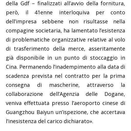
della Gdf – finalizzati all’avvio della fornitura,
però, il 41enne interloquiva per conto
dell’impresa sebbene non risultasse nella
compagine societaria, ha lamentato l’esistenza
di problematiche organizzative relative al volo
di trasferimento della merce, asseritamente
già disponibile in un punto di stoccaggio in
Cina. Permanendo l’inadempimento alla data di
scadenza prevista nel contratto per la prima
consegna di mascherine, attraverso la
collaborazione dell’Agenzia delle Dogane,
veniva effettuata presso l’aeroporto cinese di
Guangzhou Baiyun un’ispezione, che accertava
l’inesistenza del carico dichiarato».