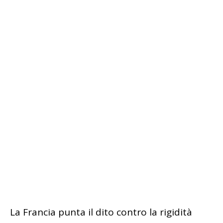
La Francia punta il dito contro la rigidità