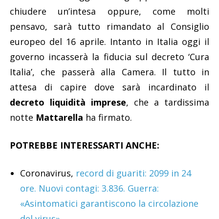
chiudere un’intesa oppure, come molti
pensavo, sarà tutto rimandato al Consiglio
europeo del 16 aprile. Intanto in Italia oggi il
governo incasserà la fiducia sul decreto ‘Cura
Italia’, che passerà alla Camera. Il tutto in
attesa di capire dove sarà incardinato il
decreto liquidità imprese
, che a tardissima
notte
Mattarella
ha firmato.
POTREBBE INTERESSARTI ANCHE:
Coronavirus,
record di guariti: 2099 in 24
ore. Nuovi contagi: 3.836. Guerra:
«Asintomatici garantiscono la circolazione
del virus»