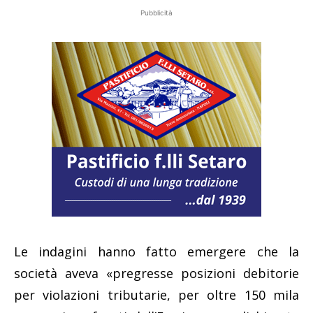
Pubblicità
Le indagini hanno fatto emergere che la
società aveva «pregresse posizioni debitorie
per violazioni tributarie, per oltre 150 mila