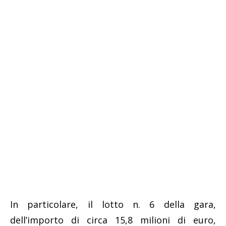
In particolare, il lotto n. 6 della gara,
dell’importo di circa 15,8 milioni di euro,