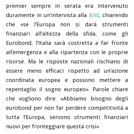
premier sempre in serata era intervenuto
duramente in un’intervista alla
Bild
, chiarendo
che «se l’Europa non si darà strumenti
finanziari all’altezza della sfida, come gli
Eurobond, l’Italia sarà costretta a far fronte
all’emergenza e alla ripartenza con le proprie
risorse. Ma le risposte nazionali rischiano di
essere meno efficaci rispetto ad un’azione
coordinata europea e possono mettere a
repentaglio il sogno europeo». Parole chiare
che vogliono dire: «Abbiamo bisogno degli
eurobond per non far perdere competitività a
tutta l’Europa, servono strumenti finanziari
nuovi per fronteggiare questa crisi».