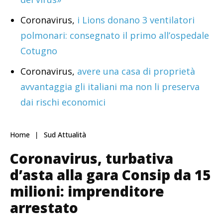
Coronavirus,
i Lions donano 3 ventilatori
polmonari: consegnato il primo all’ospedale
Cotugno
Coronavirus,
avere una casa di proprietà
avvantaggia gli italiani ma non li preserva
dai rischi economici
Home
Sud Attualità
Coronavirus, turbativa
d’asta alla gara Consip da 15
milioni: imprenditore
arrestato