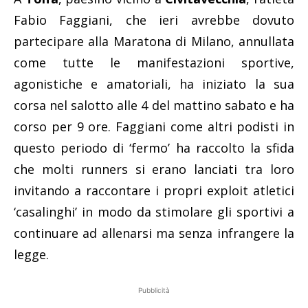
Fabio Faggiani, che ieri avrebbe dovuto
partecipare alla Maratona di Milano, annullata
come tutte le manifestazioni sportive,
agonistiche e amatoriali, ha iniziato la sua
corsa nel salotto alle 4 del mattino sabato e ha
corso per 9 ore. Faggiani come altri podisti in
questo periodo di ‘fermo’ ha raccolto la sfida
che molti runners si erano lanciati tra loro
invitando a raccontare i propri exploit atletici
‘casalinghi’ in modo da stimolare gli sportivi a
continuare ad allenarsi ma senza infrangere la
legge.
Pubblicità