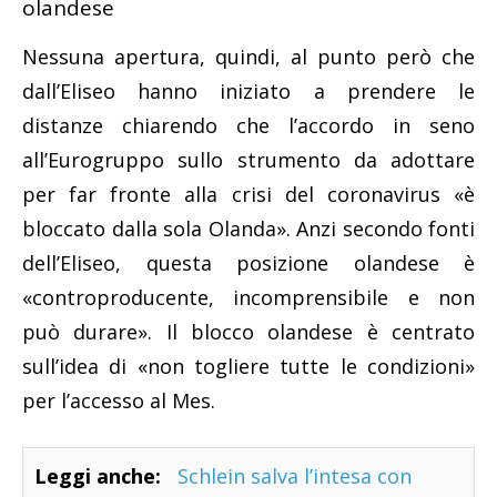
olandese
Nessuna apertura, quindi, al punto però che
dall’Eliseo hanno iniziato a prendere le
distanze chiarendo che l’accordo in seno
all’Eurogruppo sullo strumento da adottare
per far fronte alla crisi del coronavirus «è
bloccato dalla sola Olanda». Anzi secondo fonti
dell’Eliseo, questa posizione olandese è
«controproducente, incomprensibile e non
può durare». Il blocco olandese è centrato
sull’idea di «non togliere tutte le condizioni»
per l’accesso al Mes.
Leggi anche:
Schlein salva l’intesa con