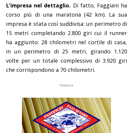
L’impresa nel dettaglio.
Di fatto, Faggiani ha
corso più di una maratona (42 km). La sua
impresa è stata così suddivisa: un perimetro di
15 metri completando 2.800 giri cui il runner
ha aggiunto: 28 chilometri nel cortile di casa,
in un perimetro di 25 metri, girando 1.120
volte per un totale complessivo di 3.920 giri
che corrispondono a 70 chilometri.
Pubblicità