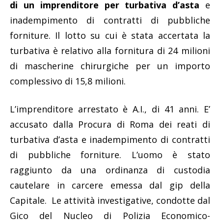
di un imprenditore per turbativa d’asta
e
inadempimento di contratti di pubbliche
forniture. Il lotto su cui è stata accertata la
turbativa è relativo alla fornitura di 24 milioni
di mascherine chirurgiche per un importo
complessivo di 15,8 milioni.
L’imprenditore arrestato è A.I., di 41 anni. E’
accusato dalla Procura di Roma dei reati di
turbativa d’asta e inadempimento di contratti
di pubbliche forniture. L’uomo è stato
raggiunto da una ordinanza di custodia
cautelare in carcere emessa dal gip della
Capitale. Le attività investigative, condotte dal
Gico del Nucleo di Polizia Economico-