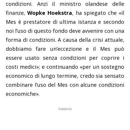
condizioni. Anzi il ministro olandese delle
finanze,
Wopke Hoekstra
, ha spiegato che «il
Mes è prestatore di ultima istanza e secondo
noi l’uso di questo fondo deve avvenire con una
forma di condizioni. A causa della crisi attuale,
dobbiamo fare un’eccezione e il Mes può
essere usato senza condizioni per coprire i
costi medici»; e continuando «per un sostegno
economico di lungo termine, credo sia sensato
combinare l’uso del Mes con alcune condizioni
economiche».
Pubblicità