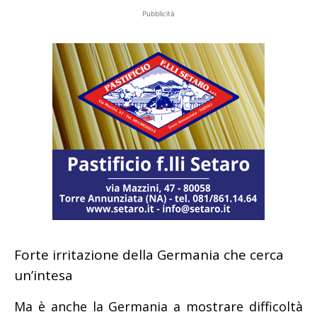
Pubblicità
Forte irritazione della Germania che cerca
un’intesa
Ma è anche la Germania a mostrare difficoltà