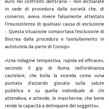
euro nei confronti dell’Erario – non dichiarate
in sede di procedura dalla società che, di
converso, aveva invece falsamente attestato
l’insussistenza di qualsiasi causa di esclusione
-. Questa situazione comportava l’esclusione di
Biocrea dalla procedura e l’annullamento in
autotutela da parte di Consip».
«Una indagine tempestiva, rapida ed efficace»,
secondo il gip di Roma nell’ordinanza
cautelare, che bolla la vicenda come «una
puntata d’azzardo giocata sulla salute
pubblica e su quella individuale di chi
attendeva, e attende, le mascherine, che bene
rende la capacità a delinquere del soggetto».