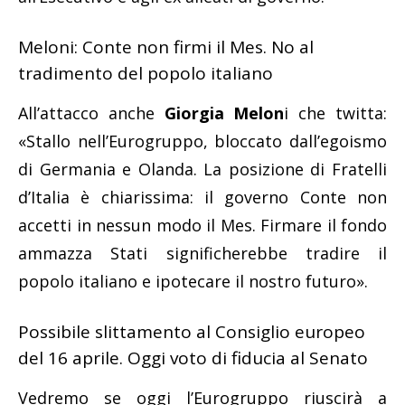
Meloni: Conte non firmi il Mes. No al
tradimento del popolo italiano
All’attacco anche
Giorgia Melon
i che twitta:
«Stallo nell’Eurogruppo, bloccato dall’egoismo
di Germania e Olanda. La posizione di Fratelli
d’Italia è chiarissima: il governo Conte non
accetti in nessun modo il Mes. Firmare il fondo
ammazza Stati significherebbe tradire il
popolo italiano e ipotecare il nostro futuro».
Possibile slittamento al Consiglio europeo
del 16 aprile. Oggi voto di fiducia al Senato
Vedremo se oggi l’Eurogruppo riuscirà a