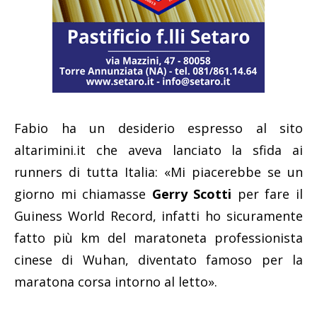
Fabio ha un desiderio espresso al sito
altarimini.it che aveva lanciato la sfida ai
runners di tutta Italia: «Mi piacerebbe se un
giorno mi chiamasse
Gerry Scotti
per fare il
Guiness World Record, infatti ho sicuramente
fatto più km del maratoneta professionista
cinese di Wuhan, diventato famoso per la
maratona corsa intorno al letto».