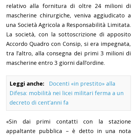
relativo alla fornitura di oltre 24 milioni di
mascherine chirurgiche, veniva aggiudicato a
una Società Agricola a Responsabilità Limitata.
La società, con la sottoscrizione di apposito
Accordo Quadro con Consip, si era impegnata,
tra l’altro, alla consegna dei primi 3 milioni di
mascherine entro 3 giorni dall’ordine.
Leggi anche:
Docenti «in prestito» alla
Difesa: mobilità nei licei militari ferma a un
decreto di cent’anni fa
«Sin dai primi contatti con la stazione
appaltante pubblica – è detto in una nota