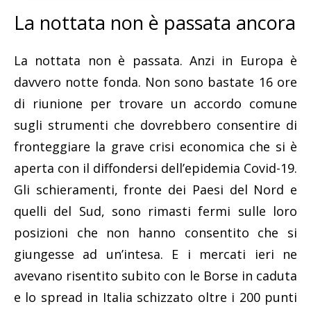
La nottata non è passata ancora
La nottata non è passata. Anzi in Europa è
davvero notte fonda. Non sono bastate 16 ore
di riunione per trovare un accordo comune
sugli strumenti che dovrebbero consentire di
fronteggiare la grave crisi economica che si è
aperta con il diffondersi dell’epidemia Covid-19.
Gli schieramenti, fronte dei Paesi del Nord e
quelli del Sud, sono rimasti fermi sulle loro
posizioni che non hanno consentito che si
giungesse ad un’intesa. E i mercati ieri ne
avevano risentito subito con le Borse in caduta
e lo spread in Italia schizzato oltre i 200 punti