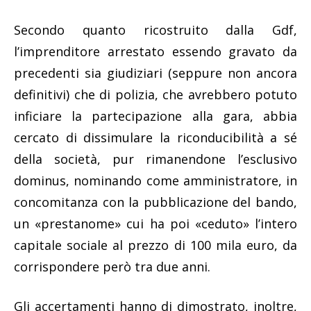
Secondo quanto ricostruito dalla Gdf,
l’imprenditore arrestato essendo gravato da
precedenti sia giudiziari (seppure non ancora
definitivi) che di polizia, che avrebbero potuto
inficiare la partecipazione alla gara, abbia
cercato di dissimulare la riconducibilità a sé
della società, pur rimanendone l’esclusivo
dominus, nominando come amministratore, in
concomitanza con la pubblicazione del bando,
un «prestanome» cui ha poi «ceduto» l’intero
capitale sociale al prezzo di 100 mila euro, da
corrispondere però tra due anni.
Gli accertamenti hanno di dimostrato, inoltre,