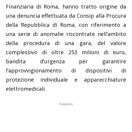
Finanziaria di Roma, hanno tratto origine da
una denuncia effettuata da Consip alla Procura
della Repubblica di Roma, con riferimento a
una serie di anomalie riscontrate nell’ambito
della procedura di una gara, del valore
complessivo di oltre 253 milioni di euro,
bandita d’urgenza per garantire
l’approvvigionamento di dispositivi di
protezione individuale e apparecchiature
elettromedicali.
Pubblicità