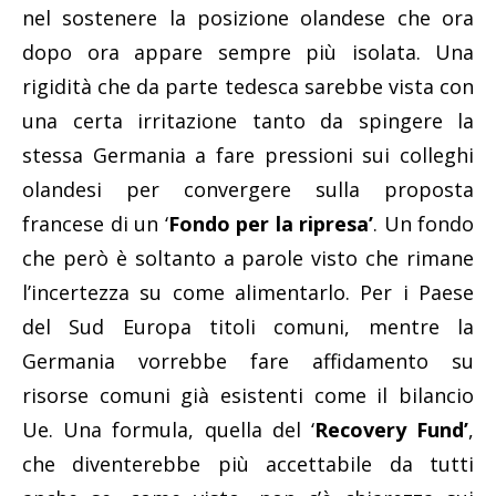
nel sostenere la posizione olandese che ora
dopo ora appare sempre più isolata. Una
rigidità che da parte tedesca sarebbe vista con
una certa irritazione tanto da spingere la
stessa Germania a fare pressioni sui colleghi
olandesi per convergere sulla proposta
francese di un ‘
Fondo per la ripresa’
. Un fondo
che però è soltanto a parole visto che rimane
l’incertezza su come alimentarlo. Per i Paese
del Sud Europa titoli comuni, mentre la
Germania vorrebbe fare affidamento su
risorse comuni già esistenti come il bilancio
Ue. Una formula, quella del ‘
Recovery Fund’
,
che diventerebbe più accettabile da tutti