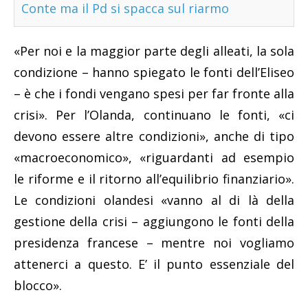
Conte ma il Pd si spacca sul riarmo
«Per noi e la maggior parte degli alleati, la sola
condizione – hanno spiegato le fonti dell’Eliseo
– è che i fondi vengano spesi per far fronte alla
crisi». Per l’Olanda, continuano le fonti, «ci
devono essere altre condizioni», anche di tipo
«macroeconomico», «riguardanti ad esempio
le riforme e il ritorno all’equilibrio finanziario».
Le condizioni olandesi «vanno al di là della
gestione della crisi – aggiungono le fonti della
presidenza francese – mentre noi vogliamo
attenerci a questo. E’ il punto essenziale del
blocco».