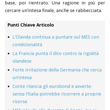
base, poi rientrato. Una ragione in più per
cercare un’intesa finale, anche se rabbecciata.
Punti Chiave Articolo
L’Olanda continua a puntare sul MES con
condizionalità
La Francia punta il dito contro la rigidità
olandese
Forte irritazione della Germania che cerca
un’intesa
Conte rilancia gli eurobond e avverte:
senza l’Italia potrebbe ricorrere a proprie
risorse