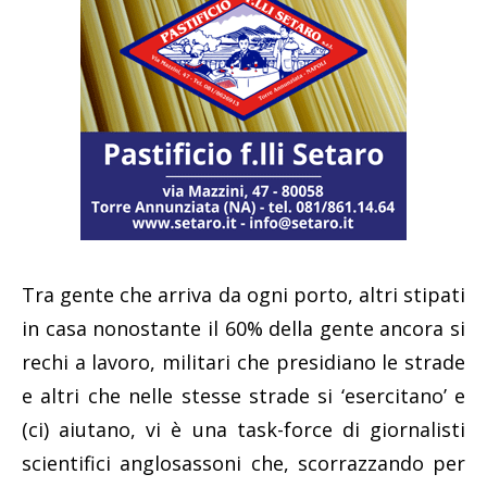
Tra gente che arriva da ogni porto, altri stipati
in casa nonostante il 60% della gente ancora si
rechi a lavoro, militari che presidiano le strade
e altri che nelle stesse strade si ‘esercitano’ e
(ci) aiutano, vi è una task-force di giornalisti
scientifici anglosassoni che, scorrazzando per