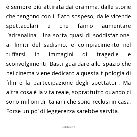
è sempre più attirata dai dramma, dalle storie
che tengono con il fiato sospeso, dalle vicende
spettacolari e che fanno aumentare
l’adrenalina. Una sorta quasi di soddisfazione,
ai limiti del sadismo, e compiacimento nel
tuffarsi in immagini di tragedie e
sconvolgimenti. Basti guardare allo spazio che
nei cinema viene dedicato a questa tipologia di
film e la partecipazione degli spettatori. Ma
altra cosa è la vita reale, soprattutto quando ci
sono milioni di italiani che sono reclusi in casa.
Forse un po’ di leggerezza sarebbe servita.
Pubblicità