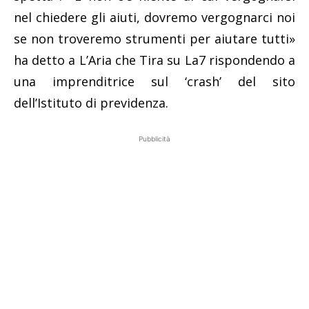
nel chiedere gli aiuti, dovremo vergognarci noi
se non troveremo strumenti per aiutare tutti»
ha detto a L’Aria che Tira su La7 rispondendo a
una imprenditrice sul ‘crash’ del sito
dell’Istituto di previdenza.
Pubblicità