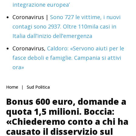
integrazione europea’
Coronavirus |
Sono 727 le vittime, i nuovi
contagi sono 2937. Oltre 110mila casi in
Italia dall’inizio dell’emergenza
Coronavirus,
Caldoro: «Servono aiuti per le
fasce deboli e famiglie. Campania si attivi
ora»
Home
Sud Politica
Bonus 600 euro, domande a
quota 1,5 milioni. Boccia:
«Chiederemo conto a chi ha
causato il disservizio sul