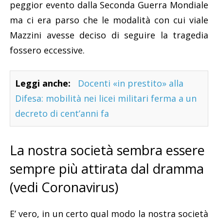
peggior evento dalla Seconda Guerra Mondiale
ma ci era parso che le modalità con cui viale
Mazzini avesse deciso di seguire la tragedia
fossero eccessive.
Leggi anche:
Docenti «in prestito» alla
Difesa: mobilità nei licei militari ferma a un
decreto di cent’anni fa
La nostra società sembra essere
sempre più attirata dal dramma
(vedi Coronavirus)
E’ vero, in un certo qual modo la nostra società