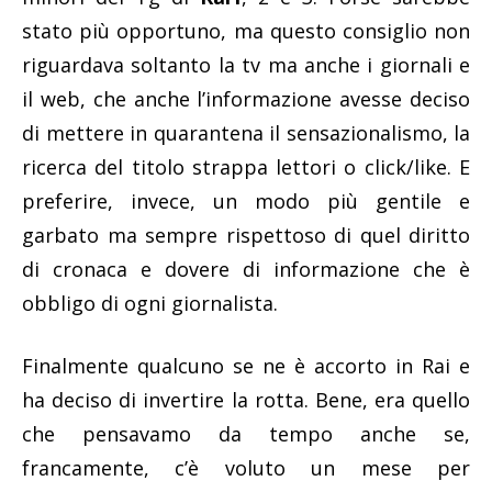
stato più opportuno, ma questo consiglio non
riguardava soltanto la tv ma anche i giornali e
il web, che anche l’informazione avesse deciso
di mettere in quarantena il sensazionalismo, la
ricerca del titolo strappa lettori o click/like. E
preferire, invece, un modo più gentile e
garbato ma sempre rispettoso di quel diritto
di cronaca e dovere di informazione che è
obbligo di ogni giornalista.
Finalmente qualcuno se ne è accorto in Rai e
ha deciso di invertire la rotta. Bene, era quello
che pensavamo da tempo anche se,
francamente, c’è voluto un mese per