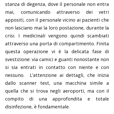
stanza di degenza, dove il personale non entra
mai, comunicando attraverso dei vetri
appositi, con il personale vicino ai pazienti che
non lasciano mai la loro postazione, durante la
crisi. I medicinali vengono quindi scambiati
attraverso una porta di compartimento. Finita
questa operazione vi è la delicata fase di
svestizione: via camici e guanti nonostante non
si sia entrati in contatto con niente e con
nessuno. L’attenzione ai dettagli, che inizia
dallo scanner test, una macchina simile a
quella che si trova negli aeroporti, ma con il
compito di una approfondita e totale
disinfezione, è fondamentale.