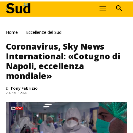
Home
Eccellenze del Sud
Coronavirus, Sky News
International: «Cotugno di
Napoli, eccellenza
mondiale»
Di
Tony Fabrizio
2 APRILE 2020