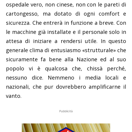
ospedale vero, non cinese, non con le pareti di
cartongesso, ma dotato di ogni comfort e
sicurezza. Che entrerà in funzione a breve. Con
le macchine già installate e il personale solo in
attesa di iniziare a rendersi utile. In questo
generale clima di entusiasmo «strutturale» che
sicuramente fa bene alla Nazione ed al suo
popolo vi è qualcosa che, chissà perché,
nessuno dice. Nemmeno i media locali e
nazionali, che pur dovrebbero amplificarne il
vanto.
Pubblicità