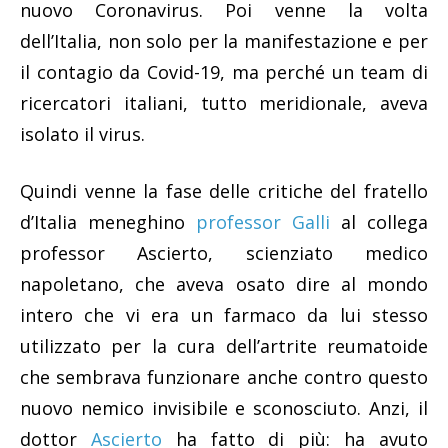
nuovo Coronavirus. Poi venne la volta
dell’Italia, non solo per la manifestazione e per
il contagio da Covid-19, ma perché un team di
ricercatori italiani, tutto meridionale, aveva
isolato il virus.
Quindi venne la fase delle critiche del fratello
d’Italia meneghino
professor Galli
al collega
professor Ascierto, scienziato medico
napoletano, che aveva osato dire al mondo
intero che vi era un farmaco da lui stesso
utilizzato per la cura dell’artrite reumatoide
che sembrava funzionare anche contro questo
nuovo nemico invisibile e sconosciuto. Anzi, il
dottor
Ascierto
ha fatto di più: ha avuto