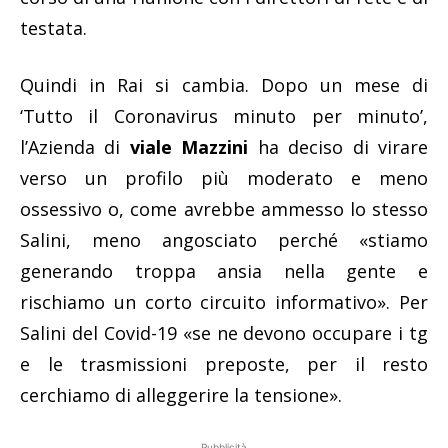
testata.
Quindi in Rai si cambia. Dopo un mese di
‘Tutto il Coronavirus minuto per minuto’,
l’Azienda di
viale Mazzini
ha deciso di virare
verso un profilo più moderato e meno
ossessivo o, come avrebbe ammesso lo stesso
Salini, meno angosciato perché «stiamo
generando troppa ansia nella gente e
rischiamo un corto circuito informativo». Per
Salini del Covid-19 «se ne devono occupare i tg
e le trasmissioni preposte, per il resto
cerchiamo di alleggerire la tensione».
Pubblicità