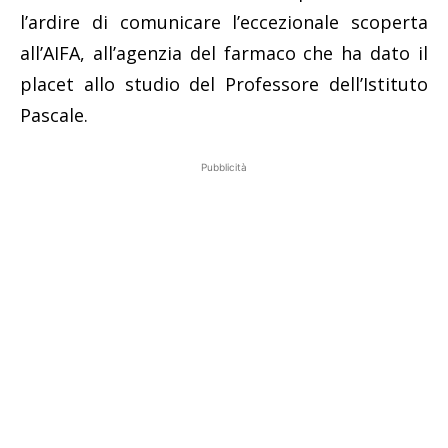
l’ardire di comunicare l’eccezionale scoperta
all’AIFA, all’agenzia del farmaco che ha dato il
placet allo studio del Professore dell’Istituto
Pascale.
Pubblicità