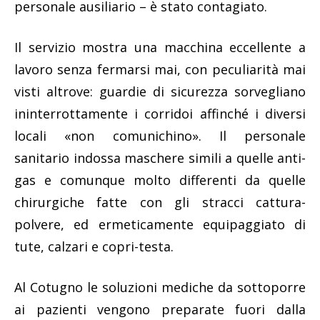
personale ausiliario – è stato contagiato.
Il servizio mostra una macchina eccellente a
lavoro senza fermarsi mai, con peculiarità mai
visti altrove: guardie di sicurezza sorvegliano
ininterrottamente i corridoi affinché i diversi
locali «non comunichino». Il personale
sanitario indossa maschere simili a quelle anti-
gas e comunque molto differenti da quelle
chirurgiche fatte con gli stracci cattura-
polvere, ed ermeticamente equipaggiato di
tute, calzari e copri-testa.
Al Cotugno le soluzioni mediche da sottoporre
ai pazienti vengono preparate fuori dalla