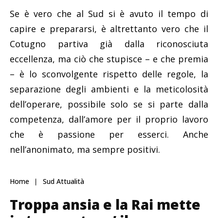
Se è vero che al Sud si è avuto il tempo di
capire e prepararsi, è altrettanto vero che il
Cotugno partiva già dalla riconosciuta
eccellenza, ma ciò che stupisce – e che premia
– è lo sconvolgente rispetto delle regole, la
separazione degli ambienti e la meticolosità
dell’operare, possibile solo se si parte dalla
competenza, dall’amore per il proprio lavoro
che è passione per esserci. Anche
nell’anonimato, ma sempre positivi.
Home
Sud Attualità
Troppa ansia e la Rai mette