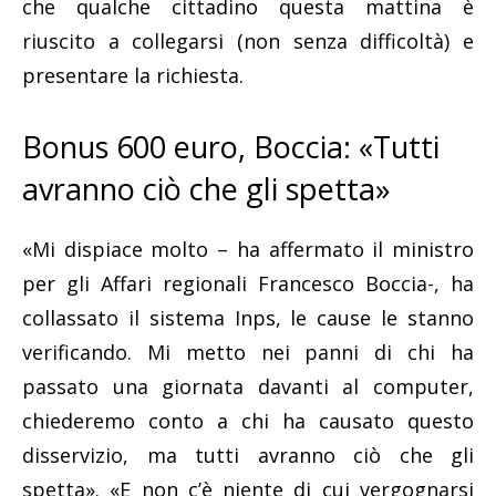
che qualche cittadino questa mattina è
riuscito a collegarsi (non senza difficoltà) e
presentare la richiesta.
Bonus 600 euro, Boccia: «Tutti
avranno ciò che gli spetta»
«Mi dispiace molto – ha affermato il ministro
per gli Affari regionali Francesco Boccia-, ha
collassato il sistema Inps, le cause le stanno
verificando. Mi metto nei panni di chi ha
passato una giornata davanti al computer,
chiederemo conto a chi ha causato questo
disservizio, ma tutti avranno ciò che gli
spetta». «E non c’è niente di cui vergognarsi