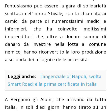
l’entusiasmo può essere la gara di solidarietà
scattata nell’intero Stivale, con la chiamata ai
camici da parte di numerosissimi medici e
infermieri, che ha coinvolto moltissimi
imprenditori che, oltre a donare somme di
danaro da investire nella lotta al comune
nemico, hanno riconvertito la loro produzione
a seconda dei bisogni e delle necessità.
Leggi anche:
Tangenziale di Napoli, svolta
Smart Road: è la prima certificata in Italia
A Bergamo gli Alpini, che arrivano da tutta
Italia, in soli dieci giorni hanno tirato su un