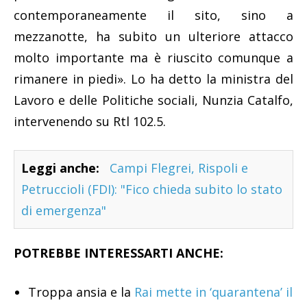
contemporaneamente il sito, sino a
mezzanotte, ha subito un ulteriore attacco
molto importante ma è riuscito comunque a
rimanere in piedi». Lo ha detto la ministra del
Lavoro e delle Politiche sociali, Nunzia Catalfo,
intervenendo su Rtl 102.5.
Leggi anche:
Campi Flegrei, Rispoli e
Petruccioli (FDI): "Fico chieda subito lo stato
di emergenza"
POTREBBE INTERESSARTI ANCHE:
Troppa ansia e la
Rai mette in ‘quarantena’ il