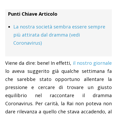
Punti Chiave Articolo
La nostra società sembra essere sempre
più attirata dal dramma (vedi
Coronavirus)
Viene da dire: bene! In effetti,
il nostro giornale
lo aveva suggerito già qualche settimana fa
che sarebbe stato opportuno allentare la
pressione e cercare di trovare un giusto
equilibrio nel raccontare il dramma
Coronavirus. Per carità, la Rai non poteva non
dare rilevanza a quello che stava accadendo, al