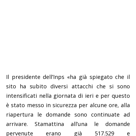
Il presidente dell’Inps «ha già spiegato che il
sito ha subito diversi attacchi che si sono
intensificati nella giornata di ieri e per questo
è stato messo in sicurezza per alcune ore, alla
riapertura le domande sono continuate ad
arrivare. Stamattina all’una le domande
pervenute erano già 517.529 e