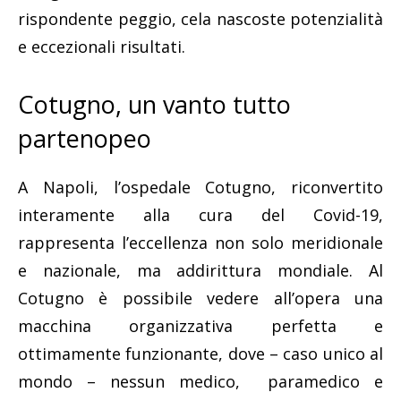
rispondente peggio, cela nascoste potenzialità
e eccezionali risultati.
Cotugno, un vanto tutto
partenopeo
A Napoli, l’ospedale Cotugno, riconvertito
interamente alla cura del Covid-19,
rappresenta l’eccellenza non solo meridionale
e nazionale, ma addirittura mondiale. Al
Cotugno è possibile vedere all’opera una
macchina organizzativa perfetta e
ottimamente funzionante, dove – caso unico al
mondo – nessun medico, paramedico e