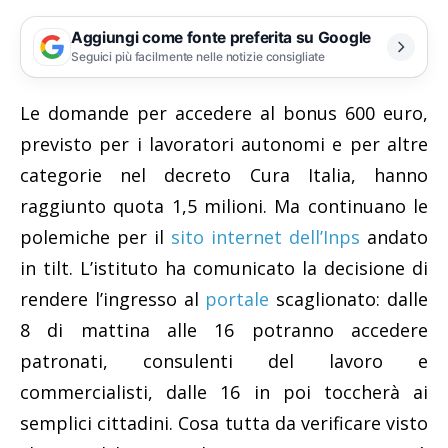
Aggiungi come fonte preferita su Google
Seguici più facilmente nelle notizie consigliate
Le domande per accedere al bonus 600 euro,
previsto per i lavoratori autonomi e per altre
categorie nel decreto Cura Italia, hanno
raggiunto quota 1,5 milioni. Ma continuano le
polemiche per il
sito internet dell’Inps
andato
in tilt. L’istituto ha comunicato la decisione di
rendere l’ingresso al
portale
scaglionato: dalle
8 di mattina alle 16 potranno accedere
patronati, consulenti del lavoro e
commercialisti, dalle 16 in poi toccherà ai
semplici cittadini. Cosa tutta da verificare visto