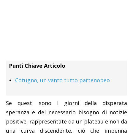
Punti Chiave Articolo
Cotugno, un vanto tutto partenopeo
Se questi sono i giorni della disperata
speranza e del necessario bisogno di notizie
positive, rappresentate da un plateau e non da
una curva discendente, ciò che impenna