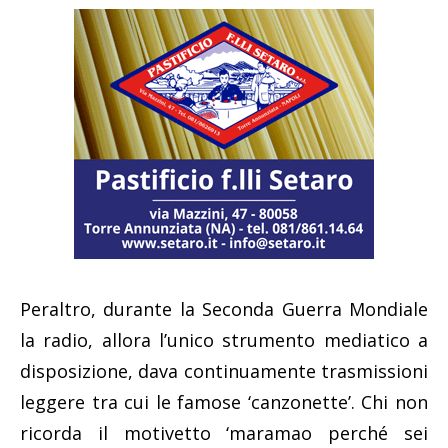
Peraltro, durante la Seconda Guerra Mondiale
la radio, allora l’unico strumento mediatico a
disposizione, dava continuamente trasmissioni
leggere tra cui le famose ‘canzonette’. Chi non
ricorda il motivetto ‘maramao perché sei