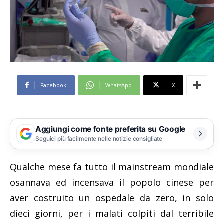
Facebook
WhatsApp
X
Aggiungi come fonte preferita su Google
Seguici più facilmente nelle notizie consigliate
Qualche mese fa tutto il mainstream mondiale
osannava ed incensava il popolo cinese per
aver costruito un ospedale da zero, in solo
dieci giorni, per i malati colpiti dal terribile