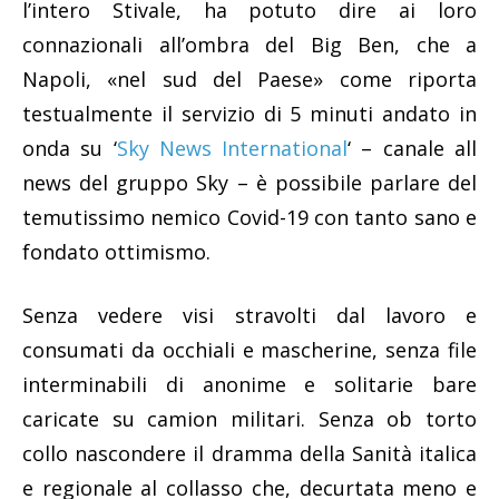
l’intero Stivale, ha potuto dire ai loro
connazionali all’ombra del Big Ben, che a
Napoli, «nel sud del Paese» come riporta
testualmente il servizio di 5 minuti andato in
onda su ‘
Sky News International
‘ – canale all
news del gruppo Sky – è possibile parlare del
temutissimo nemico Covid-19 con tanto sano e
fondato ottimismo.
Senza vedere visi stravolti dal lavoro e
consumati da occhiali e mascherine, senza file
interminabili di anonime e solitarie bare
caricate su camion militari. Senza ob torto
collo nascondere il dramma della Sanità italica
e regionale al collasso che, decurtata meno e