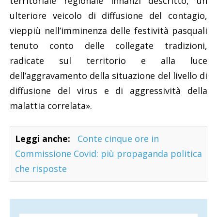
territoriale regionale innanzi descritto, un
ulteriore veicolo di diffusione del contagio,
vieppiù nell’imminenza delle festività pasquali
tenuto conto delle collegate tradizioni,
radicate sul territorio e alla luce
dell’aggravamento della situazione del livello di
diffusione del virus e di aggressività della
malattia correlata».
Leggi anche:
Conte cinque ore in
Commissione Covid: più propaganda politica
che risposte