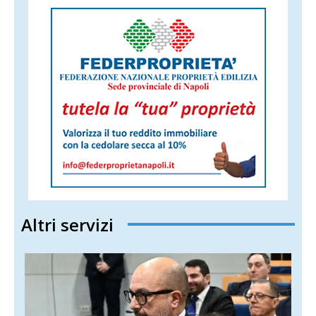
Altri servizi