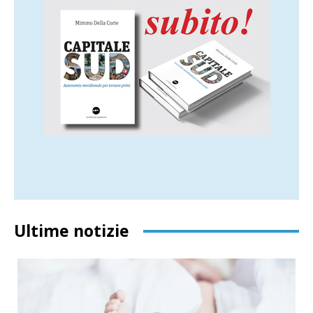
Ultime notizie