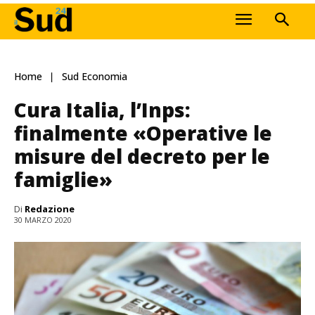
Home
Sud Economia
Cura Italia, l’Inps:
finalmente «Operative le
misure del decreto per le
famiglie»
Di
Redazione
30 MARZO 2020