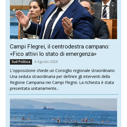
Campi Flegrei, il centrodestra campano:
«Fico attivi lo stato di emergenza»
6 Agosto 2026
Sud Politica
L'opposizione chiede un Consiglio regionale straordinario
Una seduta straordinaria per definire gli interventi della
Regione Campania nei Campi Flegrei. La richiesta è stata
presentata unitariamente...