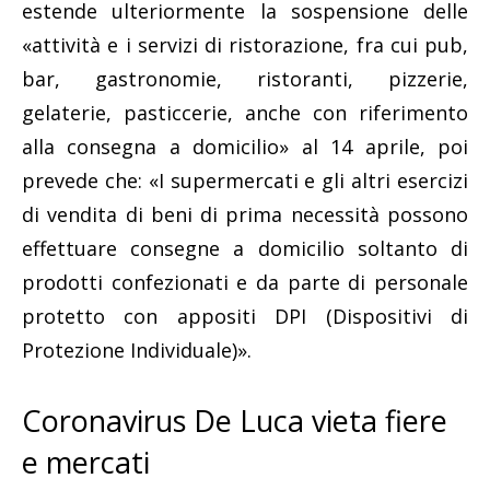
estende ulteriormente la sospensione delle
«attività e i servizi di ristorazione, fra cui pub,
bar, gastronomie, ristoranti, pizzerie,
gelaterie, pasticcerie, anche con riferimento
alla consegna a domicilio» al 14 aprile, poi
prevede che: «I supermercati e gli altri esercizi
di vendita di beni di prima necessità possono
effettuare consegne a domicilio soltanto di
prodotti confezionati e da parte di personale
protetto con appositi DPI (Dispositivi di
Protezione Individuale)».
Coronavirus De Luca vieta fiere
e mercati