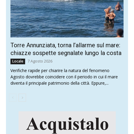
Torre Annunziata, torna l’allarme sul mare:
chiazze sospette segnalate lungo la costa
7 Agosto 2026
Locale
Verifiche rapide per chiarire la natura del fenomeno
Agosto dovrebbe coincidere con il periodo in cui il mare
diventa il principale patrimonio della città. Eppure,...