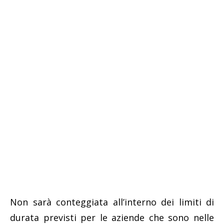
Non sarà conteggiata all’interno dei limiti di
durata previsti per le aziende che sono nelle