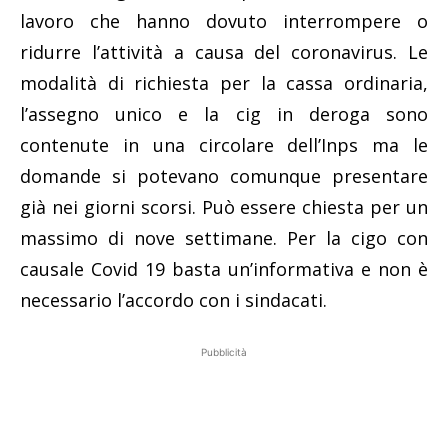
lavoro che hanno dovuto interrompere o
ridurre l’attività a causa del coronavirus. Le
modalità di richiesta per la cassa ordinaria,
l’assegno unico e la cig in deroga sono
contenute in una circolare dell’Inps ma le
domande si potevano comunque presentare
già nei giorni scorsi. Può essere chiesta per un
massimo di nove settimane. Per la cigo con
causale Covid 19 basta un’informativa e non è
necessario l’accordo con i sindacati.
Pubblicità