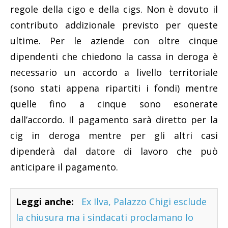
regole della cigo e della cigs. Non è dovuto il
contributo addizionale previsto per queste
ultime. Per le aziende con oltre cinque
dipendenti che chiedono la cassa in deroga è
necessario un accordo a livello territoriale
(sono stati appena ripartiti i fondi) mentre
quelle fino a cinque sono esonerate
dall’accordo. Il pagamento sarà diretto per la
cig in deroga mentre per gli altri casi
dipenderà dal datore di lavoro che può
anticipare il pagamento.
Leggi anche:
Ex Ilva, Palazzo Chigi esclude
la chiusura ma i sindacati proclamano lo