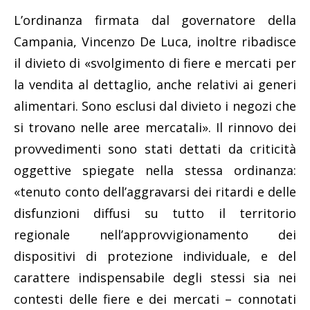
L’ordinanza firmata dal governatore della
Campania, Vincenzo De Luca, inoltre ribadisce
il divieto di «svolgimento di fiere e mercati per
la vendita al dettaglio, anche relativi ai generi
alimentari. Sono esclusi dal divieto i negozi che
si trovano nelle aree mercatali». Il rinnovo dei
provvedimenti sono stati dettati da criticità
oggettive spiegate nella stessa ordinanza:
«tenuto conto dell’aggravarsi dei ritardi e delle
disfunzioni diffusi su tutto il territorio
regionale nell’approvvigionamento dei
dispositivi di protezione individuale, e del
carattere indispensabile degli stessi sia nei
contesti delle fiere e dei mercati – connotati