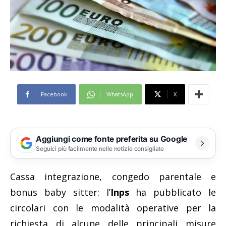
Facebook
WhatsApp
X
Aggiungi come fonte preferita su Google
Seguici più facilmente nelle notizie consigliate
Cassa integrazione, congedo parentale e
bonus baby sitter: l’
Inps
ha pubblicato le
circolari con le modalità operative per la
richiesta di alcune delle principali misure