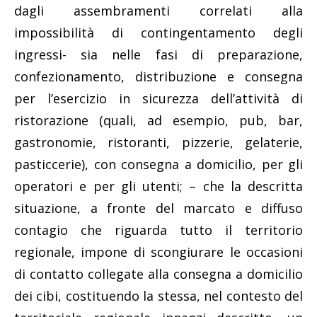
dagli assembramenti correlati alla
impossibilità di contingentamento degli
ingressi- sia nelle fasi di preparazione,
confezionamento, distribuzione e consegna
per l’esercizio in sicurezza dell’attività di
ristorazione (quali, ad esempio, pub, bar,
gastronomie, ristoranti, pizzerie, gelaterie,
pasticcerie), con consegna a domicilio, per gli
operatori e per gli utenti; – che la descritta
situazione, a fronte del marcato e diffuso
contagio che riguarda tutto il territorio
regionale, impone di scongiurare le occasioni
di contatto collegate alla consegna a domicilio
dei cibi, costituendo la stessa, nel contesto del