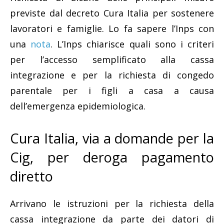
previste dal decreto Cura Italia per sostenere
lavoratori e famiglie. Lo fa sapere l’Inps con
una
nota
. L’Inps chiarisce quali sono i criteri
per l’accesso semplificato alla cassa
integrazione e per la richiesta di congedo
parentale per i figli a casa a causa
dell’emergenza epidemiologica.
Cura Italia, via a domande per la
Cig, per deroga pagamento
diretto
Arrivano le istruzioni per la richiesta della
cassa integrazione da parte dei datori di