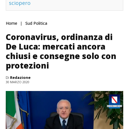
sciopero
Home
Sud Politica
Coronavirus, ordinanza di
De Luca: mercati ancora
chiusi e consegne solo con
protezioni
Di
Redazione
30 MARZO 2020