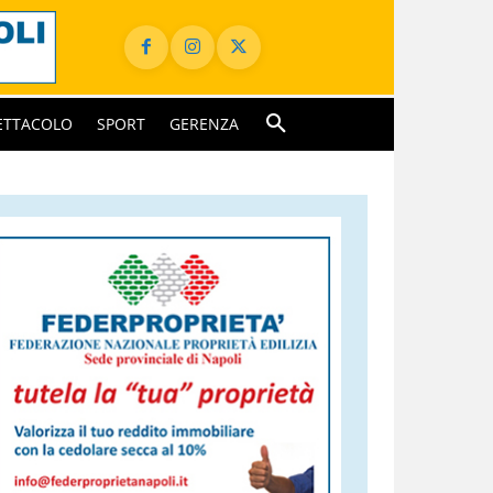
ETTACOLO
SPORT
GERENZA