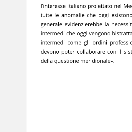
l’interesse italiano proiettato nel M
tutte le anomalie che oggi esistono
generale evidenzierebbe la necessit
intermedi che oggi vengono bistratta
intermedi come gli ordini profession
devono poter collaborare con il sist
della questione meridionale».