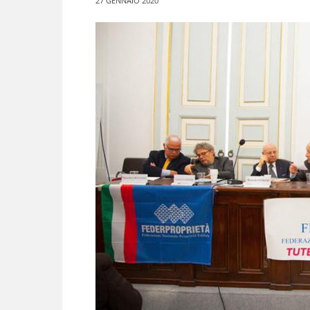
27 GENNAIO 2020