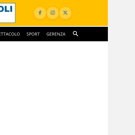
ETTACOLO
SPORT
GERENZA