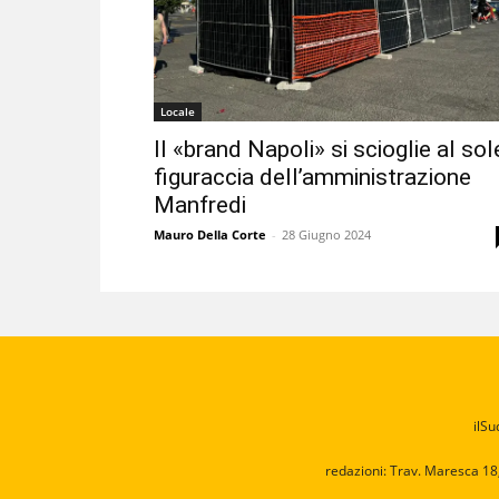
Locale
Il «brand Napoli» si scioglie al sol
figuraccia dell’amministrazione
Manfredi
Mauro Della Corte
-
28 Giugno 2024
ilSu
redazioni: Trav. Maresca 18