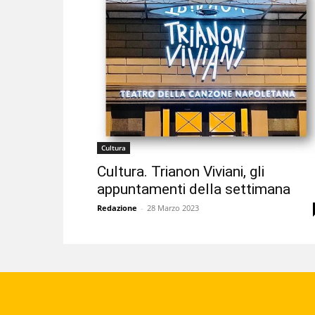
Cultura
Cultura. Trianon Viviani, gli
appuntamenti della settimana
Redazione
-
28 Marzo 2023