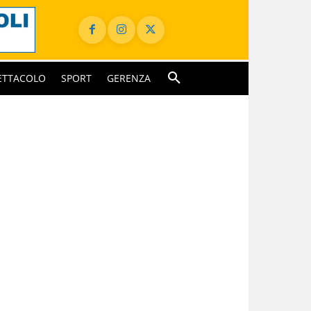
ETTACOLO
SPORT
GERENZA