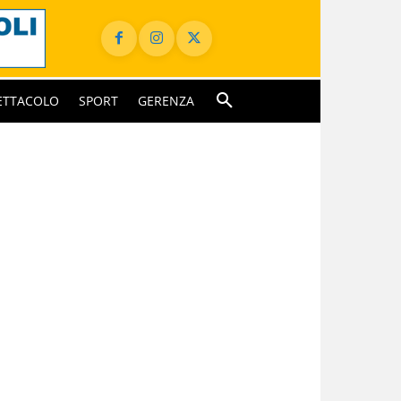
ETTACOLO
SPORT
GERENZA