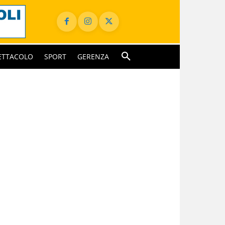
ETTACOLO
SPORT
GERENZA