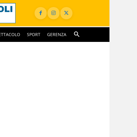
ETTACOLO
SPORT
GERENZA