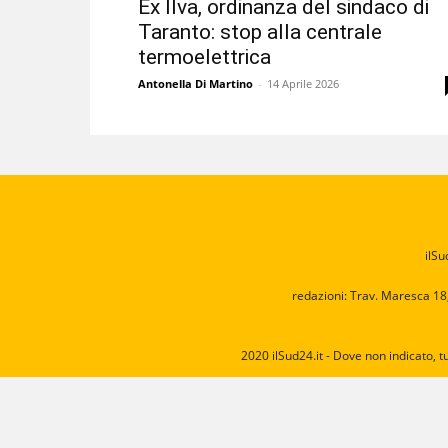
Ex Ilva, ordinanza del sindaco di
Taranto: stop alla centrale
termoelettrica
Antonella Di Martino
-
14 Aprile 2026
ilSu
redazioni: Trav. Maresca 18
2020 ilSud24.it - Dove non indicato, t