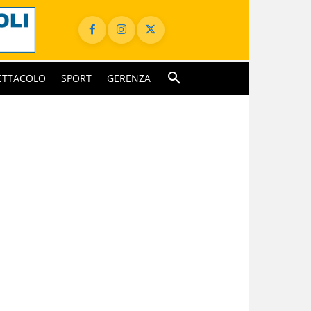
ETTACOLO
SPORT
GERENZA