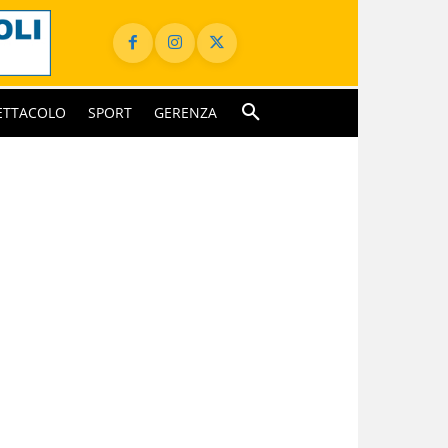
ETTACOLO
SPORT
GERENZA