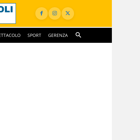
ETTACOLO
SPORT
GERENZA