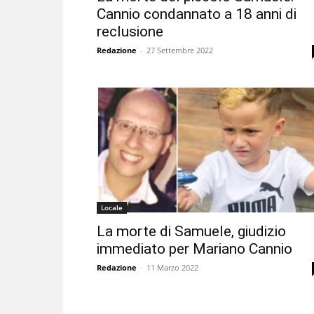
Cannio condannato a 18 anni di
reclusione
Redazione
-
27 Settembre 2022
Locale
La morte di Samuele, giudizio
immediato per Mariano Cannio
Redazione
-
11 Marzo 2022