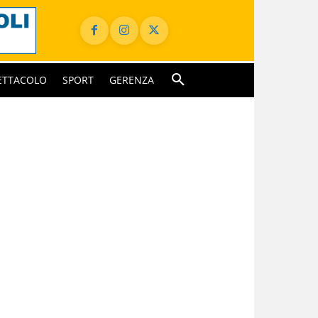
ETTACOLO
SPORT
GERENZA