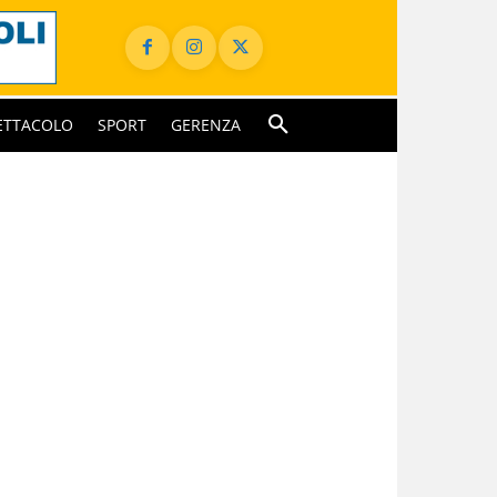
ETTACOLO
SPORT
GERENZA