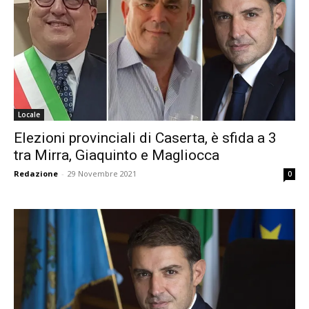
Locale
Elezioni provinciali di Caserta, è sfida a 3
tra Mirra, Giaquinto e Magliocca
Redazione
-
29 Novembre 2021
0