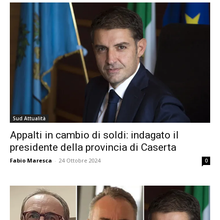
Sud Attualità
Appalti in cambio di soldi: indagato il
presidente della provincia di Caserta
Fabio Maresca
-
24 Ottobre 2024
0