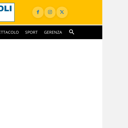
ETTACOLO
SPORT
GERENZA