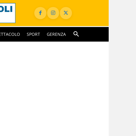
ETTACOLO
SPORT
GERENZA