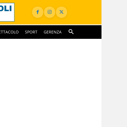
ETTACOLO
SPORT
GERENZA