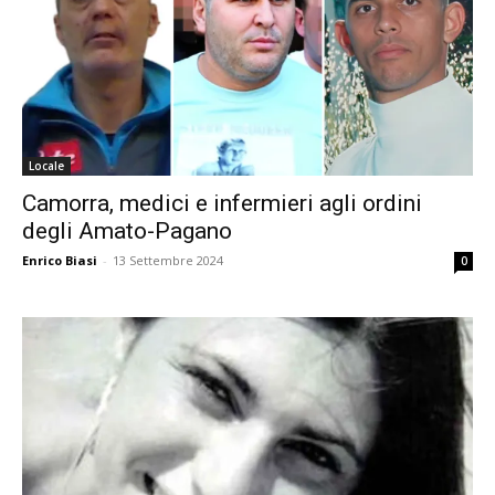
Locale
Camorra, medici e infermieri agli ordini
degli Amato-Pagano
Enrico Biasi
-
13 Settembre 2024
0