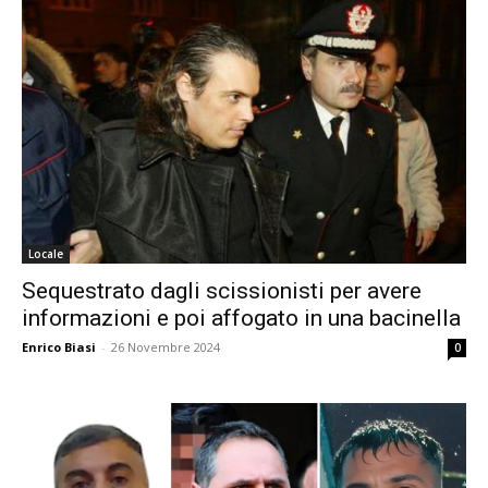
Locale
Sequestrato dagli scissionisti per avere
informazioni e poi affogato in una bacinella
Enrico Biasi
-
26 Novembre 2024
0