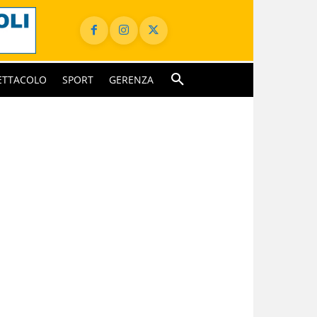
ETTACOLO
SPORT
GERENZA