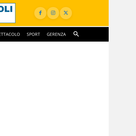
ETTACOLO
SPORT
GERENZA