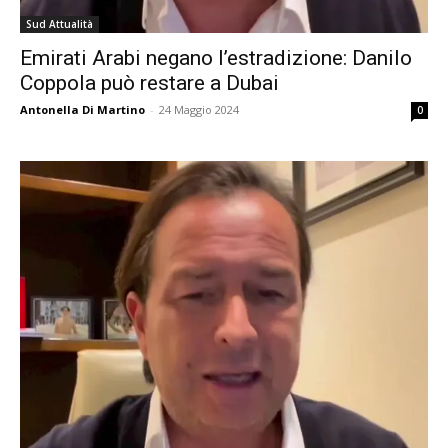
Sud Attualità
Emirati Arabi negano l’estradizione: Danilo
Coppola può restare a Dubai
Antonella Di Martino
-
24 Maggio 2024
0