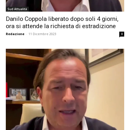
Sud Attualità
Danilo Coppola liberato dopo soli 4 giorni,
ora si attende la richiesta di estradizione
Redazione
-
11 Dicembre 2023
0