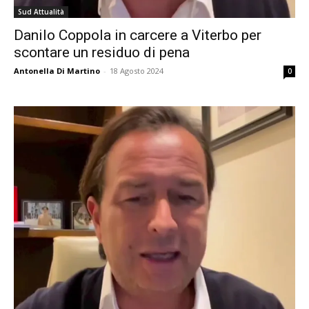
Sud Attualità
Danilo Coppola in carcere a Viterbo per
scontare un residuo di pena
Antonella Di Martino
-
18 Agosto 2024
0