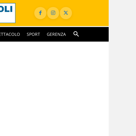
ETTACOLO
SPORT
GERENZA